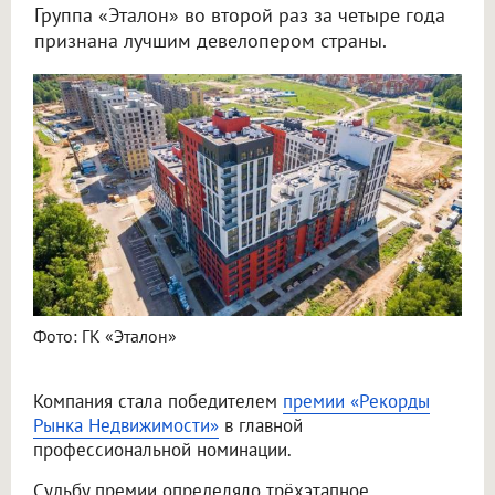
Группа «Эталон» во второй раз за четыре года
признана лучшим девелопером страны.
Фото: ГК «Эталон»
Компания стала победителем
премии «Рекорды
Рынка Недвижимости»
в главной
профессиональной номинации.
Судьбу премии определяло трёхэтапное