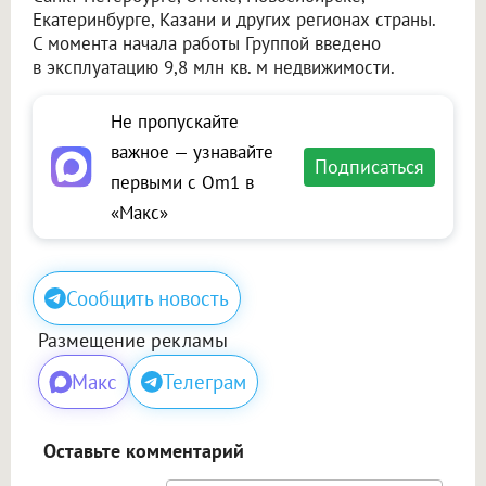
Екатеринбурге, Казани и других регионах страны.
С момента начала работы Группой введено
в эксплуатацию 9,8 млн кв. м недвижимости.
Не пропускайте
важное — узнавайте
Подписаться
первыми с Om1 в
«Макс»
Сообщить новость
Размещение рекламы
Макс
Телеграм
Оставьте комментарий