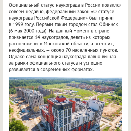
Официальный статус наукограда в России появился
совсем недавно, федеральный закон «О статусе
наукограда Российской Федерации» был принят
в 1999 году. Первым таким городом стал Обнинск
(6 мая 2000 года). На данный момент в стране
признается 14 наукоградов, девять из которых
расположены в Московской области, а всего их,
неофициальных, — около 70 населенных пунктов.
Однако сама концепция наукограда давно вышла
за рамки официального статуса и успешно
развивается в современных форматах.