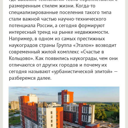
размеренным стилем жизни. Когда-то
специализированные поселения такого типа
стали важной частью научно-технического
потенциала России, а сегодня формируют
интересный тренд на рынке недвижимости.
Например, в одном из самых престижных
наукоградов страны Группа «Эталон» возводит
современный жилой комплекс «Счастье в
Кольцово». Как появились наукограды, чем они
отличаются от других городов и почему их
сегодня называют «урбанистической элитой» —
разберемся далее.