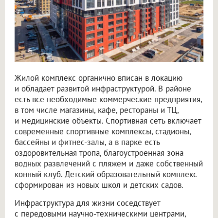
Жилой комплекс органично вписан в локацию
и обладает развитой инфраструктурой. В районе
есть все необходимые коммерческие предприятия,
в том числе магазины, кафе, рестораны и ТЦ,
и медицинские объекты. Спортивная сеть включает
современные спортивные комплексы, стадионы,
бассейны и фитнес-залы, а в парке есть
оздоровительная тропа, благоустроенная зона
водных развлечений с пляжем и даже собственный
конный клуб. Детский образовательный комплекс
сформирован из новых школ и детских садов.
Инфраструктура для жизни соседствует
с передовыми научно-техническими центрами,