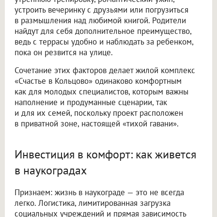
устроить вечеринку с друзьями или погрузиться
в размышления над любимой книгой. Родители
найдут для себя дополнительное преимущество,
ведь с террасы удобно и наблюдать за ребенком,
пока он резвится на улице.
Сочетание этих факторов делает жилой комплекс
«Счастье в Кольцово» одинаково комфортным
как для молодых специалистов, которым важны
наполнение и продуманные сценарии, так
и для их семей, поскольку проект расположен
в приватной зоне, настоящей «тихой гавани».
Инвестиция в комфорт: как живется
в наукоградах
Признаем: жизнь в наукограде — это не всегда
легко. Логистика, лимитированная загрузка
социальных учреждений и прямая зависимость