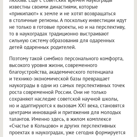
известны своими династиями, которые
«прикипают» к земле и не хотят возвращаться
в столичные регионы. А поскольку инвестиции идут
не только в готовые проекты, но и на перспективу,
то в наукоградах традиционно выстраивают
сильную систему образования для одаренных
детей одаренных родителей.
Поэтому такой симбиоз персонального комфорта,
высокого уровня жизни, современного
благоустройства, академического потенциала
и технико-экономической базы превращает
наукограды в одни из самых перспективных точек
роста современной России. Они не только
сохраняют наследие советской научной школы,
но и адаптируются к вызовам XXI века, становятся
центрами инноваций и притяжения для молодых
талантов. Именно здесь, в жилом комплексе
«Счастье в Кольцово» и других перспективных
проектах в наукоградах, уже сегодня формируется