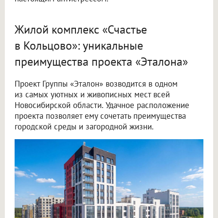
Жилой комплекс «Счастье
в Кольцово»: уникальные
преимущества проекта «Эталона»
Проект Группы «Эталон» возводится в одном
из самых уютных и живописных мест всей
Новосибирской области. Удачное расположение
проекта позволяет ему сочетать преимущества
городской среды и загородной жизни.