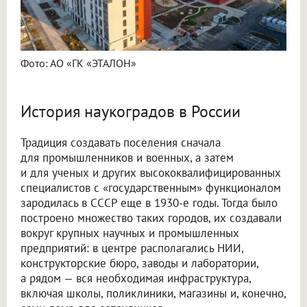
Фото: АО «ГК «ЭТАЛОН»
История наукоградов в России
Традиция создавать поселения сначала
для промышленников и военных, а затем
и для ученых и других высококвалифицированных
специалистов с «государственным» функционалом
зародилась в СССР еще в 1930-е годы. Тогда было
построено множество таких городов, их создавали
вокруг крупных научных и промышленных
предприятий: в центре располагались НИИ,
конструкторские бюро, заводы и лаборатории,
а рядом — вся необходимая инфраструктура,
включая школы, поликлиники, магазины и, конечно,