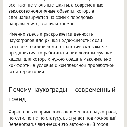
все-таки не угольные шахты, а современные
высокотехнологичные объекты, которые
специализируются на самых передовых
направлениях, включая космос.
Именно здесь и раскрывается ценность
наукоградов для рынка недвижимости: если
в основе городов лежат стратегически важные
предприятия, то работать на них должны лучшие
кадры, для которых нужно создать максимально
комфортные условия с комплексной проработкой
всей территории.
Почему наукограды — современный
тренд
Характерным примером современного наукограда,
по сути, но не по статусу, выступает подмосковный
Зеленоград. Фактически это автономный город