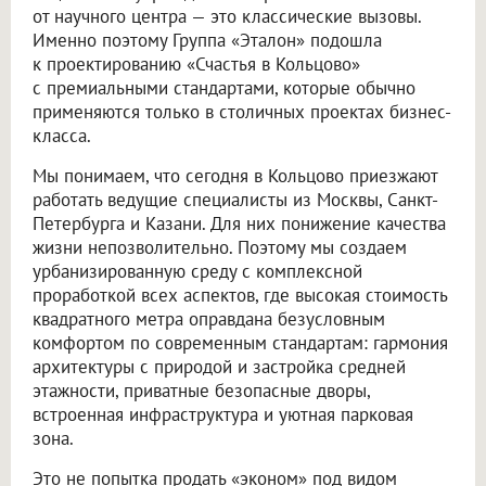
от научного центра — это классические вызовы.
Именно поэтому Группа «Эталон» подошла
к проектированию «Счастья в Кольцово»
с премиальными стандартами, которые обычно
применяются только в столичных проектах бизнес-
класса.
Мы понимаем, что сегодня в Кольцово приезжают
работать ведущие специалисты из Москвы, Санкт-
Петербурга и Казани. Для них понижение качества
жизни непозволительно. Поэтому мы создаем
урбанизированную среду с комплексной
проработкой всех аспектов, где высокая стоимость
квадратного метра оправдана безусловным
комфортом по современным стандартам: гармония
архитектуры с природой и застройка средней
этажности, приватные безопасные дворы,
встроенная инфраструктура и уютная парковая
зона.
Это не попытка продать «эконом» под видом