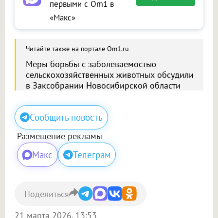
первыми с Om1 в
«Макс»
Читайте также на портале Om1.ru
Меры борьбы с заболеваемостью
сельскохозяйственных животных обсудили
в Заксобрании Новосибирской области
Сообщить новость
Размещение рекламы
Макс
Телеграм
Поделиться
21 марта 2026, 13:53