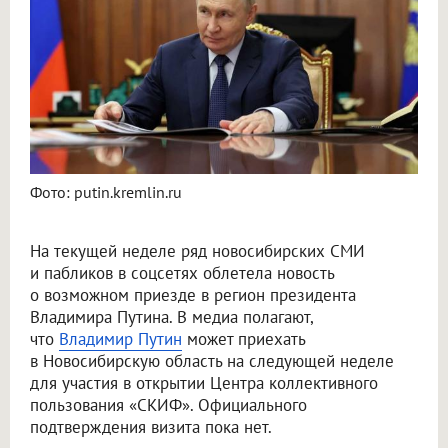
Фото: putin.kremlin.ru
На текущей неделе ряд новосибирских СМИ
и пабликов в соцсетях облетела новость
о возможном приезде в регион президента
Владимира Путина. В медиа полагают,
что
Владимир Путин
может приехать
в Новосибирскую область на следующей неделе
для участия в открытии Центра коллективного
пользования «СКИФ». Официального
подтверждения визита пока нет.