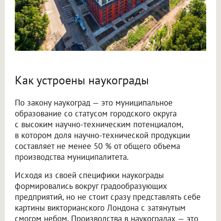
Как устроены наукограды
По закону наукоград — это муниципальное
образование со статусом городского округа
с высоким научно-техническим потенциалом,
в котором доля научно-технической продукции
составляет не менее 50 % от общего объема
производства муниципалитета.
Исходя из своей специфики наукограды
формировались вокруг градообразующих
предприятий, но не стоит сразу представлять себе
картины викторианского Лондона с затянутым
смогом небом. Производства в наукоградах — это