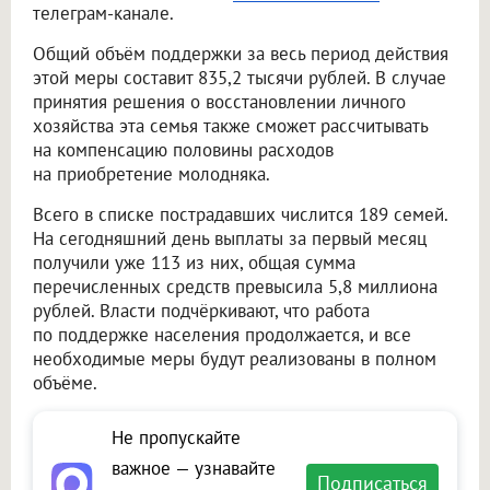
телеграм-канале.
Общий объём поддержки за весь период действия
этой меры составит 835,2 тысячи рублей. В случае
принятия решения о восстановлении личного
хозяйства эта семья также сможет рассчитывать
на компенсацию половины расходов
на приобретение молодняка.
Всего в списке пострадавших числится 189 семей.
На сегодняшний день выплаты за первый месяц
получили уже 113 из них, общая сумма
перечисленных средств превысила 5,8 миллиона
рублей. Власти подчёркивают, что работа
по поддержке населения продолжается, и все
необходимые меры будут реализованы в полном
объёме.
Не пропускайте
важное — узнавайте
Подписаться