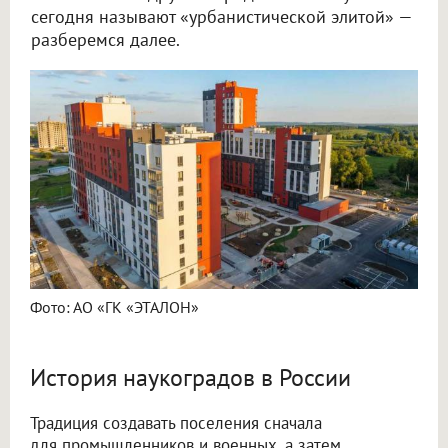
сегодня называют «урбанистической элитой» —
разберемся далее.
Фото: АО «ГК «ЭТАЛОН»
История наукоградов в России
Традиция создавать поселения сначала
для промышленников и военных, а затем