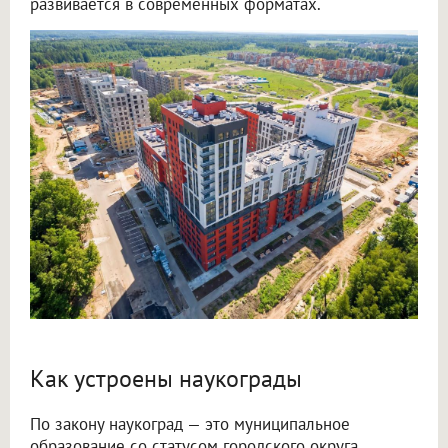
развивается в современных форматах.
Как устроены наукограды
По закону наукоград — это муниципальное
образование со статусом городского округа