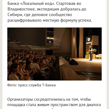
Банка «Локальный код». Стартовав во
Владивостоке, экспедиция добралась до
Сибири, где деловое сообщество
расшифровывало местную формулу успеха.
Фото: пресс-служба Т-Банка
Организаторы сосредоточились на том, чтобы
площадка стала живым пространством для диалога