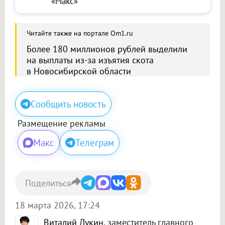
«Макс»
Читайте также на портале Om1.ru
Более 180 миллионов рублей выделили
на выплаты из-за изъятия скота
в Новосибирской области
Сообщить новость
Размещение рекламы
Макс
Телеграм
Поделиться
18 марта 2026, 17:24
Виталий Лукин
, заместитель главного