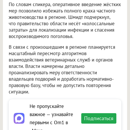
По словам спикера, оперативное введение жёстких
мер позволило избежать полного краха частного
животноводства в регионе. Шмидт подчеркнул,
что правительство области несёт «колоссальные
затраты» для локализации инфекции и спасения
воспроизводимого поголовья.
В связи с произошедшим в регионе планируется
масштабный пересмотр алгоритмов
взаимодействия ветеринарных служб и органов
власти. Власти намерены детально
проанализировать меру ответственности
владельцев подворий и доработать нормативно-
правовую базу, чтобы не допустить повторения
ситуации.
Не пропускайте
важное — узнавайте
Подписаться
первыми с Om1 в