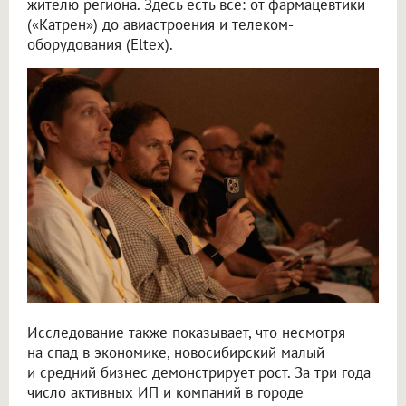
жителю региона. Здесь есть всё: от фармацевтики
(«Катрен») до авиастроения и телеком-
оборудования (Eltex).
Исследование также показывает, что несмотря
на спад в экономике, новосибирский малый
и средний бизнес демонстрирует рост. За три года
число активных ИП и компаний в городе