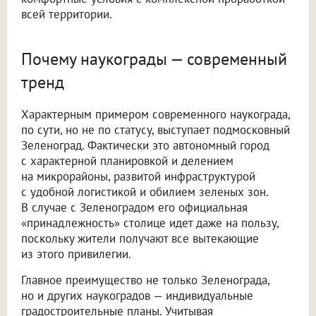
всей территории.
Почему наукограды — современный
тренд
Характерным примером современного наукограда,
по сути, но не по статусу, выступает подмосковный
Зеленоград. Фактически это автономный город
с характерной планировкой и делением
на микрорайоны, развитой инфраструктурой
с удобной логистикой и обилием зеленых зон.
В случае с Зеленоградом его официальная
«принадлежность» столице идет даже на пользу,
поскольку жители получают все вытекающие
из этого привилегии.
Главное преимущество не только Зеленограда,
но и других наукоградов — индивидуальные
градостроительные планы. Учитывая