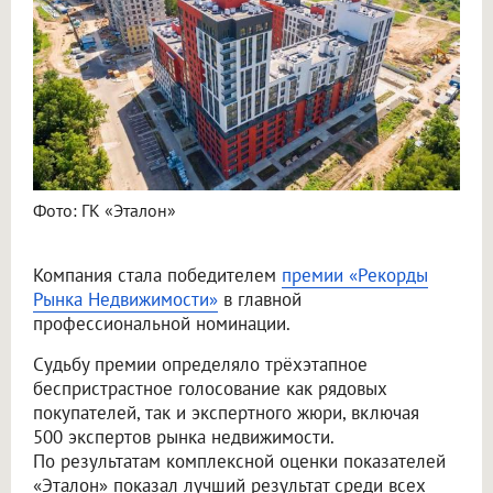
Фото: ГК «Эталон»
Компания стала победителем
премии «Рекорды
Рынка Недвижимости»
в главной
профессиональной номинации.
Судьбу премии определяло трёхэтапное
беспристрастное голосование как рядовых
покупателей, так и экспертного жюри, включая
500 экспертов рынка недвижимости.
По результатам комплексной оценки показателей
«Эталон» показал лучший результат среди всех