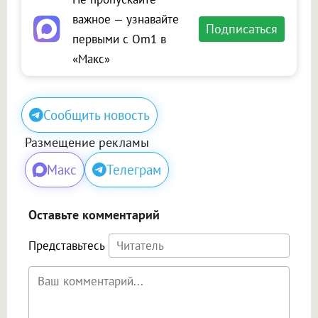
важное — узнавайте
Подписаться
первыми с Om1 в
«Макс»
Сообщить новость
Размещение рекламы
Макс
Телеграм
Оставьте комментарий
Представьтесь