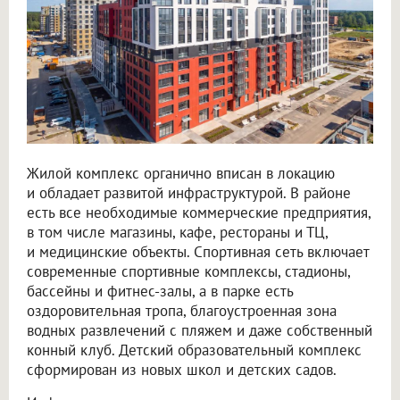
Жилой комплекс органично вписан в локацию
и обладает развитой инфраструктурой. В районе
есть все необходимые коммерческие предприятия,
в том числе магазины, кафе, рестораны и ТЦ,
и медицинские объекты. Спортивная сеть включает
современные спортивные комплексы, стадионы,
бассейны и фитнес-залы, а в парке есть
оздоровительная тропа, благоустроенная зона
водных развлечений с пляжем и даже собственный
конный клуб. Детский образовательный комплекс
сформирован из новых школ и детских садов.