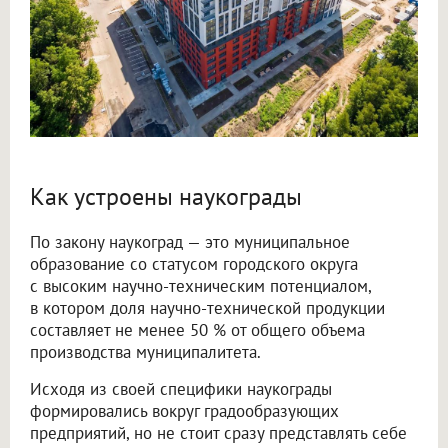
Как устроены наукограды
По закону наукоград — это муниципальное
образование со статусом городского округа
с высоким научно-техническим потенциалом,
в котором доля научно-технической продукции
составляет не менее 50 % от общего объема
производства муниципалитета.
Исходя из своей специфики наукограды
формировались вокруг градообразующих
предприятий, но не стоит сразу представлять себе