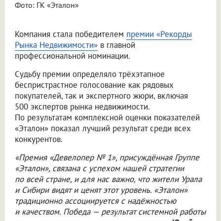
Фото: ГК «Эталон»
Компания стала победителем
премии «Рекорды
Рынка Недвижимости»
в главной
профессиональной номинации.
Судьбу премии определяло трёхэтапное
беспристрастное голосование как рядовых
покупателей, так и экспертного жюри, включая
500 экспертов рынка недвижимости.
По результатам комплексной оценки показателей
«Эталон» показал лучший результат среди всех
конкурентов.
«Премия «Девелопер № 1», присуждённая Группе
«Эталон», связана с успехом нашей стратегии
по всей стране, и для нас важно, что жители Урала
и Сибири видят и ценят этот уровень. «Эталон»
традиционно ассоциируется с надёжностью
и качеством. Победа — результат системной работы