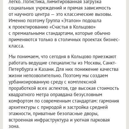
легко. Логистика, лимитированная загрузка
социальных учреждений и прямая зависимость
от научного центра — это классические вызовы.
Именно поэтому Группа «Эталон» подошла
к проектированию «Счастья в Кольцово»
с премиальными стандартами, которые обычно
применяются только в столичных проектах бизнес-
класса.
Мы понимаем, что сегодня в Кольцово приезжают
работать ведущие специалисты из Москвы, Санкт-
Петербурга и Казани. Для них понижение качества
жизни непозволительно. Поэтому мы создаем
урбанизированную среду с комплексной
проработкой всех аспектов, где высокая стоимость
квадратного метра оправдана безусловным
комфортом по современным стандартам: гармония
архитектуры с природой и застройка средней
этажности, приватные безопасные дворы,
встроенная инфраструктура и уютная парковая
зона.