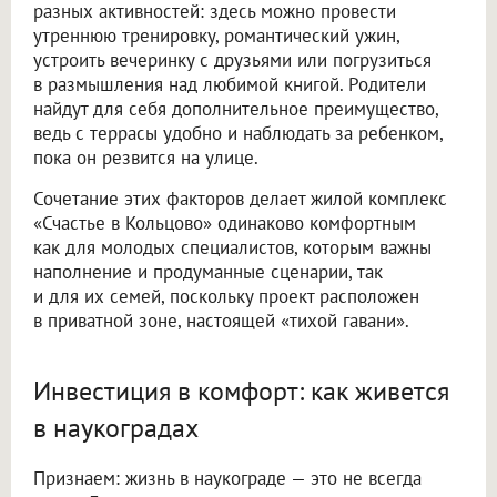
разных активностей: здесь можно провести
утреннюю тренировку, романтический ужин,
устроить вечеринку с друзьями или погрузиться
в размышления над любимой книгой. Родители
найдут для себя дополнительное преимущество,
ведь с террасы удобно и наблюдать за ребенком,
пока он резвится на улице.
Сочетание этих факторов делает жилой комплекс
«Счастье в Кольцово» одинаково комфортным
как для молодых специалистов, которым важны
наполнение и продуманные сценарии, так
и для их семей, поскольку проект расположен
в приватной зоне, настоящей «тихой гавани».
Инвестиция в комфорт: как живется
в наукоградах
Признаем: жизнь в наукограде — это не всегда