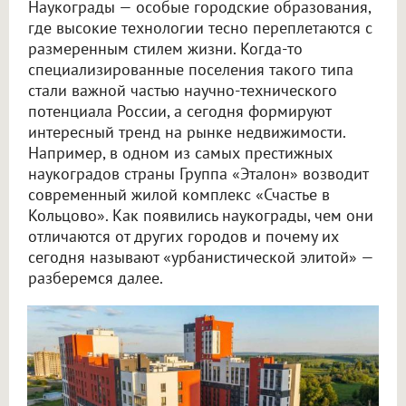
Наукограды — особые городские образования,
где высокие технологии тесно переплетаются с
размеренным стилем жизни. Когда-то
специализированные поселения такого типа
стали важной частью научно-технического
потенциала России, а сегодня формируют
интересный тренд на рынке недвижимости.
Например, в одном из самых престижных
наукоградов страны Группа «Эталон» возводит
современный жилой комплекс «Счастье в
Кольцово». Как появились наукограды, чем они
отличаются от других городов и почему их
сегодня называют «урбанистической элитой» —
разберемся далее.