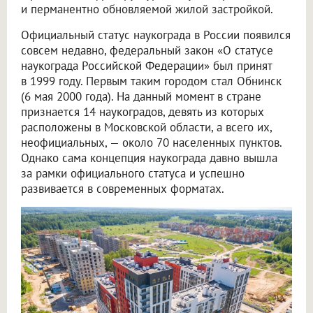
и перманентно обновляемой жилой застройкой.
Официальный статус наукограда в России появился
совсем недавно, федеральный закон «О статусе
наукограда Российской Федерации» был принят
в 1999 году. Первым таким городом стал Обнинск
(6 мая 2000 года). На данный момент в стране
признается 14 наукоградов, девять из которых
расположены в Московской области, а всего их,
неофициальных, — около 70 населенных пунктов.
Однако сама концепция наукограда давно вышла
за рамки официального статуса и успешно
развивается в современных форматах.