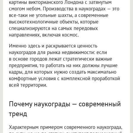
картины викторианского Лондона с затянутым
смогом небом. Производства в наукоградах — это
все-таки не угольные шахты, а современные
высокотехнологичные объекты, которые
специализируются на самых передовых
направлениях, включая космос.
Именно здесь и раскрывается ценность
наукоградов для рынка недвижимости: если
в основе городов лежат стратегически важные
предприятия, то работать на них должны лучшие
кадры, для которых нужно создать максимально
комфортные условия с комплексной проработкой
всей территории.
Почему наукограды — современный
тренд
Характерным примером современного наукограда,