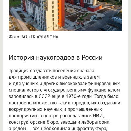
Фото: АО «ГК «ЭТАЛОН»
История наукоградов в России
Традиция создавать поселения сначала
для промышленников и военных, а затем
и для ученых и других высококвалифицированных
специалистов с «государственным» функционалом
зародилась в СССР еще в 1930-е годы. Тогда было
построено множество таких городов, их создавали
вокруг крупных научных и промышленных
предприятий: в центре располагались НИИ,
конструкторские бюро, заводы и лаборатории,
а рядом — вся необходимая инфраструктура,