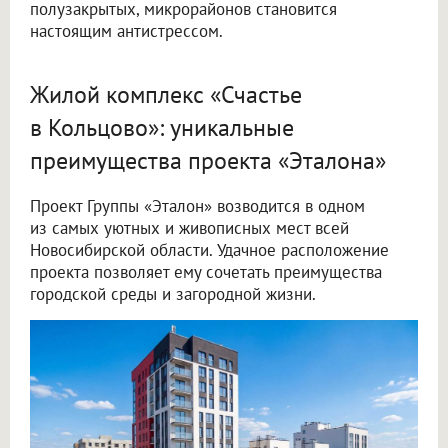
полузакрытых, микрорайонов становится
настоящим антистрессом.
Жилой комплекс «Счастье
в Кольцово»: уникальные
преимущества проекта «Эталона»
Проект Группы «Эталон» возводится в одном
из самых уютных и живописных мест всей
Новосибирской области. Удачное расположение
проекта позволяет ему сочетать преимущества
городской среды и загородной жизни.