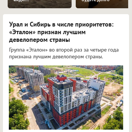
Урал и Сибирь в числе приоритетов:
«Эталон» признан лучшим
девелопером страны
Группа «Эталон» во второй раз за четыре года
признана лучшим девелопером страны.