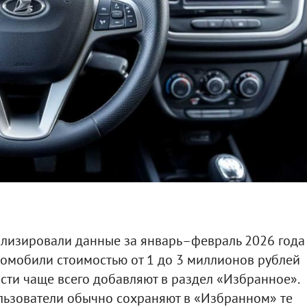
ализировали данные за январь–февраль 2026 года
томобили стоимостью от 1 до 3 миллионов рублей
ти чаще всего добавляют в раздел «Избранное».
льзователи обычно сохраняют в «Избранном» те