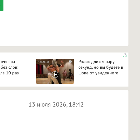
 невесты
Ролик длится пару
i
 без слов!
секунд, но вы будете в
ла 10 раз
шоке от увиденного
13 июля 2026, 18:42