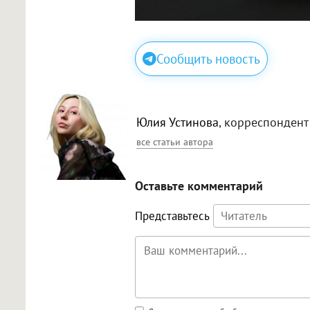
Сообщить новость
Юлия Устинова
, корреспондент
все статьи автора
Оставьте комментарий
Представьтесь