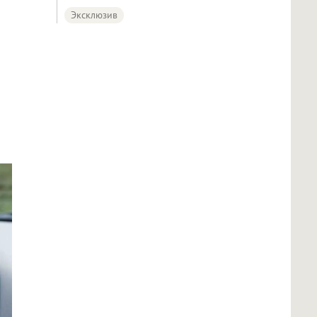
Эксклюзив