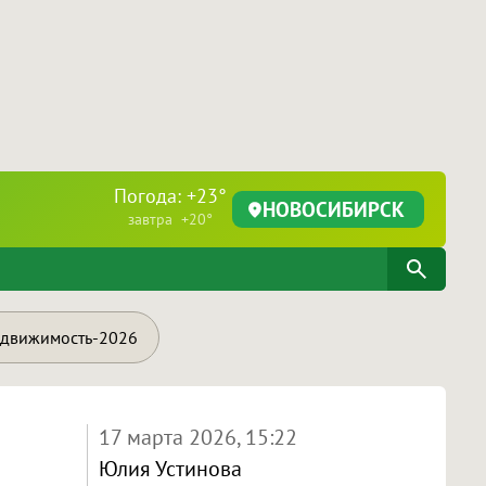
Погода: +23°
НОВОСИБИРСК
завтра +20°
движимость-2026
17 марта 2026, 15:22
Юлия Устинова