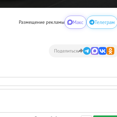
Макс
Телеграм
Размещение рекламы
Поделиться