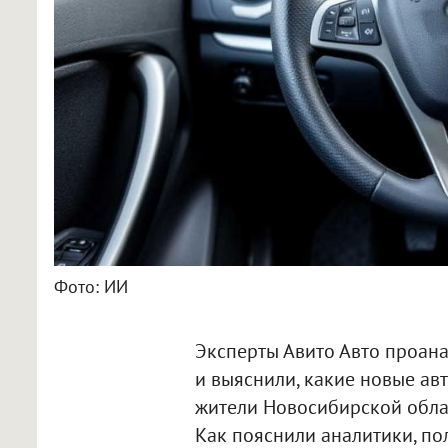
Фото: ИИ
Эксперты Авито Авто проан
и выяснили, какие новые ав
жители Новосибирской облас
Как пояснили аналитики, по