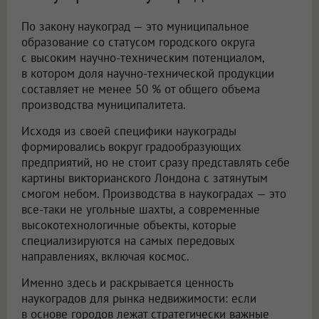
По закону наукоград — это муниципальное
образование со статусом городского округа
с высоким научно-техническим потенциалом,
в котором доля научно-технической продукции
составляет не менее 50 % от общего объема
производства муниципалитета.
Исходя из своей специфики наукограды
формировались вокруг градообразующих
предприятий, но не стоит сразу представлять себе
картины викторианского Лондона с затянутым
смогом небом. Производства в наукоградах — это
все-таки не угольные шахты, а современные
высокотехнологичные объекты, которые
специализируются на самых передовых
направлениях, включая космос.
Именно здесь и раскрывается ценность
наукоградов для рынка недвижимости: если
в основе городов лежат стратегически важные