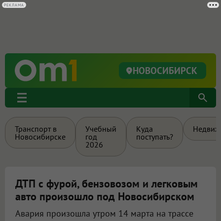
РЕКЛАМА
НОВОСИБИРСК
Транспорт в
Учебный
Куда
Недвиж
Новосибирске
год
поступать?
2026
ДТП с фурой, бензовозом и легковым
авто произошло под Новосибирском
Авария произошла утром 14 марта на трассе