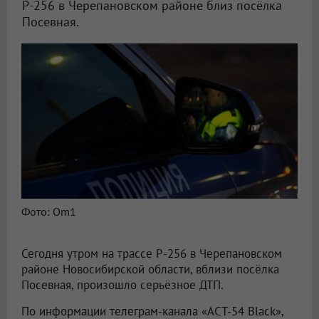
Р-256 в Черепановском районе близ посёлка
Посевная.
Фото: Om1
Сегодня утром на трассе Р-256 в Черепановском
районе Новосибирской области, вблизи посёлка
Посевная, произошло серьёзное ДТП.
По информации телеграм-канала «АСТ-54 Black»,