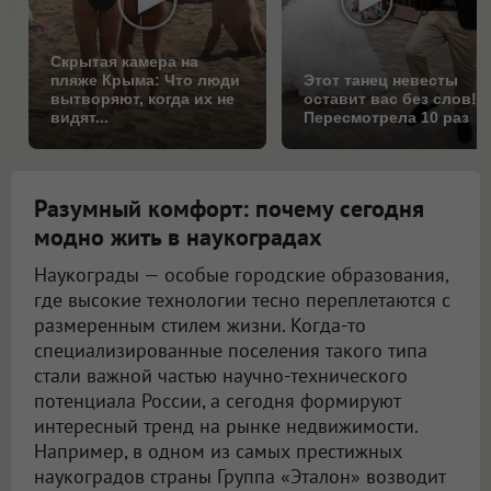
Скрытая камера на
пляже Крыма: Что люди
Этот танец невесты
вытворяют, когда их не
оставит вас без слов!
видят...
Пересмотрела 10 раз
Разумный комфорт: почему сегодня
модно жить в наукоградах
Наукограды — особые городские образования,
где высокие технологии тесно переплетаются с
размеренным стилем жизни. Когда-то
специализированные поселения такого типа
стали важной частью научно-технического
потенциала России, а сегодня формируют
интересный тренд на рынке недвижимости.
Например, в одном из самых престижных
наукоградов страны Группа «Эталон» возводит