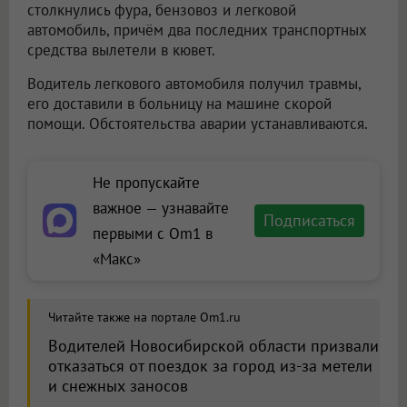
столкнулись фура, бензовоз и легковой
автомобиль, причём два последних транспортных
средства вылетели в кювет.
Водитель легкового автомобиля получил травмы,
его доставили в больницу на машине скорой
помощи. Обстоятельства аварии устанавливаются.
Не пропускайте
важное — узнавайте
Подписаться
первыми с Om1 в
«Макс»
Читайте также на портале Om1.ru
Водителей Новосибирской области призвали
отказаться от поездок за город из-за метели
и снежных заносов