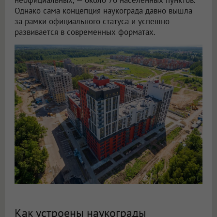
Однако сама концепция наукограда давно вышла
за рамки официального статуса и успешно
развивается в современных форматах.
Как устроены наукограды