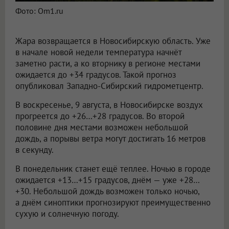
Фото: Om1.ru
Жара возвращается в Новосибирскую область. Уже
в начале новой недели температура начнёт
заметно расти, а ко вторнику в регионе местами
ожидается до +34 градусов. Такой прогноз
опубликовал Западно-Сибирский гидрометцентр.
В воскресенье, 9 августа, в Новосибирске воздух
прогреется до +26…+28 градусов. Во второй
половине дня местами возможен небольшой
дождь, а порывы ветра могут достигать 16 метров
в секунду.
В понедельник станет ещё теплее. Ночью в городе
ожидается +13…+15 градусов, днём — уже +28…
+30. Небольшой дождь возможен только ночью,
а днём синоптики прогнозируют преимущественно
сухую и солнечную погоду.