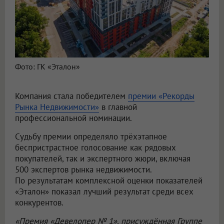
Фото: ГК «Эталон»
Компания стала победителем
премии «Рекорды
Рынка Недвижимости»
в главной
профессиональной номинации.
Судьбу премии определяло трёхэтапное
беспристрастное голосование как рядовых
покупателей, так и экспертного жюри, включая
500 экспертов рынка недвижимости.
По результатам комплексной оценки показателей
«Эталон» показал лучший результат среди всех
конкурентов.
«Премия «Девелопер № 1», присуждённая Группе