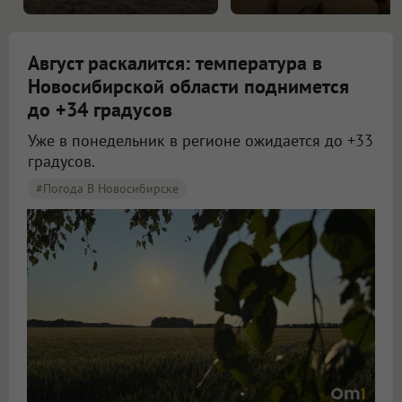
Август раскалится: температура в
Новосибирской области поднимется
до +34 градусов
Уже в понедельник в регионе ожидается до +33
градусов.
#Погода В Новосибирске
Жара до +34 градусов вернётся в Новосибирскую область в начале новой недели