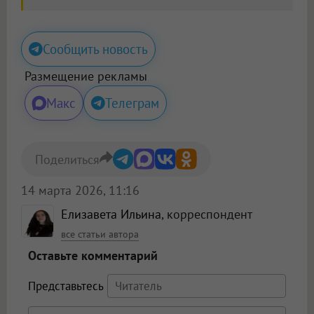
Сообщить новость
Размещение рекламы
Макс
Телеграм
Поделиться
14 марта 2026, 11:16
Елизавета Ильина
, корреспондент
все статьи автора
Оставьте комментарий
Представьтесь