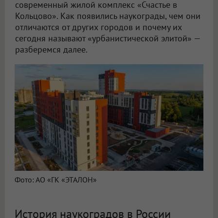
современный жилой комплекс «Счастье в
Кольцово». Как появились наукограды, чем они
отличаются от других городов и почему их
сегодня называют «урбанистической элитой» —
разберемся далее.
Фото: АО «ГК «ЭТАЛОН»
История наукоградов в России