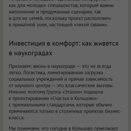
как для молодых специалистов, которым важны
наполнение и продуманные сценарии, так
и для их семей, поскольку проект расположен
в приватной зоне, настоящей «тихой гавани».
Инвестиция в комфорт: как живется
в наукоградах
Признаем: жизнь в наукограде — это не всегда
легко. Логистика, лимитированная загрузка
социальных учреждений и прямая зависимость
от научного центра — это классические вызовы.
Именно поэтому Группа «Эталон» подошла
к проектированию «Счастья в Кольцово»
с премиальными стандартами, которые обычно
применяются только в столичных проектах бизнес-
класса.
Мы понимаем, что сегодня в Кольцово приезжают