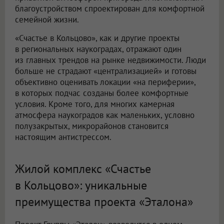
благоустройством спроектирован для комфортной
семейной жизни.
«Счастье в Кольцово», как и другие проекты
в региональных наукоградах, отражают один
из главных трендов на рынке недвижимости. Люди
больше не страдают «централизацией» и готовы
объективно оценивать локации «на периферии»,
в которых подчас созданы более комфортные
условия. Кроме того, для многих камерная
атмосфера наукоградов как маленьких, условно
полузакрытых, микрорайонов становится
настоящим антистрессом.
Жилой комплекс «Счастье
в Кольцово»: уникальные
преимущества проекта «Эталона»