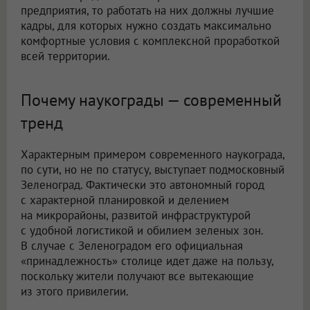
предприятия, то работать на них должны лучшие
кадры, для которых нужно создать максимально
комфортные условия с комплексной проработкой
всей территории.
Почему наукограды — современный
тренд
Характерным примером современного наукограда,
по сути, но не по статусу, выступает подмосковный
Зеленоград. Фактически это автономный город
с характерной планировкой и делением
на микрорайоны, развитой инфраструктурой
с удобной логистикой и обилием зеленых зон.
В случае с Зеленоградом его официальная
«принадлежность» столице идет даже на пользу,
поскольку жители получают все вытекающие
из этого привилегии.