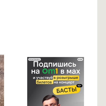
РЕКЛАМА