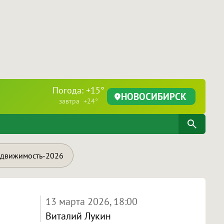
Погода: +15°
НОВОСИБИРСК
завтра +24°
движимость-2026
13 марта 2026, 18:00
Виталий Лукин