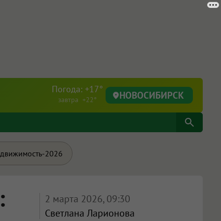
Погода: +17°
НОВОСИБИРСК
завтра +22°
движимость-2026
:
2 марта 2026, 09:30
Светлана Ларионова