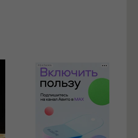
РЕКЛАМА