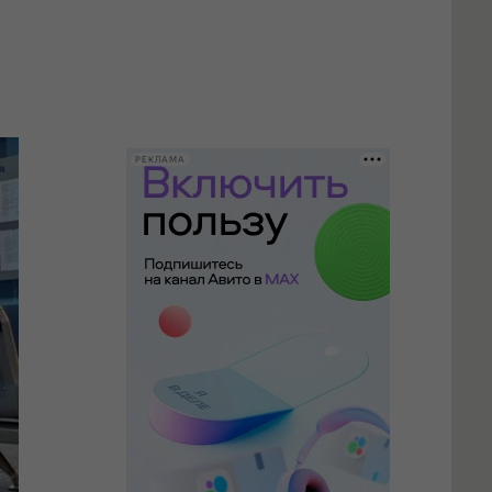
РЕКЛАМА