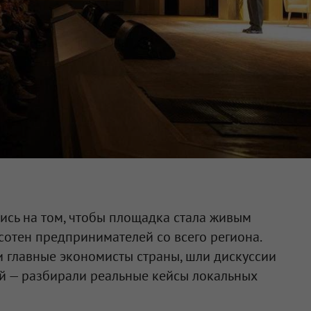
ись на том, чтобы площадка стала живым
сотен предпринимателей со всего региона.
 главные экономисты страны, шли дискуссии
ой — разбирали реальные кейсы локальных