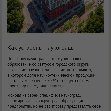
Как устроены наукограды
По закону наукоград — это муниципальное
образование со статусом городского округа
с высоким научно-техническим потенциалом,
в котором доля научно-технической продукции
составляет не менее 50 % от общего объема
производства муниципалитета.
Исходя из своей специфики наукограды
формировались вокруг градообразующих
предприятий, но не стоит сразу представлять себе