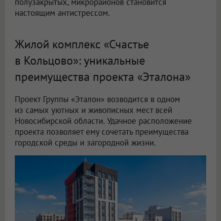
полузакрытых, микрорайонов становится
настоящим антистрессом.
Жилой комплекс «Счастье
в Кольцово»: уникальные
преимущества проекта «Эталона»
Проект Группы «Эталон» возводится в одном
из самых уютных и живописных мест всей
Новосибирской области. Удачное расположение
проекта позволяет ему сочетать преимущества
городской среды и загородной жизни.