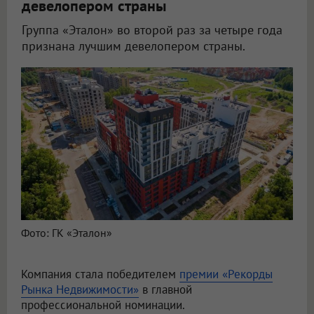
девелопером страны
Группа «Эталон» во второй раз за четыре года
признана лучшим девелопером страны.
Фото: ГК «Эталон»
Компания стала победителем
премии «Рекорды
Рынка Недвижимости»
в главной
профессиональной номинации.