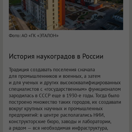
Фото: АО «ГК «ЭТАЛОН»
История наукоградов в России
Традиция создавать поселения сначала
для промышленников и военных, а затем
и для ученых и других высококвалифицированных
специалистов с «государственным» функционалом
зародилась в СССР еще в 1930-е годы. Тогда было
построено множество таких городов, их создавали
вокруг крупных научных и промышленных
предприятий: в центре располагались НИИ,
конструкторские бюро, заводы и лаборатории,
а рядом — вся необходимая инфраструктура,