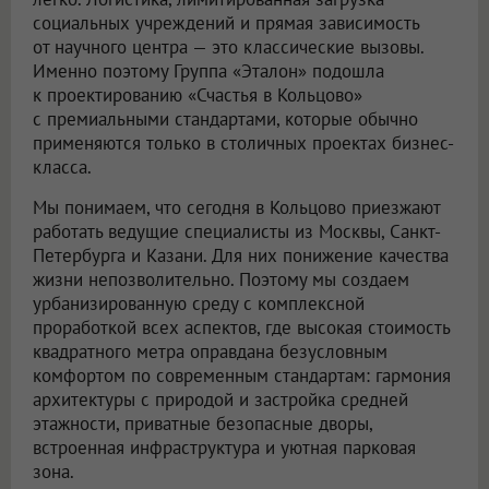
социальных учреждений и прямая зависимость
от научного центра — это классические вызовы.
Именно поэтому Группа «Эталон» подошла
к проектированию «Счастья в Кольцово»
с премиальными стандартами, которые обычно
применяются только в столичных проектах бизнес-
класса.
Мы понимаем, что сегодня в Кольцово приезжают
работать ведущие специалисты из Москвы, Санкт-
Петербурга и Казани. Для них понижение качества
жизни непозволительно. Поэтому мы создаем
урбанизированную среду с комплексной
проработкой всех аспектов, где высокая стоимость
квадратного метра оправдана безусловным
комфортом по современным стандартам: гармония
архитектуры с природой и застройка средней
этажности, приватные безопасные дворы,
встроенная инфраструктура и уютная парковая
зона.