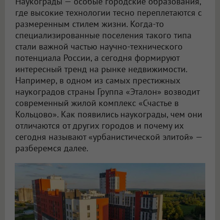
Наукограды — особые городские образования,
где высокие технологии тесно переплетаются с
размеренным стилем жизни. Когда-то
специализированные поселения такого типа
стали важной частью научно-технического
потенциала России, а сегодня формируют
интересный тренд на рынке недвижимости.
Например, в одном из самых престижных
наукоградов страны Группа «Эталон» возводит
современный жилой комплекс «Счастье в
Кольцово». Как появились наукограды, чем они
отличаются от других городов и почему их
сегодня называют «урбанистической элитой» —
разберемся далее.