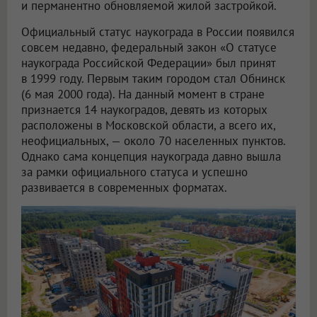
и перманентно обновляемой жилой застройкой.
Официальный статус наукограда в России появился
совсем недавно, федеральный закон «О статусе
наукограда Российской Федерации» был принят
в 1999 году. Первым таким городом стал Обнинск
(6 мая 2000 года). На данный момент в стране
признается 14 наукоградов, девять из которых
расположены в Московской области, а всего их,
неофициальных, — около 70 населенных пунктов.
Однако сама концепция наукограда давно вышла
за рамки официального статуса и успешно
развивается в современных форматах.