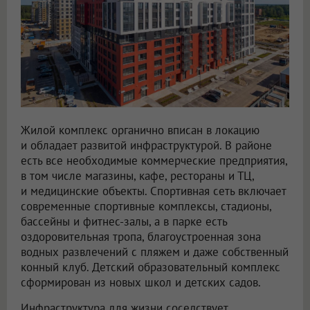
Жилой комплекс органично вписан в локацию
и обладает развитой инфраструктурой. В районе
есть все необходимые коммерческие предприятия,
в том числе магазины, кафе, рестораны и ТЦ,
и медицинские объекты. Спортивная сеть включает
современные спортивные комплексы, стадионы,
бассейны и фитнес-залы, а в парке есть
оздоровительная тропа, благоустроенная зона
водных развлечений с пляжем и даже собственный
конный клуб. Детский образовательный комплекс
сформирован из новых школ и детских садов.
Инфраструктура для жизни соседствует