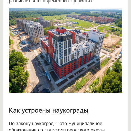
развивается в современных форматах.
Как устроены наукограды
По закону наукоград — это муниципальное
образование со статусом городского округа