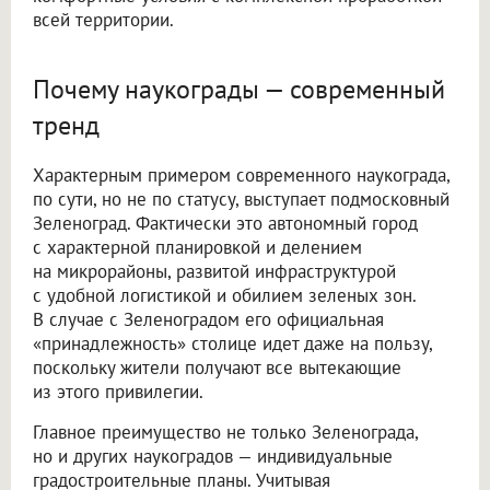
всей территории.
Почему наукограды — современный
тренд
Характерным примером современного наукограда,
по сути, но не по статусу, выступает подмосковный
Зеленоград. Фактически это автономный город
с характерной планировкой и делением
на микрорайоны, развитой инфраструктурой
с удобной логистикой и обилием зеленых зон.
В случае с Зеленоградом его официальная
«принадлежность» столице идет даже на пользу,
поскольку жители получают все вытекающие
из этого привилегии.
Главное преимущество не только Зеленограда,
но и других наукоградов — индивидуальные
градостроительные планы. Учитывая