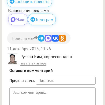
Сообщить новость
Размещение рекламы
Макс
Телеграм
Поделиться
11 декабря 2025, 11:25
Руслан Ким
, корреспондент
все статьи автора
Оставьте комментарий
Представьтесь