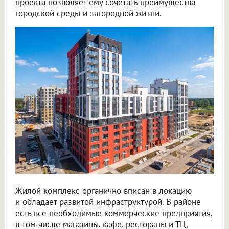
проекта позволяет ему сочетать преимущества
городской среды и загородной жизни.
Жилой комплекс органично вписан в локацию
и обладает развитой инфраструктурой. В районе
есть все необходимые коммерческие предприятия,
в том числе магазины, кафе, рестораны и ТЦ,