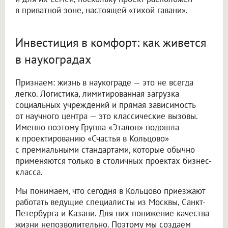
в приватной зоне, настоящей «тихой гавани».
Инвестиция в комфорт: как живется
в наукоградах
Признаем: жизнь в наукограде — это не всегда
легко. Логистика, лимитированная загрузка
социальных учреждений и прямая зависимость
от научного центра — это классические вызовы.
Именно поэтому Группа «Эталон» подошла
к проектированию «Счастья в Кольцово»
с премиальными стандартами, которые обычно
применяются только в столичных проектах бизнес-
класса.
Мы понимаем, что сегодня в Кольцово приезжают
работать ведущие специалисты из Москвы, Санкт-
Петербурга и Казани. Для них понижение качества
жизни непозволительно. Поэтому мы создаем