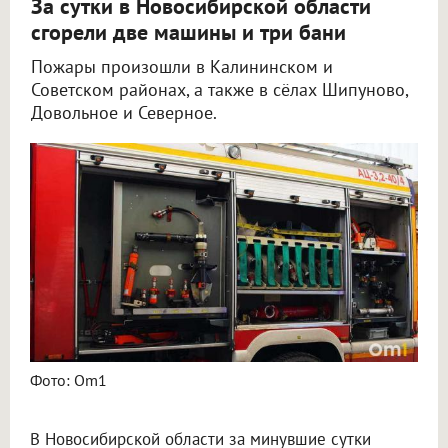
За сутки в Новосибирской области
сгорели две машины и три бани
Пожары произошли в Калининском и
Советском районах, а также в сёлах Шипуново,
Довольное и Северное.
Фото: Om1
В Новосибирской области за минувшие сутки