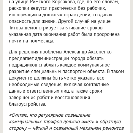
на улице Римского-Корсакова, где, по его словам,
раскопки ведутся практически без рабочих,
информации и должных ограждений, создавая
опасность для жизни. Другой случай на улице
Титова демонстрирует затягивание сроков —
указанная дата окончания работ была просрочена
почти на полмесяца.
Для решения проблемы Александр Аксёненко
предлагает администрации города обязать
подрядчиков снабжать каждое коммунальное
разрытие специальным паспортом объекта. В таком
документе должны быть чётко указаны все
необходимые сведения, включая контактные
данные ответственных лиц, а также сроки
завершения работ и восстановления
благоустройства.
«Считаю, что регулярное повышение
коммунальных тарифов должно иметь и обратную
сторону — чёткий и слаженный механизм ремонтов