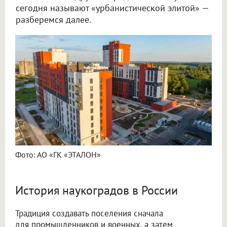
сегодня называют «урбанистической элитой» —
разберемся далее.
Фото: АО «ГК «ЭТАЛОН»
История наукоградов в России
Традиция создавать поселения сначала
для промышленников и военных, а затем