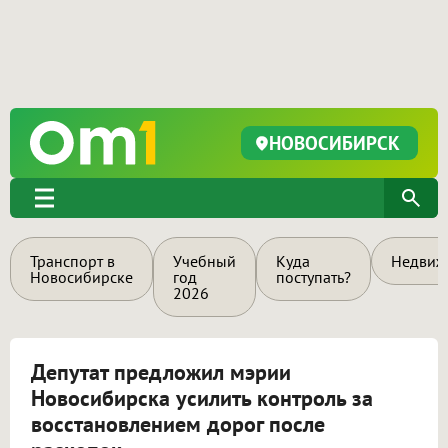
НОВОСИБИРСК
Транспорт в
Учебный
Куда
Недвиж
Новосибирске
год
поступать?
2026
Депутат предложил мэрии
Новосибирска усилить контроль за
восстановлением дорог после