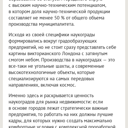
с высоким научно-техническим потенциалом,
в котором доля научно-технической продукции
составляет не менее 50 % от общего объема
производства муниципалитета.
Исходя из своей специфики наукограды
формировались вокруг градообразующих
предприятий, но не стоит сразу представлять себе
картины викторианского Лондона с затянутым
смогом небом. Производства в наукоградах — это
все-таки не угольные шахты, а современные
высокотехнологичные объекты, которые
специализируются на самых передовых
направлениях, включая космос.
Именно здесь и раскрывается ценность
наукоградов для рынка недвижимости: если
в основе городов лежат стратегически важные
предприятия, то работать на них должны лучшие
кадры, для которых нужно создать максимально
комфортные условия с комплексной проработкой