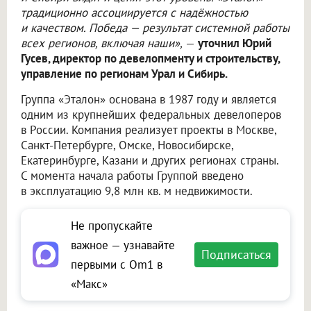
традиционно ассоциируется с надёжностью
и качеством. Победа — результат системной работы
всех регионов, включая наши»,
—
уточнил Юрий
Гусев, директор по девелопменту и строительству,
управление по регионам Урал и Сибирь.
Группа «Эталон» основана в 1987 году и является
одним из крупнейших федеральных девелоперов
в России. Компания реализует проекты в Москве,
Санкт-Петербурге, Омске, Новосибирске,
Екатеринбурге, Казани и других регионах страны.
С момента начала работы Группой введено
в эксплуатацию 9,8 млн кв. м недвижимости.
Не пропускайте
важное — узнавайте
Подписаться
первыми с Om1 в
«Макс»