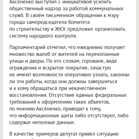
Аксёненко выступил с инициативой усилить
общественный надзор за работой коммунальных
служб. В своём письменном обращении к мэру
города зампредседателя Комитета
по строительству и ЖКХ предложил организовать
систему народного контроля.
Парламентарий отметил, что ежедневно получает
множество жалоб от жителей на перекопанные
улицы и дворы. По его словам, горожане, видя
ограждения и вскрытое покрытие, зачастую
не имеют возможности оперативно узнать, законны
ли эти работы, когда они должны завершиться
и к кому обращаться при некачественном
восстановлении. Отсутствие единых федеральных
требований к оформлению таких объектов,
по мнению Аксёненко, приводит к тому,
что информационные щиты либо отсутствуют, либо
содержат неполные данные.
В качестве примеров депутат привёл ситуацию