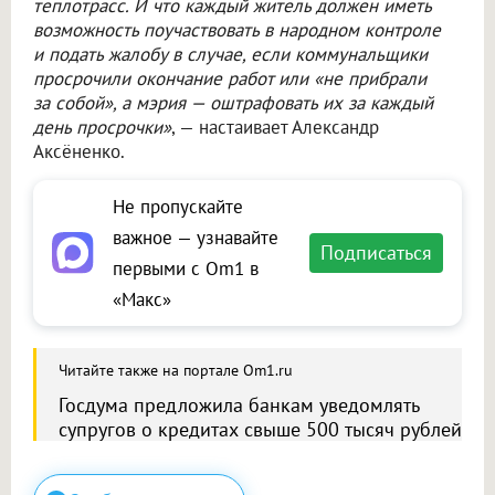
теплотрасс. И что каждый житель должен иметь
возможность поучаствовать в народном контроле
и подать жалобу в случае, если коммунальщики
просрочили окончание работ или «не прибрали
за собой», а мэрия — оштрафовать их за каждый
день просрочки»
, — настаивает Александр
Аксёненко.
Не пропускайте
важное — узнавайте
Подписаться
первыми с Om1 в
«Макс»
Читайте также на портале Om1.ru
Госдума предложила банкам уведомлять
супругов о кредитах свыше 500 тысяч рублей