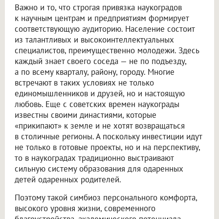
Важно и то, что строгая привязка наукоградов
к научным центрам и предприятиям формирует
соответствующую аудиторию. Население состоит
из талантливых и высокоинтеллектуальных
специалистов, преимущественно молодежи. Здесь
каждый знает своего соседа — не по подъезду,
а по всему кварталу, району, городу. Многие
встречают в таких условиях не только
единомышленников и друзей, но и настоящую
любовь. Еще с советских времен наукограды
известны своими династиями, которые
«прикипают» к земле и не хотят возвращаться
в столичные регионы. А поскольку инвестиции идут
не только в готовые проекты, но и на перспективу,
то в наукоградах традиционно выстраивают
сильную систему образования для одаренных
детей одаренных родителей.
Поэтому такой симбиоз персонального комфорта,
высокого уровня жизни, современного