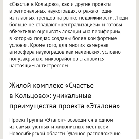
«Счастье в Кольцово», как и другие проекты
в региональных наукоградах, отражают один
из главных трендов на рынке недвижимости. Люди
больше не страдают «централизацией» и готовы
объективно оценивать локации «на периферии»,
в которых подчас созданы более комфортные
условия. Кроме того, для многих камерная
атмосфера наукоградов как маленьких, условно
полузакрытых, микрорайонов становится
настоящим антистрессом.
Жилой комплекс «Счастье
в Кольцово»: уникальные
преимущества проекта «Эталона»
Проект Группы «Эталон» возводится в одном
из самых уютных и живописных мест всей
Новосибирской области. Удачное расположение