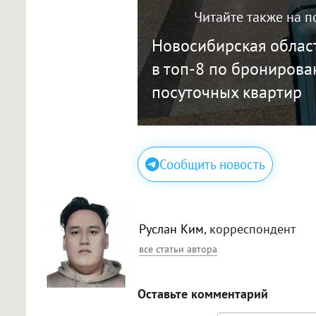
Читайте также на п
Новосибирская облас
в топ-8 по брониров
посуточных квартир
Сообщить новость
Руслан Ким
, корреспондент
все статьи автора
Оставьте комментарий