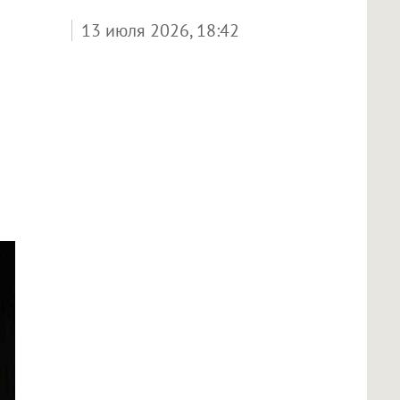
13 июля 2026, 18:42