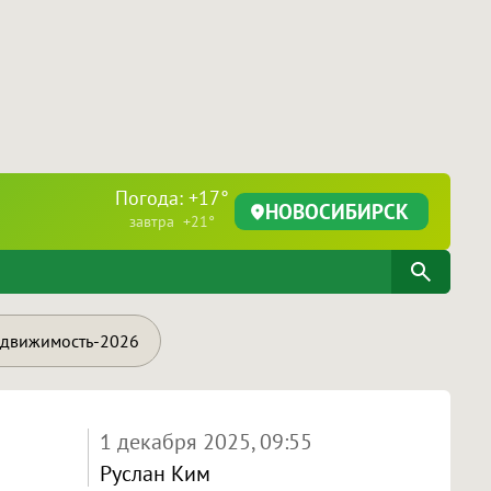
Погода: +17°
НОВОСИБИРСК
завтра +21°
движимость-2026
1 декабря 2025, 09:55
Руслан Ким