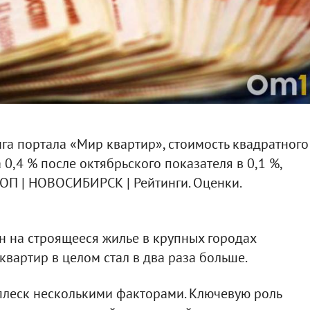
а портала «Мир квартир», стоимость квадратного
 0,4 % после октябрьского показателя в 0,1 %,
ОП | НОВОСИБИРСК | Рейтинги. Оценки.
н на строящееся жилье в крупных городах
 квартир в целом стал в два раза больше.
плеск несколькими факторами. Ключевую роль