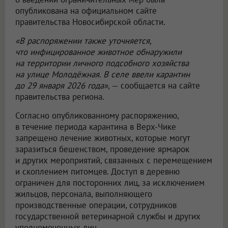
опубликована на официальном сайте
правительства Новосибирской области.
«В распоряжении также уточняется,
что инфицированное животное обнаружили
на территории личного подсобного хозяйства
на улице Молодёжная. В селе ввели карантин
до 29 января 2026 года»
, — сообщается на сайте
правительства региона.
Согласно опубликованному распоряжению,
в течение периода карантина в Верх-Чике
запрещено лечение животных, которые могут
заразиться бешенством, проведение ярмарок
и других мероприятий, связанных с перемещением
и скоплением питомцев. Доступ в деревню
ограничен для посторонних лиц, за исключением
жильцов, персонала, выполняющего
производственные операции, сотрудников
государственной ветеринарной службы и других
уполномоченных лиц.