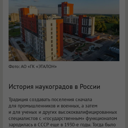
Фото: АО «ГК «ЭТАЛОН»
История наукоградов в России
Традиция создавать поселения сначала
для промышленников и военных, а затем
и для ученых и других высококвалифицированных
специалистов с «государственным» функционалом
зародилась в СССР еще в 1930-е годы. Тогда было