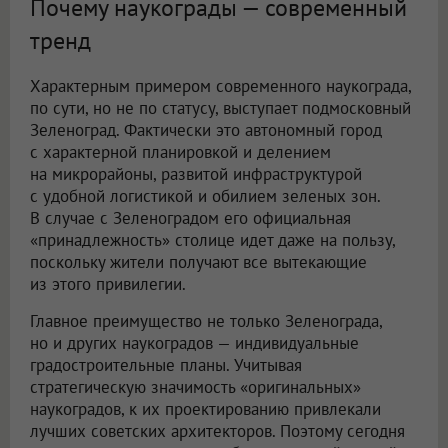
Почему наукограды — современный
тренд
Характерным примером современного наукограда,
по сути, но не по статусу, выступает подмосковный
Зеленоград. Фактически это автономный город
с характерной планировкой и делением
на микрорайоны, развитой инфраструктурой
с удобной логистикой и обилием зеленых зон.
В случае с Зеленоградом его официальная
«принадлежность» столице идет даже на пользу,
поскольку жители получают все вытекающие
из этого привилегии.
Главное преимущество не только Зеленограда,
но и других наукоградов — индивидуальные
градостроительные планы. Учитывая
стратегическую значимость «оригинальных»
наукоградов, к их проектированию привлекали
лучших советских архитекторов. Поэтому сегодня