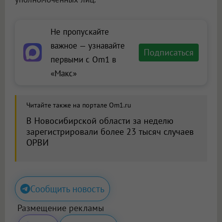
Не пропускайте
важное — узнавайте
Подписаться
первыми с Om1 в
«Макс»
Читайте также на портале Om1.ru
В Новосибирской области за неделю
зарегистрировали более 23 тысяч случаев
ОРВИ
Сообщить новость
Размещение рекламы