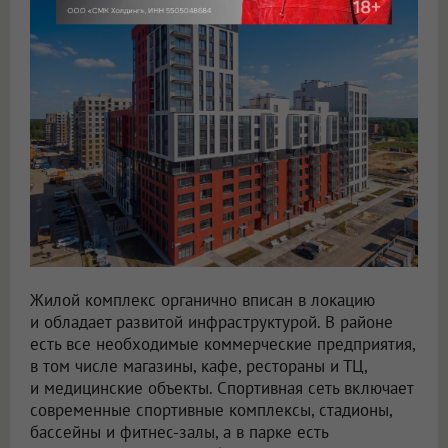
Жилой комплекс органично вписан в локацию
и обладает развитой инфраструктурой. В районе
есть все необходимые коммерческие предприятия,
в том числе магазины, кафе, рестораны и ТЦ,
и медицинские объекты. Спортивная сеть включает
современные спортивные комплексы, стадионы,
бассейны и фитнес-залы, а в парке есть