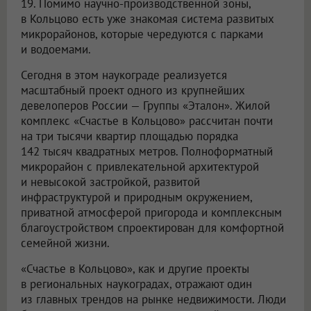
19. Помимо научно-производственной зоны,
в Кольцово есть уже знакомая система развитых
микрорайонов, которые чередуются с парками
и водоемами.
Сегодня в этом наукограде реализуется
масштабный проект одного из крупнейших
девелоперов России — Группы «Эталон». Жилой
комплекс «Счастье в Кольцово» рассчитан почти
на три тысячи квартир площадью порядка
142 тысяч квадратных метров. Полноформатный
микрорайон с привлекательной архитектурой
и невысокой застройкой, развитой
инфраструктурой и природным окружением,
приватной атмосферой пригорода и комплексным
благоустройством спроектирован для комфортной
семейной жизни.
«Счастье в Кольцово», как и другие проекты
в региональных наукоградах, отражают один
из главных трендов на рынке недвижимости. Люди