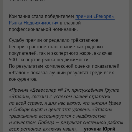
Компания стала победителем
премии «Рекорды
Рынка Недвижимости»
в главной
профессиональной номинации.
Судьбу премии определяло трёхэтапное
беспристрастное голосование как рядовых
покупателей, так и экспертного жюри, включая
500 экспертов рынка недвижимости.
По результатам комплексной оценки показателей
«Эталон» показал лучший результат среди всех
конкурентов.
«Премия «Девелопер № 1», присуждённая Группе
«Эталон», связана с успехом нашей стратегии
по всей стране, и для нас важно, что жители Урала
и Сибири видят и ценят этот уровень. «Эталон»
традиционно ассоциируется с надёжностью
и качеством. Победа — результат системной работы
всех регионов, включая наши»,
—
уточнил Юрий