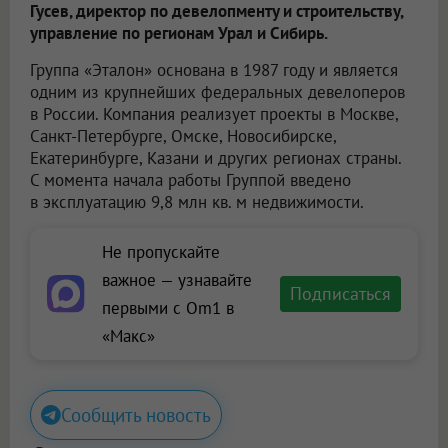
Гусев, директор по девелопменту и строительству,
управление по регионам Урал и Сибирь.
Группа «Эталон» основана в 1987 году и является
одним из крупнейших федеральных девелоперов
в России. Компания реализует проекты в Москве,
Санкт-Петербурге, Омске, Новосибирске,
Екатеринбурге, Казани и других регионах страны.
С момента начала работы Группой введено
в эксплуатацию 9,8 млн кв. м недвижимости.
Не пропускайте
важное — узнавайте
Подписаться
первыми с Om1 в
«Макс»
Сообщить новость