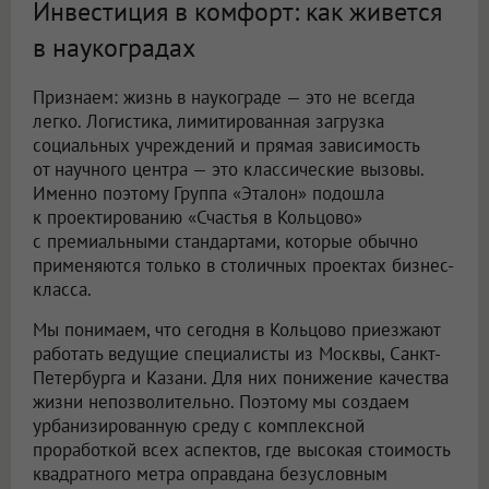
Инвестиция в комфорт: как живется
в наукоградах
Признаем: жизнь в наукограде — это не всегда
легко. Логистика, лимитированная загрузка
социальных учреждений и прямая зависимость
от научного центра — это классические вызовы.
Именно поэтому Группа «Эталон» подошла
к проектированию «Счастья в Кольцово»
с премиальными стандартами, которые обычно
применяются только в столичных проектах бизнес-
класса.
Мы понимаем, что сегодня в Кольцово приезжают
работать ведущие специалисты из Москвы, Санкт-
Петербурга и Казани. Для них понижение качества
жизни непозволительно. Поэтому мы создаем
урбанизированную среду с комплексной
проработкой всех аспектов, где высокая стоимость
квадратного метра оправдана безусловным