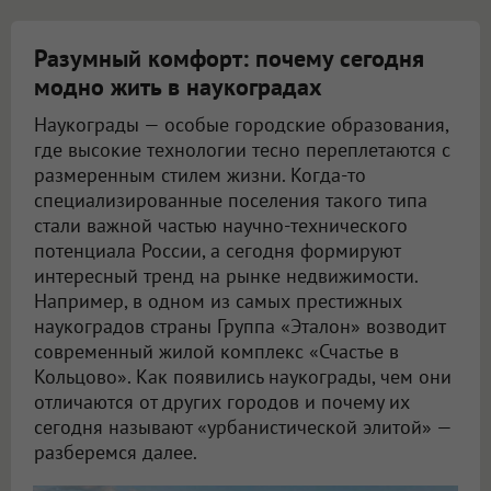
Разумный комфорт: почему сегодня
модно жить в наукоградах
Наукограды — особые городские образования,
где высокие технологии тесно переплетаются с
размеренным стилем жизни. Когда-то
специализированные поселения такого типа
стали важной частью научно-технического
потенциала России, а сегодня формируют
интересный тренд на рынке недвижимости.
Например, в одном из самых престижных
наукоградов страны Группа «Эталон» возводит
современный жилой комплекс «Счастье в
Кольцово». Как появились наукограды, чем они
отличаются от других городов и почему их
сегодня называют «урбанистической элитой» —
разберемся далее.