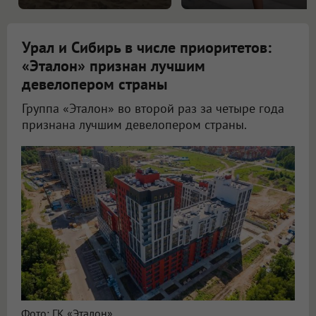
Урал и Сибирь в числе приоритетов:
«Эталон» признан лучшим
девелопером страны
Группа «Эталон» во второй раз за четыре года
признана лучшим девелопером страны.
Фото: ГК «Эталон»