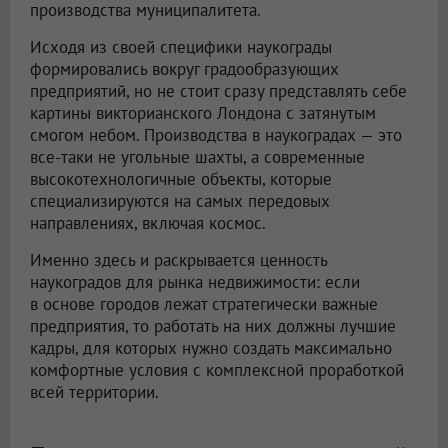
производства муниципалитета.
Исходя из своей специфики наукограды
формировались вокруг градообразующих
предприятий, но не стоит сразу представлять себе
картины викторианского Лондона с затянутым
смогом небом. Производства в наукоградах — это
все-таки не угольные шахты, а современные
высокотехнологичные объекты, которые
специализируются на самых передовых
направлениях, включая космос.
Именно здесь и раскрывается ценность
наукоградов для рынка недвижимости: если
в основе городов лежат стратегически важные
предприятия, то работать на них должны лучшие
кадры, для которых нужно создать максимально
комфортные условия с комплексной проработкой
всей территории.