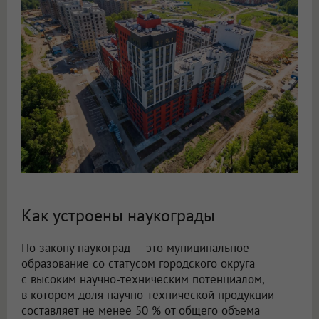
Как устроены наукограды
По закону наукоград — это муниципальное
образование со статусом городского округа
с высоким научно-техническим потенциалом,
в котором доля научно-технической продукции
составляет не менее 50 % от общего объема