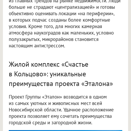
из главных трендов на рынке недвижимости. Люди
больше не страдают «централизацией» и готовы
объективно оценивать локации «на периферии»,
в которых подчас созданы более комфортные
условия. Кроме того, для многих камерная
атмосфера наукоградов как маленьких, условно
полузакрытых, микрорайонов становится
настоящим антистрессом.
Жилой комплекс «Счастье
в Кольцово»: уникальные
преимущества проекта «Эталона»
Проект Группы «Эталон» возводится в одном
из самых уютных и живописных мест всей
Новосибирской области. Удачное расположение
проекта позволяет ему сочетать преимущества
городской среды и загородной жизни.