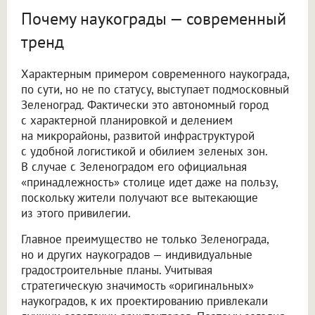
Почему наукограды — современный
тренд
Характерным примером современного наукограда,
по сути, но не по статусу, выступает подмосковный
Зеленоград. Фактически это автономный город
с характерной планировкой и делением
на микрорайоны, развитой инфраструктурой
с удобной логистикой и обилием зеленых зон.
В случае с Зеленоградом его официальная
«принадлежность» столице идет даже на пользу,
поскольку жители получают все вытекающие
из этого привилегии.
Главное преимущество не только Зеленограда,
но и других наукоградов — индивидуальные
градостроительные планы. Учитывая
стратегическую значимость «оригинальных»
наукоградов, к их проектированию привлекали