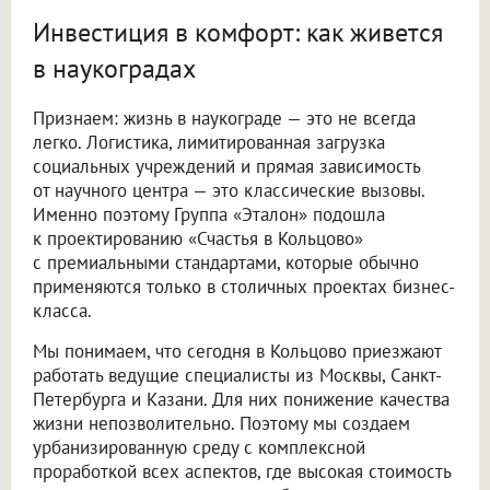
Инвестиция в комфорт: как живется
в наукоградах
Признаем: жизнь в наукограде — это не всегда
легко. Логистика, лимитированная загрузка
социальных учреждений и прямая зависимость
от научного центра — это классические вызовы.
Именно поэтому Группа «Эталон» подошла
к проектированию «Счастья в Кольцово»
с премиальными стандартами, которые обычно
применяются только в столичных проектах бизнес-
класса.
Мы понимаем, что сегодня в Кольцово приезжают
работать ведущие специалисты из Москвы, Санкт-
Петербурга и Казани. Для них понижение качества
жизни непозволительно. Поэтому мы создаем
урбанизированную среду с комплексной
проработкой всех аспектов, где высокая стоимость