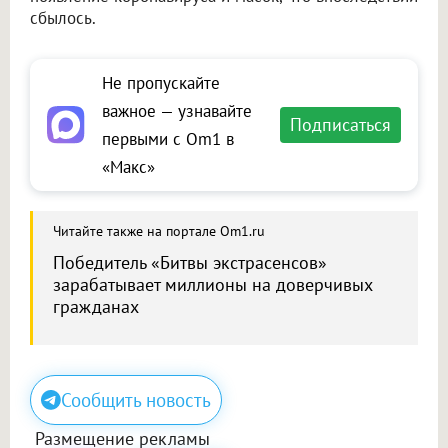
сбылось.
Не пропускайте
важное — узнавайте
Подписаться
первыми с Om1 в
«Макс»
Читайте также на портале Om1.ru
Победитель «Битвы экстрасенсов»
зарабатывает миллионы на доверчивых
гражданах
Сообщить новость
Размещение рекламы