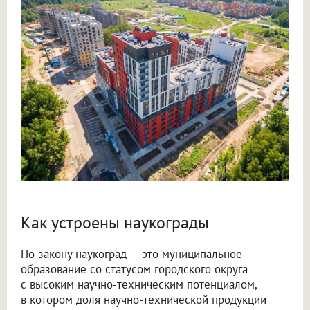
Как устроены наукограды
По закону наукоград — это муниципальное
образование со статусом городского округа
с высоким научно-техническим потенциалом,
в котором доля научно-технической продукции