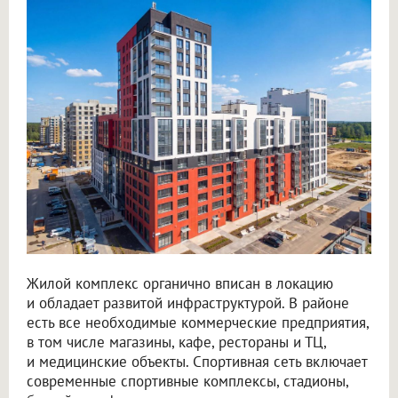
Жилой комплекс органично вписан в локацию
и обладает развитой инфраструктурой. В районе
есть все необходимые коммерческие предприятия,
в том числе магазины, кафе, рестораны и ТЦ,
и медицинские объекты. Спортивная сеть включает
современные спортивные комплексы, стадионы,