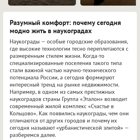
Разумный комфорт: почему сегодня
модно жить в наукоградах
Наукограды — особые городские образования,
где высокие технологии тесно переплетаются с
размеренным стилем жизни. Когда-то
специализированные поселения такого типа
стали важной частью научно-технического
потенциала России, а сегодня формируют
интересный тренд на рынке недвижимости.
Например, в одном из самых престижных
наукоградов страны Группа «Эталон» возводит
современный жилой комплекс «Счастье в
Кольцово». Как появились наукограды, чем они
отличаются от других городов и почему их
сегодня называют «урбанистической элитой» —
разберемся далее.