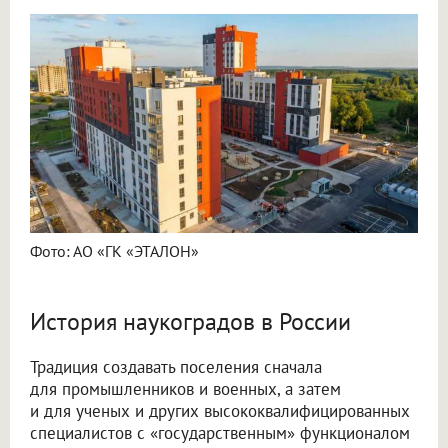
Фото: АО «ГК «ЭТАЛОН»
История наукоградов в России
Традиция создавать поселения сначала
для промышленников и военных, а затем
и для ученых и других высококвалифицированных
специалистов с «государственным» функционалом