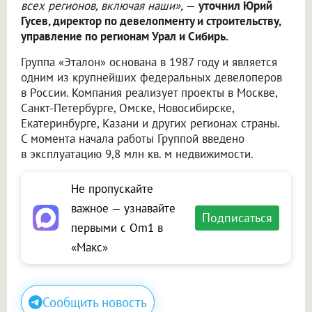
всех регионов, включая наши»,
—
уточнил Юрий
Гусев, директор по девелопменту и строительству,
управление по регионам Урал и Сибирь.
Группа «Эталон» основана в 1987 году и является
одним из крупнейших федеральных девелоперов
в России. Компания реализует проекты в Москве,
Санкт-Петербурге, Омске, Новосибирске,
Екатеринбурге, Казани и других регионах страны.
С момента начала работы Группой введено
в эксплуатацию 9,8 млн кв. м недвижимости.
Не пропускайте
важное — узнавайте
Подписаться
первыми с Om1 в
«Макс»
Сообщить новость