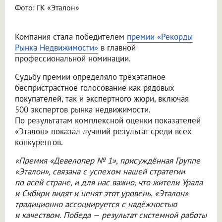
Фото: ГК «Эталон»
Компания стала победителем
премии «Рекорды
Рынка Недвижимости»
в главной
профессиональной номинации.
Судьбу премии определяло трёхэтапное
беспристрастное голосование как рядовых
покупателей, так и экспертного жюри, включая
500 экспертов рынка недвижимости.
По результатам комплексной оценки показателей
«Эталон» показал лучший результат среди всех
конкурентов.
«Премия «Девелопер № 1», присуждённая Группе
«Эталон», связана с успехом нашей стратегии
по всей стране, и для нас важно, что жители Урала
и Сибири видят и ценят этот уровень. «Эталон»
традиционно ассоциируется с надёжностью
и качеством. Победа — результат системной работы