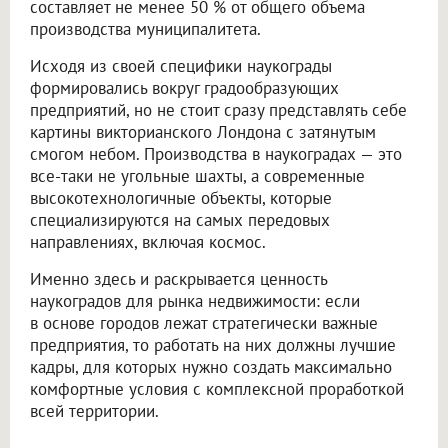
составляет не менее 50 % от общего объема
производства муниципалитета.
Исходя из своей специфики наукограды
формировались вокруг градообразующих
предприятий, но не стоит сразу представлять себе
картины викторианского Лондона с затянутым
смогом небом. Производства в наукоградах — это
все-таки не угольные шахты, а современные
высокотехнологичные объекты, которые
специализируются на самых передовых
направлениях, включая космос.
Именно здесь и раскрывается ценность
наукоградов для рынка недвижимости: если
в основе городов лежат стратегически важные
предприятия, то работать на них должны лучшие
кадры, для которых нужно создать максимально
комфортные условия с комплексной проработкой
всей территории.