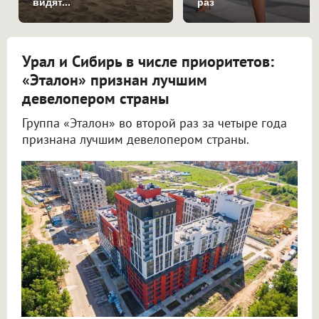
видят...
раз
Урал и Сибирь в числе приоритетов:
«Эталон» признан лучшим
девелопером страны
Группа «Эталон» во второй раз за четыре года
признана лучшим девелопером страны.