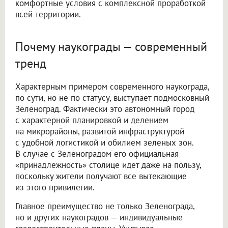
комфортные условия с комплексной проработкой
всей территории.
Почему наукограды — современный
тренд
Характерным примером современного наукограда,
по сути, но не по статусу, выступает подмосковный
Зеленоград. Фактически это автономный город
с характерной планировкой и делением
на микрорайоны, развитой инфраструктурой
с удобной логистикой и обилием зеленых зон.
В случае с Зеленоградом его официальная
«принадлежность» столице идет даже на пользу,
поскольку жители получают все вытекающие
из этого привилегии.
Главное преимущество не только Зеленограда,
но и других наукоградов — индивидуальные