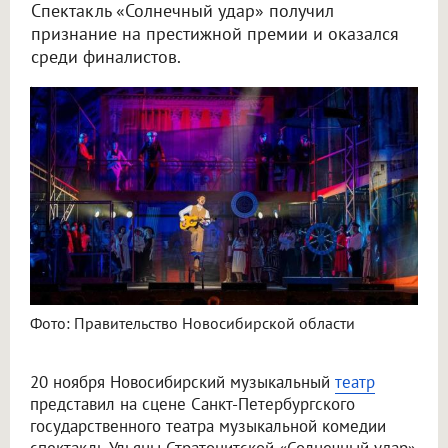
Спектакль «Солнечный удар» получил
признание на престижной премии и оказался
среди финалистов.
Театр из Новосибирска стал одним из фаворитов фестиваля в Санкт-Петербурге
Фото: Правительство Новосибирской области
20 ноября Новосибирский музыкальный
театр
представил на сцене Санкт-Петербургского
государственного театра музыкальной комедии