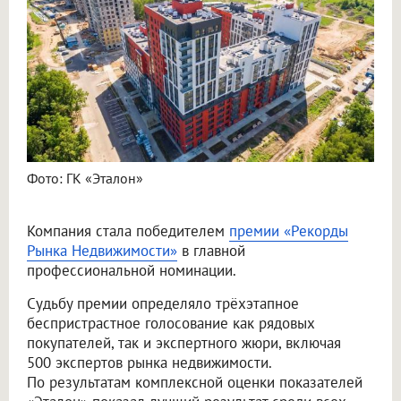
Фото: ГК «Эталон»
Компания стала победителем
премии «Рекорды
Рынка Недвижимости»
в главной
профессиональной номинации.
Судьбу премии определяло трёхэтапное
беспристрастное голосование как рядовых
покупателей, так и экспертного жюри, включая
500 экспертов рынка недвижимости.
По результатам комплексной оценки показателей