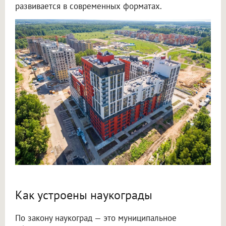
развивается в современных форматах.
Как устроены наукограды
По закону наукоград — это муниципальное