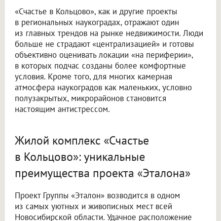
«Счастье в Кольцово», как и другие проекты
в региональных наукоградах, отражают один
из главных трендов на рынке недвижимости. Люди
больше не страдают «централизацией» и готовы
объективно оценивать локации «на периферии»,
в которых подчас созданы более комфортные
условия. Кроме того, для многих камерная
атмосфера наукоградов как маленьких, условно
полузакрытых, микрорайонов становится
настоящим антистрессом.
Жилой комплекс «Счастье
в Кольцово»: уникальные
преимущества проекта «Эталона»
Проект Группы «Эталон» возводится в одном
из самых уютных и живописных мест всей
Новосибирской области. Удачное расположение