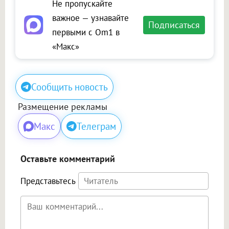
Не пропускайте
важное — узнавайте
Подписаться
первыми с Om1 в
«Макс»
Сообщить новость
Размещение рекламы
Макс
Телеграм
Оставьте комментарий
Представьтесь