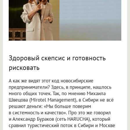
Здоровый скепсис и готовность
рисковать
А как же видят этот код новосибирские
предприниматели? Здесь, в принципе, нашлось
много общих точек. Так, по мнению Михаила
Швецова (Mirotel Management), в Сибири не всё
решают деньги: «Мы больше поверим
в системность и качество». Про это же говорил
и Александр Бураков (сеть HARUCHA), который
сравнил туристический поток в Сибири и Москве