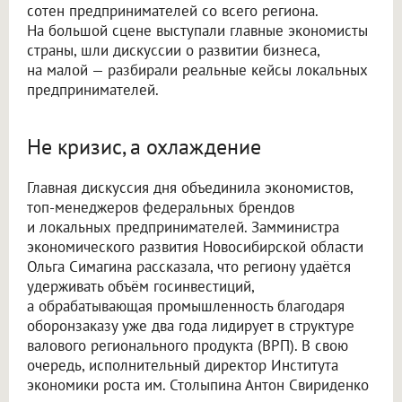
сотен предпринимателей со всего региона.
На большой сцене выступали главные экономисты
страны, шли дискуссии о развитии бизнеса,
на малой — разбирали реальные кейсы локальных
предпринимателей.
Не кризис, а охлаждение
Главная дискуссия дня объединила экономистов,
топ-менеджеров федеральных брендов
и локальных предпринимателей. Замминистра
экономического развития Новосибирской области
Ольга Симагина рассказала, что региону удаётся
удерживать объём госинвестиций,
а обрабатывающая промышленность благодаря
оборонзаказу уже два года лидирует в структуре
валового регионального продукта (ВРП). В свою
очередь, исполнительный директор Института
экономики роста им. Столыпина Антон Свириденко