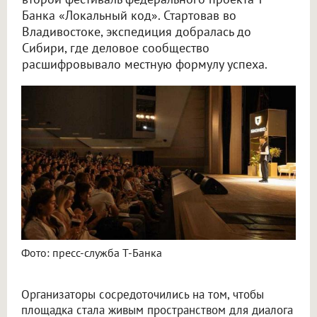
Банка «Локальный код». Стартовав во
Владивостоке, экспедиция добралась до
Сибири, где деловое сообщество
расшифровывало местную формулу успеха.
Фото: пресс-служба Т-Банка
Организаторы сосредоточились на том, чтобы
площадка стала живым пространством для диалога