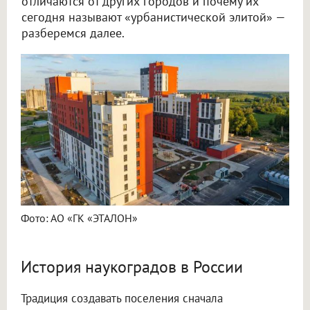
отличаются от других городов и почему их
сегодня называют «урбанистической элитой» —
разберемся далее.
Фото: АО «ГК «ЭТАЛОН»
История наукоградов в России
Традиция создавать поселения сначала