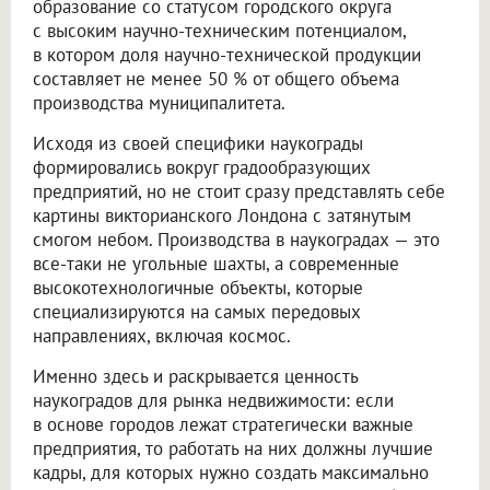
образование со статусом городского округа
с высоким научно-техническим потенциалом,
в котором доля научно-технической продукции
составляет не менее 50 % от общего объема
производства муниципалитета.
Исходя из своей специфики наукограды
формировались вокруг градообразующих
предприятий, но не стоит сразу представлять себе
картины викторианского Лондона с затянутым
смогом небом. Производства в наукоградах — это
все-таки не угольные шахты, а современные
высокотехнологичные объекты, которые
специализируются на самых передовых
направлениях, включая космос.
Именно здесь и раскрывается ценность
наукоградов для рынка недвижимости: если
в основе городов лежат стратегически важные
предприятия, то работать на них должны лучшие
кадры, для которых нужно создать максимально