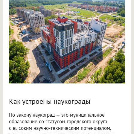
Как устроены наукограды
По закону наукоград — это муниципальное
образование со статусом городского округа
с высоким научно-техническим потенциалом,