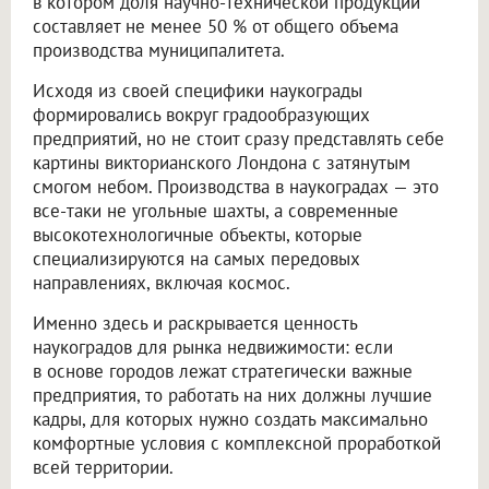
в котором доля научно-технической продукции
составляет не менее 50 % от общего объема
производства муниципалитета.
Исходя из своей специфики наукограды
формировались вокруг градообразующих
предприятий, но не стоит сразу представлять себе
картины викторианского Лондона с затянутым
смогом небом. Производства в наукоградах — это
все-таки не угольные шахты, а современные
высокотехнологичные объекты, которые
специализируются на самых передовых
направлениях, включая космос.
Именно здесь и раскрывается ценность
наукоградов для рынка недвижимости: если
в основе городов лежат стратегически важные
предприятия, то работать на них должны лучшие
кадры, для которых нужно создать максимально
комфортные условия с комплексной проработкой
всей территории.