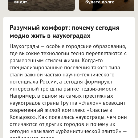
видят...
будете долго
Разумный комфорт: почему сегодня
модно жить в наукоградах
Наукограды — особые городские образования,
где высокие технологии тесно переплетаются с
размеренным стилем жизни. Когда-то
специализированные поселения такого типа
стали важной частью научно-технического
потенциала России, а сегодня формируют
интересный тренд на рынке недвижимости.
Например, в одном из самых престижных
наукоградов страны Группа «Эталон» возводит
современный жилой комплекс «Счастье в
Кольцово». Как появились наукограды, чем они
отличаются от других городов и почему их
сегодня называют «урбанистической элитой» —