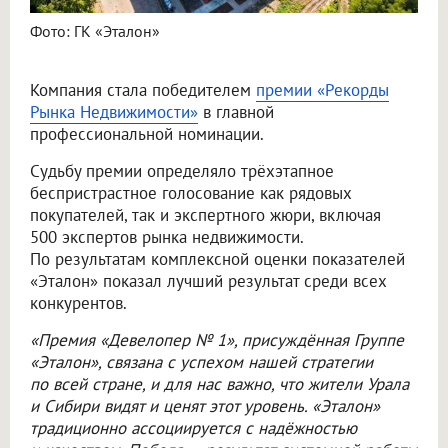
Фото: ГК «Эталон»
Компания стала победителем
премии «Рекорды
Рынка Недвижимости»
в главной
профессиональной номинации.
Судьбу премии определяло трёхэтапное
беспристрастное голосование как рядовых
покупателей, так и экспертного жюри, включая
500 экспертов рынка недвижимости.
По результатам комплексной оценки показателей
«Эталон» показал лучший результат среди всех
конкурентов.
«Премия «Девелопер № 1», присуждённая Группе
«Эталон», связана с успехом нашей стратегии
по всей стране, и для нас важно, что жители Урала
и Сибири видят и ценят этот уровень. «Эталон»
традиционно ассоциируется с надёжностью