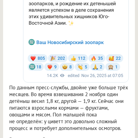
По данным пресс-службы, двойне уже больше трёх
месяцев. Во время взвешивания 2 ноября один
детёныш весил 1,8 кг, другой — 1,9 кг. Сейчас они
питаются взрослыми кормами — фруктами,
овощами и мясом. Пол малышей пока
не определён: у циветт это довольно сложный
процесс и потребует дополнительных осмотров.