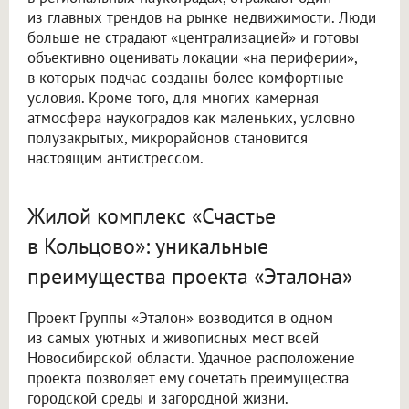
из главных трендов на рынке недвижимости. Люди
больше не страдают «централизацией» и готовы
объективно оценивать локации «на периферии»,
в которых подчас созданы более комфортные
условия. Кроме того, для многих камерная
атмосфера наукоградов как маленьких, условно
полузакрытых, микрорайонов становится
настоящим антистрессом.
Жилой комплекс «Счастье
в Кольцово»: уникальные
преимущества проекта «Эталона»
Проект Группы «Эталон» возводится в одном
из самых уютных и живописных мест всей
Новосибирской области. Удачное расположение
проекта позволяет ему сочетать преимущества
городской среды и загородной жизни.