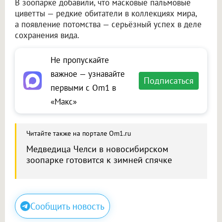
В зоопарке добавили, что масковые пальмовые
циветты — редкие обитатели в коллекциях мира,
а появление потомства — серьёзный успех в деле
сохранения вида.
Не пропускайте
важное — узнавайте
Подписаться
первыми с Om1 в
«Макс»
Читайте также на портале Om1.ru
Медведица Челси в новосибирском
зоопарке готовится к зимней спячке
Сообщить новость