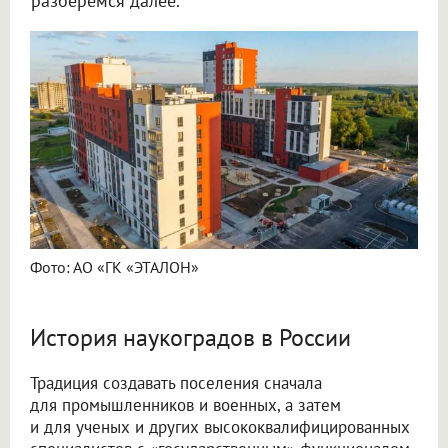
разберемся далее.
Фото: АО «ГК «ЭТАЛОН»
История наукоградов в России
Традиция создавать поселения сначала
для промышленников и военных, а затем
и для ученых и других высококвалифицированных