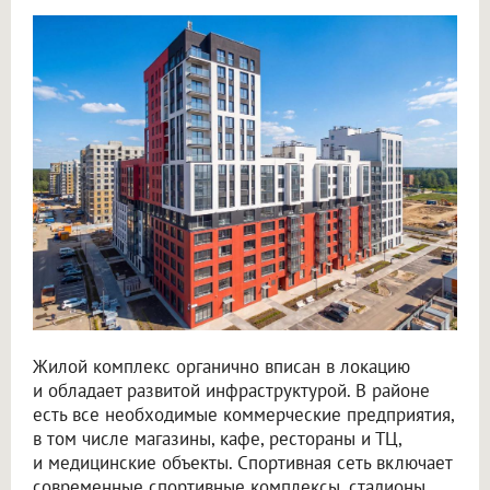
Жилой комплекс органично вписан в локацию
и обладает развитой инфраструктурой. В районе
есть все необходимые коммерческие предприятия,
в том числе магазины, кафе, рестораны и ТЦ,
и медицинские объекты. Спортивная сеть включает
современные спортивные комплексы, стадионы,