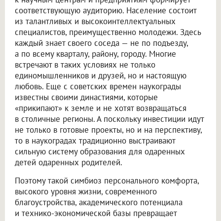
соответствующую аудиторию. Население состоит
из талантливых и высокоинтеллектуальных
специалистов, преимущественно молодежи. Здесь
каждый знает своего соседа — не по подъезду,
а по всему кварталу, району, городу. Многие
встречают в таких условиях не только
единомышленников и друзей, но и настоящую
любовь. Еще с советских времен наукограды
известны своими династиями, которые
«прикипают» к земле и не хотят возвращаться
в столичные регионы. А поскольку инвестиции идут
не только в готовые проекты, но и на перспективу,
то в наукоградах традиционно выстраивают
сильную систему образования для одаренных
детей одаренных родителей.
Поэтому такой симбиоз персонального комфорта,
высокого уровня жизни, современного
благоустройства, академического потенциала
и технико-экономической базы превращает