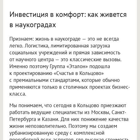
Инвестиция в комфорт: как живется
в наукоградах
Признаем: жизнь в наукограде — это не всегда
легко. Логистика, лимитированная загрузка
социальных учреждений и прямая зависимость
от научного центра — это классические вызовы.
Именно поэтому Группа «Эталон» подошла
к проектированию «Счастья в Кольцово»
с премиальными стандартами, которые обычно
применяются только в столичных проектах бизнес-
класса.
Мы понимаем, что сегодня в Кольцово приезжают
работать ведущие специалисты из Москвы, Санкт-
Петербурга и Казани. Для них понижение качества
жизни непозволительно. Поэтому мы создаем
урбанизированную среду с комплексной
проработкой всех аспектов, где высокая стоимость