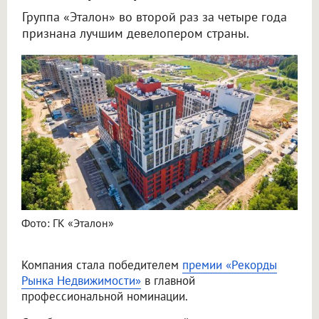
Группа «Эталон» во второй раз за четыре года
признана лучшим девелопером страны.
Фото: ГК «Эталон»
Компания стала победителем
премии «Рекорды
Рынка Недвижимости»
в главной
профессиональной номинации.