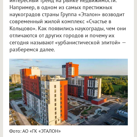
интересный тренд на рынке недвижимости.
Например, в одном из самых престижных
наукоградов страны Группа «Эталон» возводит
современный жилой комплекс «Счастье в
Кольцово». Как появились наукограды, чем они
отличаются от других городов и почему их
сегодня называют «урбанистической элитой» —
разберемся далее.
Фото: АО «ГК «ЭТАЛОН»