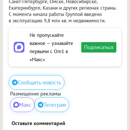
Санкт-Петербурге, Омске, Новосибирске,
Екатеринбурге, Казани и других регионах страны.
С момента начала работы Группой введено
в эксплуатацию 9,8 млн кв. м недвижимости.
Не пропускайте
важное — узнавайте
Подписаться
первыми с Om1 в
«Макс»
Сообщить новость
Размещение рекламы
Макс
Телеграм
Оставьте комментарий