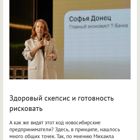
Здоровый скепсис и готовность
рисковать
А как же видят этот код новосибирские
предприниматели? Здесь, в принципе, нашлось
много общих точек. Так, по мнению Михаила