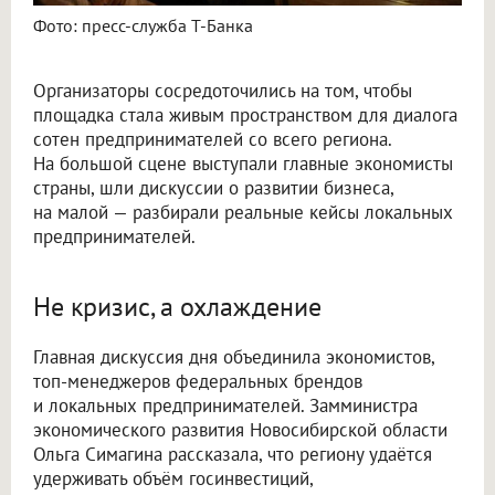
Фото: пресс-служба Т-Банка
Организаторы сосредоточились на том, чтобы
площадка стала живым пространством для диалога
сотен предпринимателей со всего региона.
На большой сцене выступали главные экономисты
страны, шли дискуссии о развитии бизнеса,
на малой — разбирали реальные кейсы локальных
предпринимателей.
Не кризис, а охлаждение
Главная дискуссия дня объединила экономистов,
топ-менеджеров федеральных брендов
и локальных предпринимателей. Замминистра
экономического развития Новосибирской области
Ольга Симагина рассказала, что региону удаётся
удерживать объём госинвестиций,