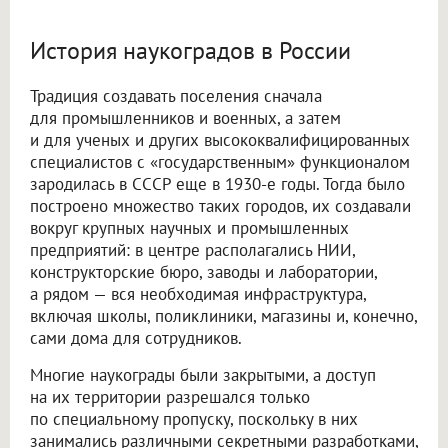
История наукоградов в России
Традиция создавать поселения сначала
для промышленников и военных, а затем
и для ученых и других высококвалифицированных
специалистов с «государственным» функционалом
зародилась в СССР еще в 1930-е годы. Тогда было
построено множество таких городов, их создавали
вокруг крупных научных и промышленных
предприятий: в центре располагались НИИ,
конструкторские бюро, заводы и лаборатории,
а рядом — вся необходимая инфраструктура,
включая школы, поликлиники, магазины и, конечно,
сами дома для сотрудников.
Многие наукограды были закрытыми, а доступ
на их территории разрешался только
по специальному пропуску, поскольку в них
занимались различными секретными разработками,