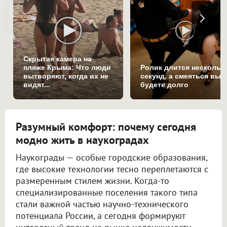
Скрытая камера на
пляже Крыма: Что люди
Ролик длится нескольк
вытворяют, когда их не
секунд, а смеяться вы
видят...
будете долго
Разумный комфорт: почему сегодня
модно жить в наукоградах
Наукограды — особые городские образования,
где высокие технологии тесно переплетаются с
размеренным стилем жизни. Когда-то
специализированные поселения такого типа
стали важной частью научно-технического
потенциала России, а сегодня формируют