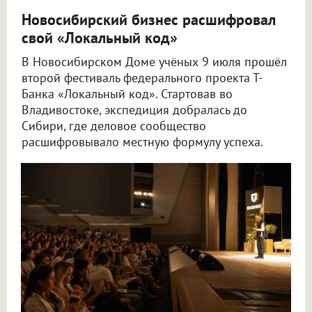
Новосибирский бизнес расшифровал
свой «Локальный код»
В Новосибирском Доме учёных 9 июля прошёл
второй фестиваль федерального проекта Т-
Банка «Локальный код». Стартовав во
Владивостоке, экспедиция добралась до
Сибири, где деловое сообщество
расшифровывало местную формулу успеха.