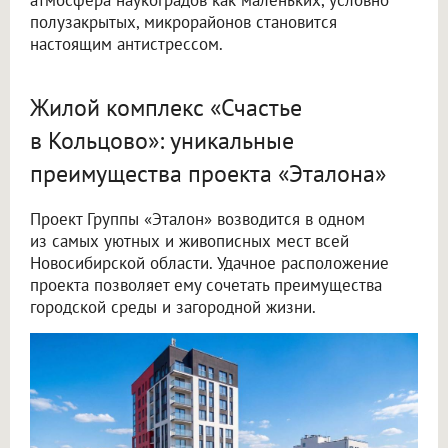
атмосфера наукоградов как маленьких, условно
полузакрытых, микрорайонов становится
настоящим антистрессом.
Жилой комплекс «Счастье
в Кольцово»: уникальные
преимущества проекта «Эталона»
Проект Группы «Эталон» возводится в одном
из самых уютных и живописных мест всей
Новосибирской области. Удачное расположение
проекта позволяет ему сочетать преимущества
городской среды и загородной жизни.