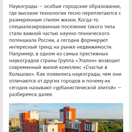
Наукограды — особые городские образования,
где высокие технологии тесно переплетаются с
размеренным стилем жизни. Когда-то
специализированные поселения такого типа
стали важной частью научно-технического
потенциала России, а сегодня формируют
интересный тренд на рынке недвижимости.
Например, в одном из самых престижных
наукоградов страны Группа «Эталон» возводит
современный жилой комплекс «Счастье в
Кольцово». Как появились наукограды, чем они
отличаются от других городов и почему их
сегодня называют «урбанистической элитой» —
разберемся далее.