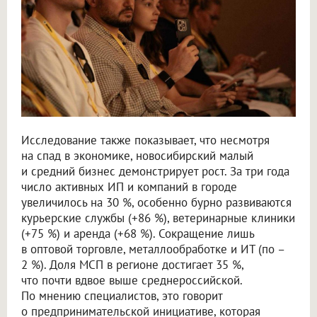
Исследование также показывает, что несмотря
на спад в экономике, новосибирский малый
и средний бизнес демонстрирует рост. За три года
число активных ИП и компаний в городе
увеличилось на 30 %, особенно бурно развиваются
курьерские службы (+86 %), ветеринарные клиники
(+75 %) и аренда (+68 %). Сокращение лишь
в оптовой торговле, металлообработке и ИТ (по –
2 %). Доля МСП в регионе достигает 35 %,
что почти вдвое выше среднероссийской.
По мнению специалистов, это говорит
о предпринимательской инициативе, которая