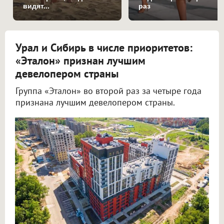
видят...
раз
Урал и Сибирь в числе приоритетов:
«Эталон» признан лучшим
девелопером страны
Группа «Эталон» во второй раз за четыре года
признана лучшим девелопером страны.