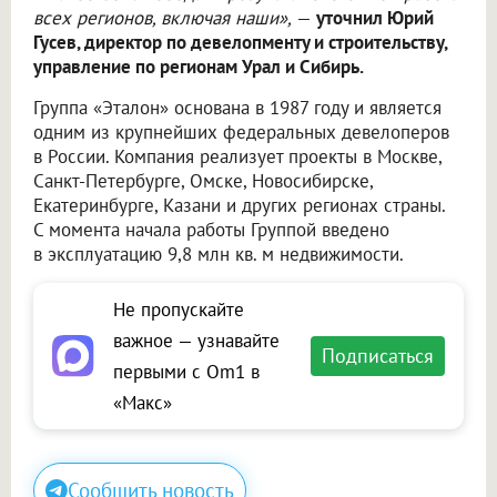
всех регионов, включая наши»,
—
уточнил Юрий
Гусев, директор по девелопменту и строительству,
управление по регионам Урал и Сибирь.
Группа «Эталон» основана в 1987 году и является
одним из крупнейших федеральных девелоперов
в России. Компания реализует проекты в Москве,
Санкт-Петербурге, Омске, Новосибирске,
Екатеринбурге, Казани и других регионах страны.
С момента начала работы Группой введено
в эксплуатацию 9,8 млн кв. м недвижимости.
Не пропускайте
важное — узнавайте
Подписаться
первыми с Om1 в
«Макс»
Сообщить новость