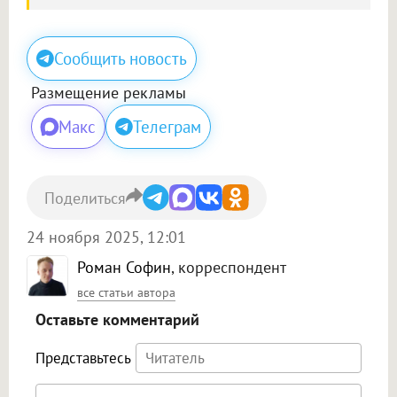
Сообщить новость
Размещение рекламы
Макс
Телеграм
Поделиться
24 ноября 2025, 12:01
Роман Софин
, корреспондент
все статьи автора
Оставьте комментарий
Представьтесь