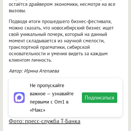
остаётся драйвером экономики, несмотря на все
вызовы.
Подводя итоги прошедшего бизнес-фестиваля,
можно сказать, что новосибирский бизнес ищет
свой уникальный почерк, который на данный
момент складывается из научной смелости,
транспортной прагматики, сибирской
основательности и умения видеть за каждым
клиентом личность.
Автор: Ирина Атепаева
Не пропускайте
важное — узнавайте
Подписаться
первыми с Om1 в
«Макс»
Фото: пресс-служба Т-Банка