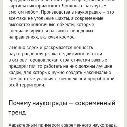
картины викторианского Лондона с затянутым
смогом небом. Производства в наукоградах — это
все-таки не угольные шахты, а современные
высокотехнологичные объекты, которые
специализируются на самых передовых
направлениях, включая космос.
Именно здесь и раскрывается ценность
наукоградов для рынка недвижимости: если
в основе городов лежат стратегически важные
предприятия, то работать на них должны лучшие
кадры, для которых нужно создать максимально
комфортные условия с комплексной проработкой
всей территории.
Почему наукограды — современный
тренд
Характерным примером современного наукограда,