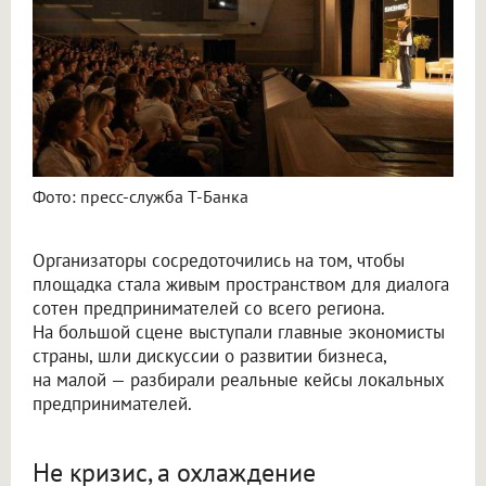
Фото: пресс-служба Т-Банка
Организаторы сосредоточились на том, чтобы
площадка стала живым пространством для диалога
сотен предпринимателей со всего региона.
На большой сцене выступали главные экономисты
страны, шли дискуссии о развитии бизнеса,
на малой — разбирали реальные кейсы локальных
предпринимателей.
Не кризис, а охлаждение