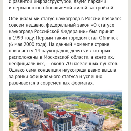
с развитой инфраструктурой, двумя парками
и перманентно обновляемой жилой застройкой.
Официальный статус наукограда в России появился
совсем недавно, федеральный закон «О статусе
наукограда Российской Федерации» был принят
в 1999 году. Первым таким городом стал Обнинск
(6 мая 2000 года). На данный момент в стране
признается 14 наукоградов, девять из которых
расположены в Московской области, а всего их,
неофициальных, — около 70 населенных пунктов.
Однако сама концепция наукограда давно вышла
за рамки официального статуса и успешно
развивается в современных форматах.