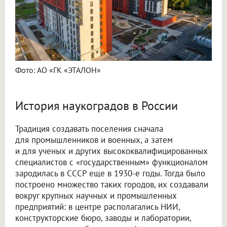
Фото: АО «ГК «ЭТАЛОН»
История наукоградов в России
Традиция создавать поселения сначала
для промышленников и военных, а затем
и для ученых и других высококвалифицированных
специалистов с «государственным» функционалом
зародилась в СССР еще в 1930-е годы. Тогда было
построено множество таких городов, их создавали
вокруг крупных научных и промышленных
предприятий: в центре располагались НИИ,
конструкторские бюро, заводы и лаборатории,