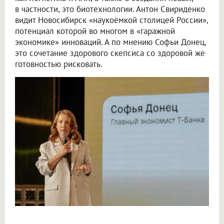
в частности, это биотехнологии. Антон Свириденко
видит Новосибирск «наукоёмкой столицей России»,
потенциал которой во многом в «гаражной
экономике» инноваций. А по мнению Софьи Донец,
это сочетание здорового скепсиса со здоровой же
готовностью рисковать.