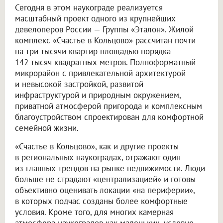
Сегодня в этом наукограде реализуется
масштабный проект одного из крупнейших
девелоперов России — Группы «Эталон». Жилой
комплекс «Счастье в Кольцово» рассчитан почти
на три тысячи квартир площадью порядка
142 тысяч квадратных метров. Полноформатный
микрорайон с привлекательной архитектурой
и невысокой застройкой, развитой
инфраструктурой и природным окружением,
приватной атмосферой пригорода и комплексным
благоустройством спроектирован для комфортной
семейной жизни.
«Счастье в Кольцово», как и другие проекты
в региональных наукоградах, отражают один
из главных трендов на рынке недвижимости. Люди
больше не страдают «централизацией» и готовы
объективно оценивать локации «на периферии»,
в которых подчас созданы более комфортные
условия. Кроме того, для многих камерная