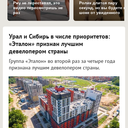
Ржу не переставая, это
Ролик длится пару
видео пересмотришь не
секунд, но вы будете в
раз
шоке от увиденного
Урал и Сибирь в числе приоритетов:
«Эталон» признан лучшим
девелопером страны
Группа «Эталон» во второй раз за четыре года
признана лучшим девелопером страны.