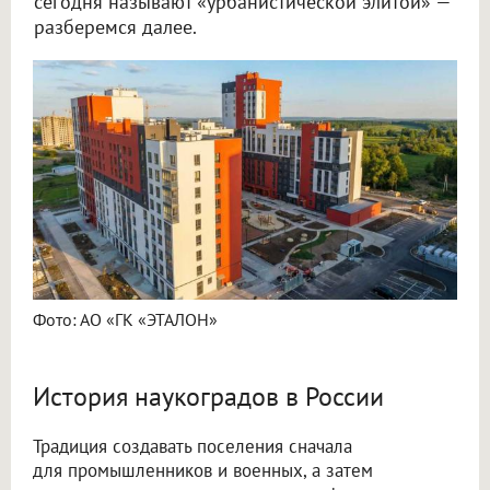
сегодня называют «урбанистической элитой» —
разберемся далее.
Фото: АО «ГК «ЭТАЛОН»
История наукоградов в России
Традиция создавать поселения сначала
для промышленников и военных, а затем