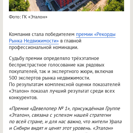
Фото: ГК «Эталон»
Компания стала победителем
премии «Рекорды
Рынка Недвижимости»
в главной
профессиональной номинации.
Судьбу премии определяло трёхэтапное
беспристрастное голосование как рядовых
покупателей, так и экспертного жюри, включая
500 экспертов рынка недвижимости.
По результатам комплексной оценки показателей
«Эталон» показал лучший результат среди всех
конкурентов.
«Премия «Девелопер № 1», присуждённая Группе
«Эталон», связана с успехом нашей стратегии
по всей стране, и для нас важно, что жители Урала
и Сибири видят и ценят этот уровень. «Эталон»