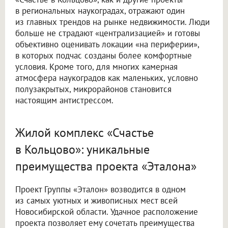
в региональных наукоградах, отражают один
из главных трендов на рынке недвижимости. Люди
больше не страдают «централизацией» и готовы
объективно оценивать локации «на периферии»,
в которых подчас созданы более комфортные
условия. Кроме того, для многих камерная
атмосфера наукоградов как маленьких, условно
полузакрытых, микрорайонов становится
настоящим антистрессом.
Жилой комплекс «Счастье
в Кольцово»: уникальные
преимущества проекта «Эталона»
Проект Группы «Эталон» возводится в одном
из самых уютных и живописных мест всей
Новосибирской области. Удачное расположение
проекта позволяет ему сочетать преимущества