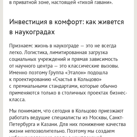
в приватной зоне, настоящей «тихой гавани».
Инвестиция в комфорт: как живется
в наукоградах
Признаем: жизнь в наукограде — это не всегда
легко. Логистика, лимитированная загрузка
социальных учреждений и прямая зависимость
от научного центра — это классические вызовы.
Именно поэтому Группа «Эталон» подошла
к проектированию «Счастья в Кольцово»
с премиальными стандартами, которые обычно
применяются только в столичных проектах бизнес-
класса.
Мы понимаем, что сегодня в Кольцово приезжают
работать ведущие специалисты из Москвы, Санкт-
Петербурга и Казани. Для них понижение качества
жизни непозволительно. Поэтому мы создаем