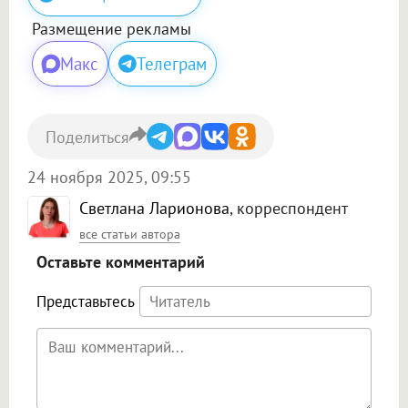
Размещение рекламы
Макс
Телеграм
Поделиться
24 ноября 2025, 09:55
Светлана Ларионова
, корреспондент
все статьи автора
Оставьте комментарий
Представьтесь