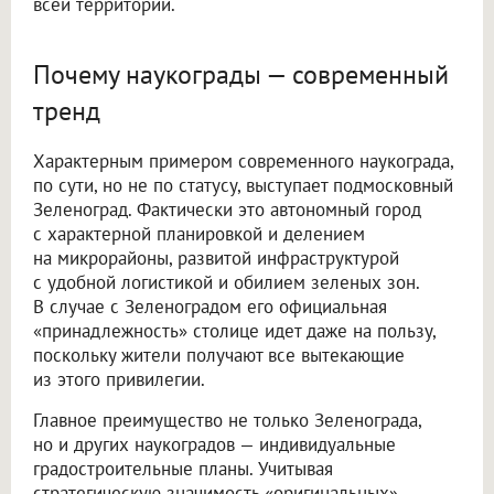
всей территории.
Почему наукограды — современный
тренд
Характерным примером современного наукограда,
по сути, но не по статусу, выступает подмосковный
Зеленоград. Фактически это автономный город
с характерной планировкой и делением
на микрорайоны, развитой инфраструктурой
с удобной логистикой и обилием зеленых зон.
В случае с Зеленоградом его официальная
«принадлежность» столице идет даже на пользу,
поскольку жители получают все вытекающие
из этого привилегии.
Главное преимущество не только Зеленограда,
но и других наукоградов — индивидуальные
градостроительные планы. Учитывая
стратегическую значимость «оригинальных»