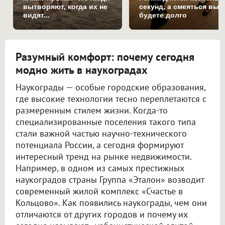
вытворяют, когда их не
секунд, а смеяться вы
видят...
будете долго
Разумный комфорт: почему сегодня
модно жить в наукоградах
Наукограды — особые городские образования,
где высокие технологии тесно переплетаются с
размеренным стилем жизни. Когда-то
специализированные поселения такого типа
стали важной частью научно-технического
потенциала России, а сегодня формируют
интересный тренд на рынке недвижимости.
Например, в одном из самых престижных
наукоградов страны Группа «Эталон» возводит
современный жилой комплекс «Счастье в
Кольцово». Как появились наукограды, чем они
отличаются от других городов и почему их