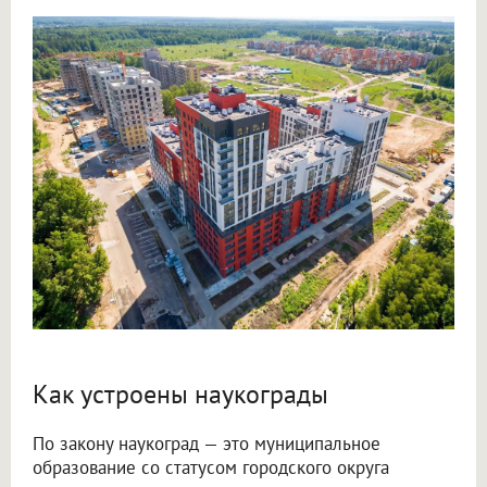
Как устроены наукограды
По закону наукоград — это муниципальное
образование со статусом городского округа