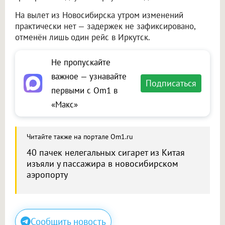
На вылет из Новосибирска утром изменений
практически нет — задержек не зафиксировано,
отменён лишь один рейс в Иркутск.
Не пропускайте
важное — узнавайте
Подписаться
первыми с Om1 в
«Макс»
Читайте также на портале Om1.ru
40 пачек нелегальных сигарет из Китая
изъяли у пассажира в новосибирском
аэропорту
Сообщить новость