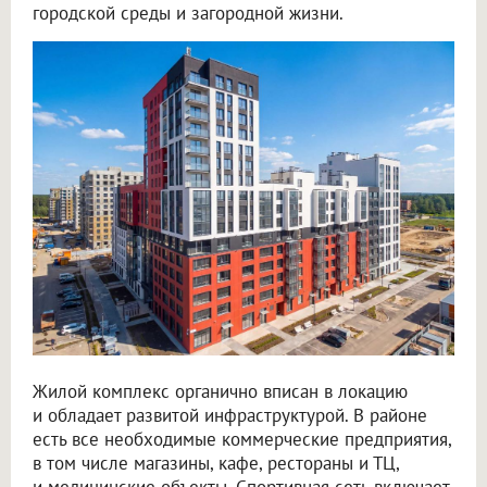
городской среды и загородной жизни.
Жилой комплекс органично вписан в локацию
и обладает развитой инфраструктурой. В районе
есть все необходимые коммерческие предприятия,
в том числе магазины, кафе, рестораны и ТЦ,
и медицинские объекты. Спортивная сеть включает