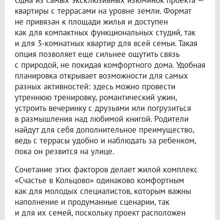
квартиры с террасами на уровне земли. Формат
не привязан к площади жилья и доступен
как для компактных функциональных студий, так
и для 3-комнатных квартир для всей семьи. Такая
опция позволяет еще сильнее ощутить связь
с природой, не покидая комфортного дома. Удобная
планировка открывает возможности для самых
разных активностей: здесь можно провести
утреннюю тренировку, романтический ужин,
устроить вечеринку с друзьями или погрузиться
в размышления над любимой книгой. Родители
найдут для себя дополнительное преимущество,
ведь с террасы удобно и наблюдать за ребенком,
пока он резвится на улице.
Сочетание этих факторов делает жилой комплекс
«Счастье в Кольцово» одинаково комфортным
как для молодых специалистов, которым важны
наполнение и продуманные сценарии, так
и для их семей, поскольку проект расположен