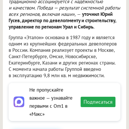
традиционно ассоциируется с надёжностью
и качеством. Победа — результат системной работы
всех регионов, включая наши»,
—
уточнил Юрий
Гусев, директор по девелопменту и строительству,
управление по регионам Урал и Сибирь.
Группа «Эталон» основана в 1987 году и является
одним из крупнейших федеральных девелоперов
в России. Компания реализует проекты в Москве,
Санкт-Петербурге, Омске, Новосибирске,
Екатеринбурге, Казани и других регионах страны.
С момента начала работы Группой введено
в эксплуатацию 9,8 млн кв. м недвижимости.
Не пропускайте
важное — узнавайте
Подписаться
первыми с Om1 в
«Макс»