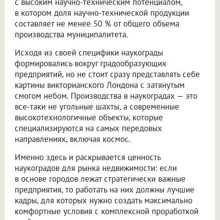
с высоким научно-техническим потенциалом,
в котором доля научно-технической продукции
составляет не менее 50 % от общего объема
производства муниципалитета.
Исходя из своей специфики наукограды
формировались вокруг градообразующих
предприятий, но не стоит сразу представлять себе
картины викторианского Лондона с затянутым
смогом небом. Производства в наукоградах — это
все-таки не угольные шахты, а современные
высокотехнологичные объекты, которые
специализируются на самых передовых
направлениях, включая космос.
Именно здесь и раскрывается ценность
наукоградов для рынка недвижимости: если
в основе городов лежат стратегически важные
предприятия, то работать на них должны лучшие
кадры, для которых нужно создать максимально
комфортные условия с комплексной проработкой