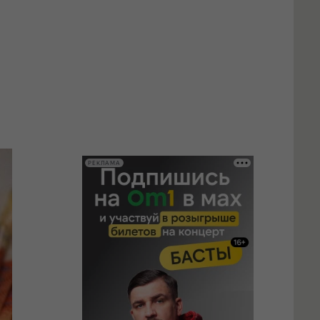
РЕКЛАМА