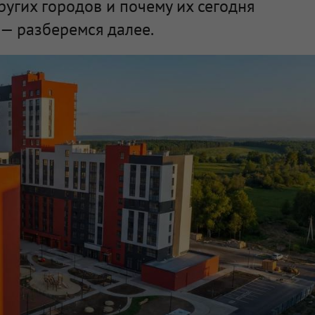
ругих городов и почему их сегодня
— разберемся далее.