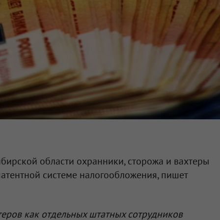
ибирской области охранники, сторожа и вахтеры
патентной системе налогообложения, пишет
теров как отдельных штатных сотрудников