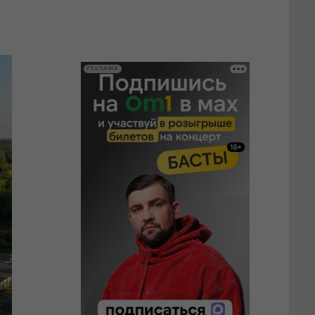
РЕКЛАМА