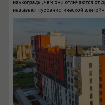
наукограды, чем они отличаются от д
называют «урбанистической элитой» 