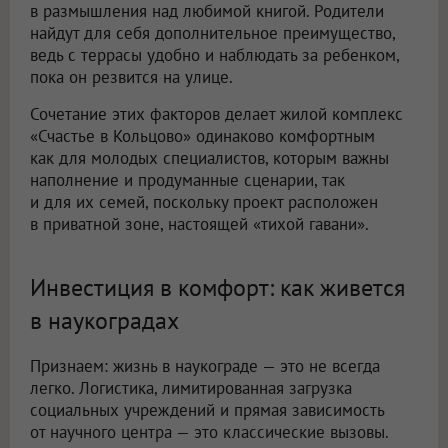
в размышления над любимой книгой. Родители
найдут для себя дополнительное преимущество,
ведь с террасы удобно и наблюдать за ребенком,
пока он резвится на улице.
Сочетание этих факторов делает жилой комплекс
«Счастье в Кольцово» одинаково комфортным
как для молодых специалистов, которым важны
наполнение и продуманные сценарии, так
и для их семей, поскольку проект расположен
в приватной зоне, настоящей «тихой гавани».
Инвестиция в комфорт: как живется
в наукоградах
Признаем: жизнь в наукограде — это не всегда
легко. Логистика, лимитированная загрузка
социальных учреждений и прямая зависимость
от научного центра — это классические вызовы.