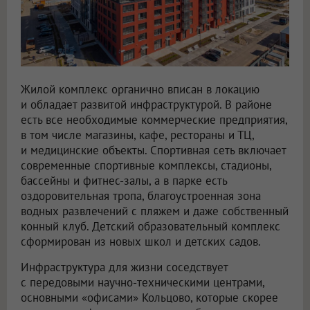
Жилой комплекс органично вписан в локацию
и обладает развитой инфраструктурой. В районе
есть все необходимые коммерческие предприятия,
в том числе магазины, кафе, рестораны и ТЦ,
и медицинские объекты. Спортивная сеть включает
современные спортивные комплексы, стадионы,
бассейны и фитнес-залы, а в парке есть
оздоровительная тропа, благоустроенная зона
водных развлечений с пляжем и даже собственный
конный клуб. Детский образовательный комплекс
сформирован из новых школ и детских садов.
Инфраструктура для жизни соседствует
с передовыми научно-техническими центрами,
основными «офисами» Кольцово, которые скорее