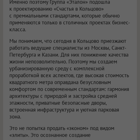
Именно поэтому Группа «Эталон» подошла
к проектированию «Счастья в Кольцово»
с премиальными стандартами, которые обычно
применяются только в столичных проектах бизнес-
класса.
Мы понимаем, что сегодня в Кольцово приезжают
работать ведущие специалисты из Москвы, Санкт-
Петербурга и Казани. Для них понижение качества
жизни непозволительно. Поэтому мы создаем
урбанизированную среду с комплексной
проработкой всех аспектов, где высокая стоимость
квадратного метра оправдана безусловным
комфортом по современным стандартам: гармония
архитектуры с природой и застройка средней
этажности, приватные безопасные дворы,
встроенная инфраструктура и уютная парковая
зона.
Это не попытка продать «эконом» под видом
«элиты». Это осознанное создание