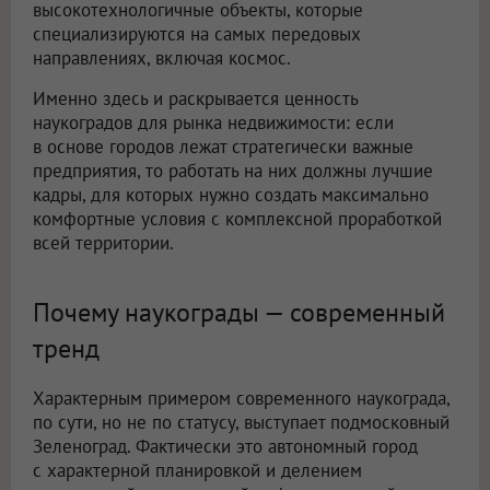
высокотехнологичные объекты, которые
специализируются на самых передовых
направлениях, включая космос.
Именно здесь и раскрывается ценность
наукоградов для рынка недвижимости: если
в основе городов лежат стратегически важные
предприятия, то работать на них должны лучшие
кадры, для которых нужно создать максимально
комфортные условия с комплексной проработкой
всей территории.
Почему наукограды — современный
тренд
Характерным примером современного наукограда,
по сути, но не по статусу, выступает подмосковный
Зеленоград. Фактически это автономный город
с характерной планировкой и делением