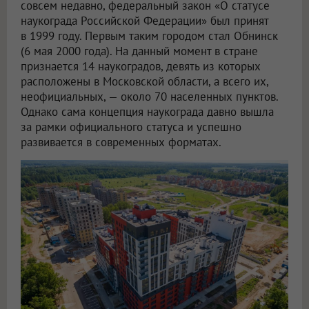
совсем недавно, федеральный закон «О статусе
наукограда Российской Федерации» был принят
в 1999 году. Первым таким городом стал Обнинск
(6 мая 2000 года). На данный момент в стране
признается 14 наукоградов, девять из которых
расположены в Московской области, а всего их,
неофициальных, — около 70 населенных пунктов.
Однако сама концепция наукограда давно вышла
за рамки официального статуса и успешно
развивается в современных форматах.