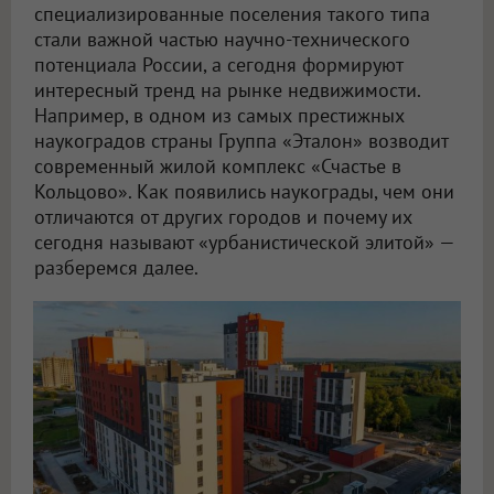
специализированные поселения такого типа
стали важной частью научно-технического
потенциала России, а сегодня формируют
интересный тренд на рынке недвижимости.
Например, в одном из самых престижных
наукоградов страны Группа «Эталон» возводит
современный жилой комплекс «Счастье в
Кольцово». Как появились наукограды, чем они
отличаются от других городов и почему их
сегодня называют «урбанистической элитой» —
разберемся далее.