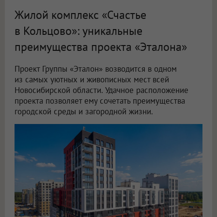
Жилой комплекс «Счастье
в Кольцово»: уникальные
преимущества проекта «Эталона»
Проект Группы «Эталон» возводится в одном
из самых уютных и живописных мест всей
Новосибирской области. Удачное расположение
проекта позволяет ему сочетать преимущества
городской среды и загородной жизни.