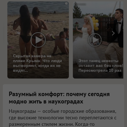
i
Скрытая камера на
пляже Крыма: Что люди
Этот танец невесты
вытворяют, когда их не
оставит вас без слов!
видят...
Пересмотрела 10 раз
Разумный комфорт: почему сегодня
модно жить в наукоградах
Наукограды — особые городские образования,
где высокие технологии тесно переплетаются с
размеренным стилем жизни. Когда-то