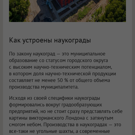
Как устроены наукограды
По закону наукоград — это муниципальное
образование со статусом городского округа
с высоким научно-техническим потенциалом,
в котором доля научно-технической продукции
составляет не менее 50 % от общего объема
производства муниципалитета.
Исходя из своей специфики наукограды
формировались вокруг градообразующих
предприятий, но не стоит сразу представлять себе
картины викторианского Лондона с затянутым
смогом небом. Производства в наукоградах — это
все-таки не угольные шахты, а современные