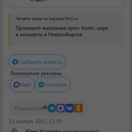
Читайте также на портале Om1.ru
Проведите выходные ярко: балет, цирк
и концерты в Новосибирске
Сообщить новость
Размещение рекламы
Макс
Телеграм
Поделиться
22 ноября 2025, 12:59
Юлия Устинова
, корреспондент