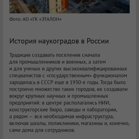
Фото: АО «ГК «ЭТАЛОН»
История наукоградов в России
Традиция создавать поселения сначала
для промышленников и военных, а затем
и для ученых и других высококвалифицированных
специалистов с «государственным» функционалом
зародилась в СССР еще в 1930-е годы. Тогда было
построено множество таких городов, их создавали
вокруг крупных научных и промышленных
предприятий: в центре располагались НИИ,
конструкторские бюро, заводы и лаборатории,
а рядом — вся необходимая инфраструктура,
включая школы, поликлиники, магазины и, конечно,
сами дома для сотрудников.