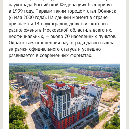
наукограда Российской Федерации» был принят
в 1999 году. Первым таким городом стал Обнинск
(6 мая 2000 года). На данный момент в стране
признается 14 наукоградов, девять из которых
расположены в Московской области, а всего их,
неофициальных, — около 70 населенных пунктов.
Однако сама концепция наукограда давно вышла
за рамки официального статуса и успешно
развивается в современных форматах.