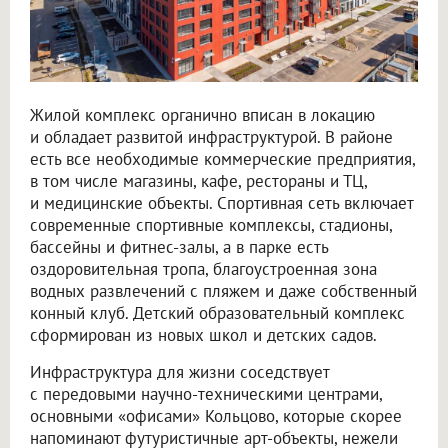
Жилой комплекс органично вписан в локацию
и обладает развитой инфраструктурой. В районе
есть все необходимые коммерческие предприятия,
в том числе магазины, кафе, рестораны и ТЦ,
и медицинские объекты. Спортивная сеть включает
современные спортивные комплексы, стадионы,
бассейны и фитнес-залы, а в парке есть
оздоровительная тропа, благоустроенная зона
водных развлечений с пляжем и даже собственный
конный клуб. Детский образовательный комплекс
сформирован из новых школ и детских садов.
Инфраструктура для жизни соседствует
с передовыми научно-техническими центрами,
основными «офисами» Кольцово, которые скорее
напоминают футуристичные арт-объекты, нежели