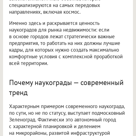
специализируются на самых передовых
направлениях, включая космос.
Именно здесь и раскрывается ценность
наукоградов для рынка недвижимости: если
в основе городов лежат стратегически важные
предприятия, то работать на них должны лучшие
кадры, для которых нужно создать максимально
комфортные условия с комплексной проработкой
всей территории.
Почему наукограды — современный
тренд
Характерным примером современного наукограда,
по сути, но не по статусу, выступает подмосковный
Зеленоград. Фактически это автономный город
с характерной планировкой и делением
на микрорайоны, развитой инфраструктурой