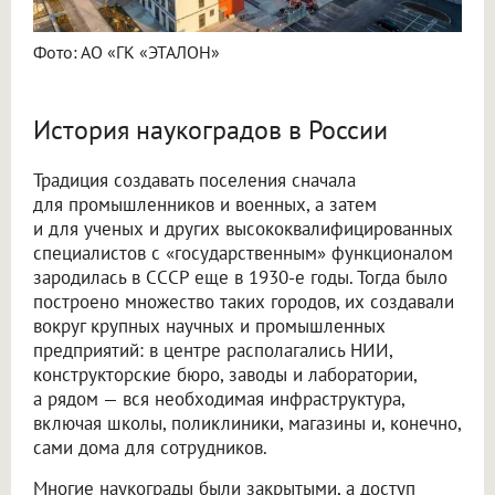
Фото: АО «ГК «ЭТАЛОН»
История наукоградов в России
Традиция создавать поселения сначала
для промышленников и военных, а затем
и для ученых и других высококвалифицированных
специалистов с «государственным» функционалом
зародилась в СССР еще в 1930-е годы. Тогда было
построено множество таких городов, их создавали
вокруг крупных научных и промышленных
предприятий: в центре располагались НИИ,
конструкторские бюро, заводы и лаборатории,
а рядом — вся необходимая инфраструктура,
включая школы, поликлиники, магазины и, конечно,
сами дома для сотрудников.
Многие наукограды были закрытыми, а доступ