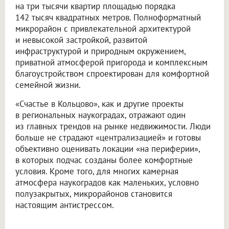
на три тысячи квартир площадью порядка
142 тысяч квадратных метров. Полноформатный
микрорайон с привлекательной архитектурой
и невысокой застройкой, развитой
инфраструктурой и природным окружением,
приватной атмосферой пригорода и комплексным
благоустройством спроектирован для комфортной
семейной жизни.
«Счастье в Кольцово», как и другие проекты
в региональных наукоградах, отражают один
из главных трендов на рынке недвижимости. Люди
больше не страдают «централизацией» и готовы
объективно оценивать локации «на периферии»,
в которых подчас созданы более комфортные
условия. Кроме того, для многих камерная
атмосфера наукоградов как маленьких, условно
полузакрытых, микрорайонов становится
настоящим антистрессом.