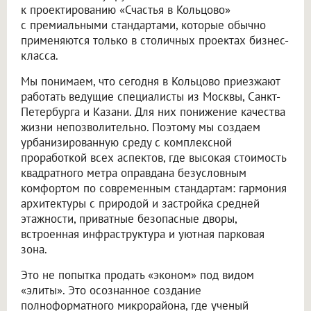
к проектированию «Счастья в Кольцово»
с премиальными стандартами, которые обычно
применяются только в столичных проектах бизнес-
класса.
Мы понимаем, что сегодня в Кольцово приезжают
работать ведущие специалисты из Москвы, Санкт-
Петербурга и Казани. Для них понижение качества
жизни непозволительно. Поэтому мы создаем
урбанизированную среду с комплексной
проработкой всех аспектов, где высокая стоимость
квадратного метра оправдана безусловным
комфортом по современным стандартам: гармония
архитектуры с природой и застройка средней
этажности, приватные безопасные дворы,
встроенная инфраструктура и уютная парковая
зона.
Это не попытка продать «эконом» под видом
«элиты». Это осознанное создание
полноформатного микрорайона, где ученый