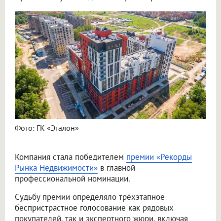
Фото: ГК «Эталон»
Компания стала победителем
премии «Рекорды
Рынка Недвижимости»
в главной
профессиональной номинации.
Судьбу премии определяло трёхэтапное
беспристрастное голосование как рядовых
покупателей, так и экспертного жюри, включая