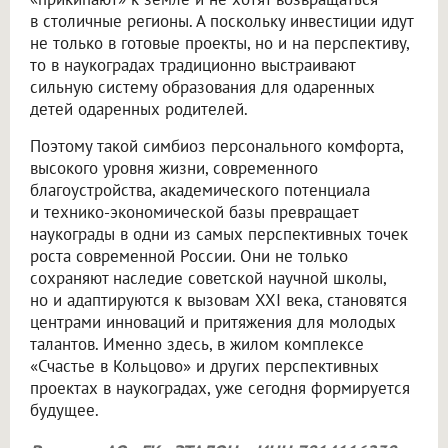
в столичные регионы. А поскольку инвестиции идут
не только в готовые проекты, но и на перспективу,
то в наукоградах традиционно выстраивают
сильную систему образования для одаренных
детей одаренных родителей.
Поэтому такой симбиоз персонального комфорта,
высокого уровня жизни, современного
благоустройства, академического потенциала
и технико-экономической базы превращает
наукограды в одни из самых перспективных точек
роста современной России. Они не только
сохраняют наследие советской научной школы,
но и адаптируются к вызовам XXI века, становятся
центрами инноваций и притяжения для молодых
талантов. Именно здесь, в жилом комплексе
«Счастье в Кольцово» и других перспективных
проектах в наукоградах, уже сегодня формируется
будущее.