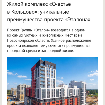
Жилой комплекс «Счастье
в Кольцово»: уникальные
преимущества проекта «Эталона»
Проект Группы «Эталон» возводится в одном
из самых уютных и живописных мест всей
Новосибирской области. Удачное расположение
проекта позволяет ему сочетать преимущества
городской среды и загородной жизни.