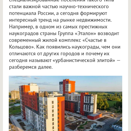
стали важной частью научно-технического
потенциала России, а сегодня формируют
интересный тренд на рынке недвижимости.
Например, в одном из самых престижных
наукоградов страны Группа «Эталон» возводит
современный жилой комплекс «Счастье в
Кольцово». Как появились наукограды, чем они
отличаются от других городов и почему их
сегодня называют «урбанистической элитой» —
разберемся далее.