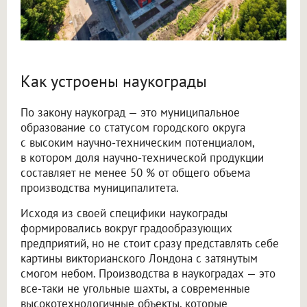
Как устроены наукограды
По закону наукоград — это муниципальное
образование со статусом городского округа
с высоким научно-техническим потенциалом,
в котором доля научно-технической продукции
составляет не менее 50 % от общего объема
производства муниципалитета.
Исходя из своей специфики наукограды
формировались вокруг градообразующих
предприятий, но не стоит сразу представлять себе
картины викторианского Лондона с затянутым
смогом небом. Производства в наукоградах — это
все-таки не угольные шахты, а современные
высокотехнологичные объекты, которые