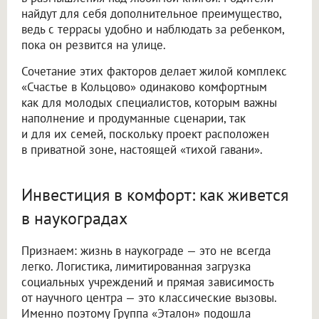
найдут для себя дополнительное преимущество,
ведь с террасы удобно и наблюдать за ребенком,
пока он резвится на улице.
Сочетание этих факторов делает жилой комплекс
«Счастье в Кольцово» одинаково комфортным
как для молодых специалистов, которым важны
наполнение и продуманные сценарии, так
и для их семей, поскольку проект расположен
в приватной зоне, настоящей «тихой гавани».
Инвестиция в комфорт: как живется
в наукоградах
Признаем: жизнь в наукограде — это не всегда
легко. Логистика, лимитированная загрузка
социальных учреждений и прямая зависимость
от научного центра — это классические вызовы.
Именно поэтому Группа «Эталон» подошла