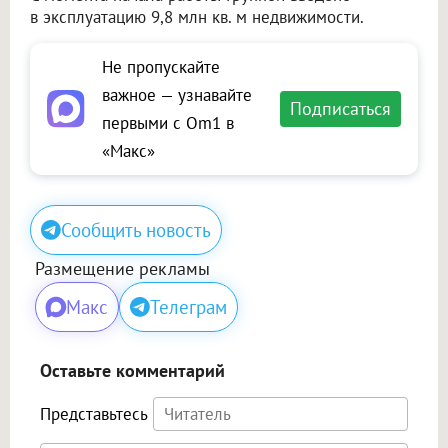
в эксплуатацию 9,8 млн кв. м недвижимости.
Не пропускайте
важное — узнавайте
Подписаться
первыми с Om1 в
«Макс»
Сообщить новость
Размещение рекламы
Макс
Телеграм
Оставьте комментарий
Представьтесь