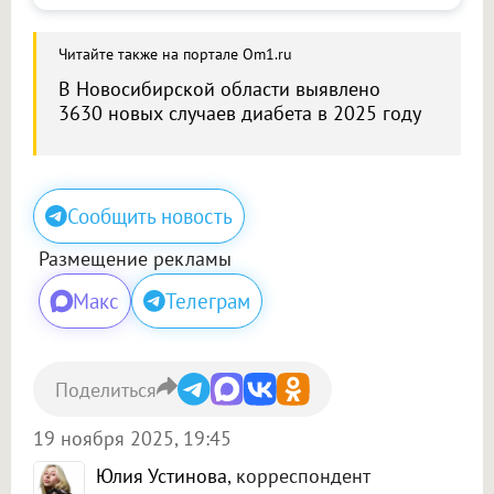
Читайте также на портале Om1.ru
В Новосибирской области выявлено
3630 новых случаев диабета в 2025 году
Сообщить новость
Размещение рекламы
Макс
Телеграм
Поделиться
19 ноября 2025, 19:45
Юлия Устинова
, корреспондент