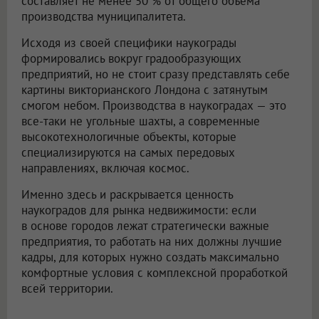
составляет не менее 50 % от общего объема
производства муниципалитета.
Исходя из своей специфики наукограды
формировались вокруг градообразующих
предприятий, но не стоит сразу представлять себе
картины викторианского Лондона с затянутым
смогом небом. Производства в наукоградах — это
все-таки не угольные шахты, а современные
высокотехнологичные объекты, которые
специализируются на самых передовых
направлениях, включая космос.
Именно здесь и раскрывается ценность
наукоградов для рынка недвижимости: если
в основе городов лежат стратегически важные
предприятия, то работать на них должны лучшие
кадры, для которых нужно создать максимально
комфортные условия с комплексной проработкой
всей территории.