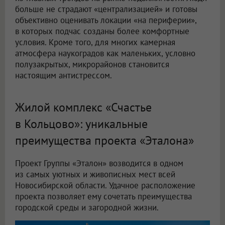
больше не страдают «централизацией» и готовы
объективно оценивать локации «на периферии»,
в которых подчас созданы более комфортные
условия. Кроме того, для многих камерная
атмосфера наукоградов как маленьких, условно
полузакрытых, микрорайонов становится
настоящим антистрессом.
Жилой комплекс «Счастье
в Кольцово»: уникальные
преимущества проекта «Эталона»
Проект Группы «Эталон» возводится в одном
из самых уютных и живописных мест всей
Новосибирской области. Удачное расположение
проекта позволяет ему сочетать преимущества
городской среды и загородной жизни.