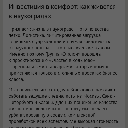
Инвестиция в комфорт: как живется
в наукоградах
Признаем: жизнь в наукограде — это не всегда
легко. Логистика, лимитированная загрузка
социальных учреждений и прямая зависимость
от научного центра — это классические вызовы.
Именно поэтому Группа «Эталон» подошла
к проектированию «Счастья в Кольцово»
с премиальными стандартами, которые обычно
применяются только в столичных проектах бизнес-
класса.
Мы понимаем, что сегодня в Кольцово приезжают
работать ведущие специалисты из Москвы, Санкт-
Петербурга и Казани. Для них понижение качества
жизни непозволительно. Поэтому мы создаем
урбанизированную среду с комплексной
проработкой всех аспектов, где высокая стоимость
квадратного метра оправдана безусловным