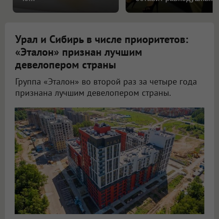
Урал и Сибирь в числе приоритетов:
«Эталон» признан лучшим
девелопером страны
Группа «Эталон» во второй раз за четыре года
признана лучшим девелопером страны.