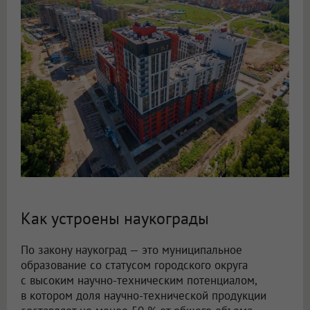
Как устроены наукограды
По закону наукоград — это муниципальное
образование со статусом городского округа
с высоким научно-техническим потенциалом,
в котором доля научно-технической продукции