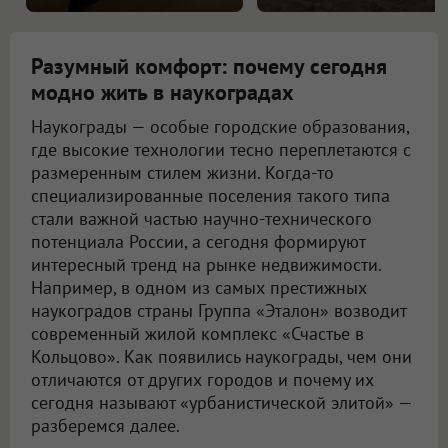
Разумный комфорт: почему сегодня
модно жить в наукоградах
Наукограды — особые городские образования,
где высокие технологии тесно переплетаются с
размеренным стилем жизни. Когда-то
специализированные поселения такого типа
стали важной частью научно-технического
потенциала России, а сегодня формируют
интересный тренд на рынке недвижимости.
Например, в одном из самых престижных
наукоградов страны Группа «Эталон» возводит
современный жилой комплекс «Счастье в
Кольцово». Как появились наукограды, чем они
отличаются от других городов и почему их
сегодня называют «урбанистической элитой» —
разберемся далее.