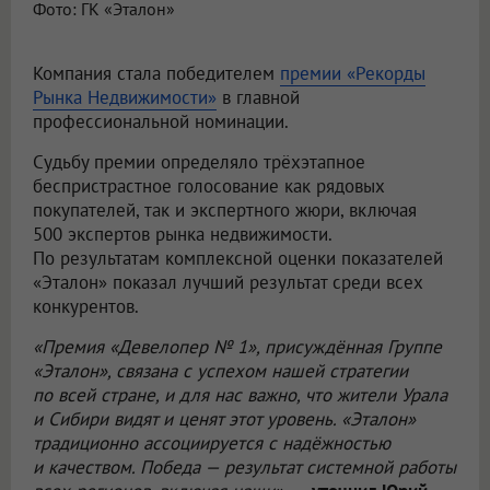
Фото: ГК «Эталон»
Компания стала победителем
премии «Рекорды
Рынка Недвижимости»
в главной
профессиональной номинации.
Судьбу премии определяло трёхэтапное
беспристрастное голосование как рядовых
покупателей, так и экспертного жюри, включая
500 экспертов рынка недвижимости.
По результатам комплексной оценки показателей
«Эталон» показал лучший результат среди всех
конкурентов.
«Премия «Девелопер № 1», присуждённая Группе
«Эталон», связана с успехом нашей стратегии
по всей стране, и для нас важно, что жители Урала
и Сибири видят и ценят этот уровень. «Эталон»
традиционно ассоциируется с надёжностью
и качеством. Победа — результат системной работы