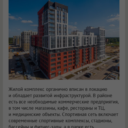
Жилой комплекс органично вписан в локацию
и обладает развитой инфраструктурой. В районе
есть все необходимые коммерческие предприятия,
в том числе магазины, кафе, рестораны и ТЦ,
и медицинские объекты. Спортивная сеть включает
современные спортивные комплексы, стадионы,
бассейны и фитнес-залы, а в парке есть