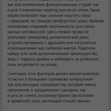
как для компактных функциональных студий, так
и для 3-комнатных квартир для всей семьи. Такая
опция позволяет еще сильнее ощутить связь
с природой, не покидая комфортного дома. Удобная
планировка открывает возможности для самых
разных активностей: здесь можно провести
утреннюю тренировку, романтический ужин,
устроить вечеринку с друзьями или погрузиться
в размышления над любимой книгой. Родители
найдут для себя дополнительное преимущество,
ведь с террасы удобно и наблюдать за ребенком,
пока он резвится на улице.
Сочетание этих факторов делает жилой комплекс
«Счастье в Кольцово» одинаково комфортным
как для молодых специалистов, которым важны
наполнение и продуманные сценарии, так
и для их семей, поскольку проект расположен
в приватной зоне, настоящей «тихой гавани».