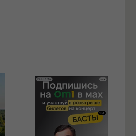
РЕКЛАМА