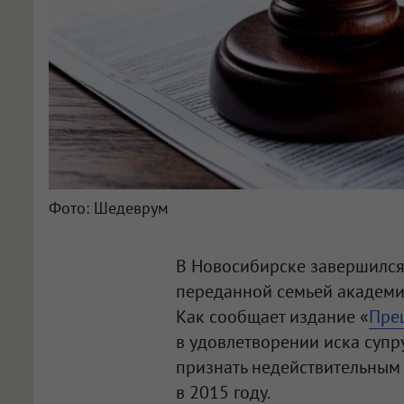
Фото: Шедеврум
В Новосибирске завершился 
переданной семьей академи
Как сообщает издание «
Пре
в удовлетворении иска супр
признать недействительным
в 2015 году.