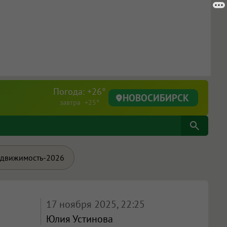
Погода: +26°
НОВОСИБИРСК
завтра +25°
движимость-2026
17 ноября 2025, 22:25
Юлия Устинова