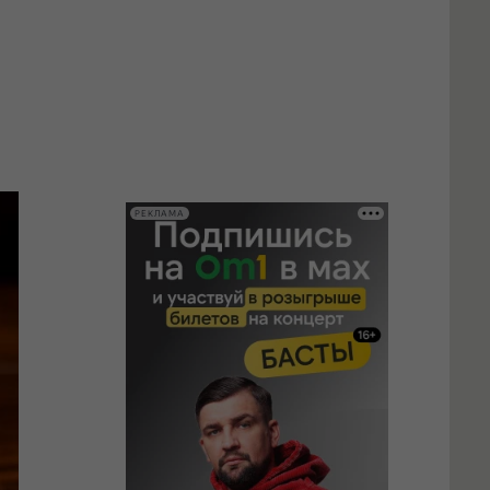
РЕКЛАМА