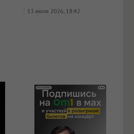
13 июля 2026, 18:42
РЕКЛАМА