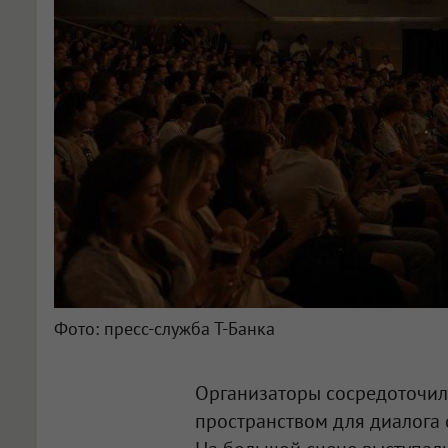
Фото: пресс-служба Т-Банка
Организаторы сосредоточил
пространством для диалога 