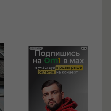
РЕКЛАМА