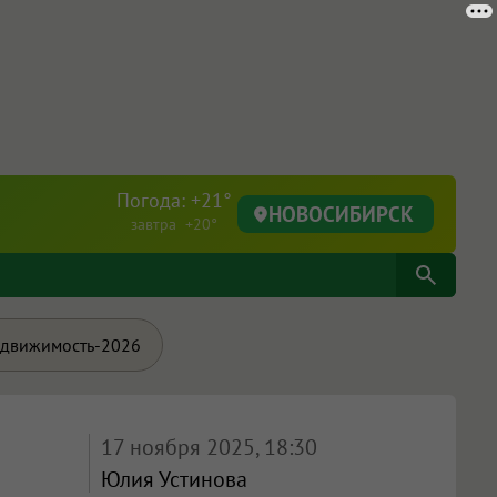
Погода: +21°
НОВОСИБИРСК
завтра +20°
движимость-2026
17 ноября 2025, 18:30
Юлия Устинова