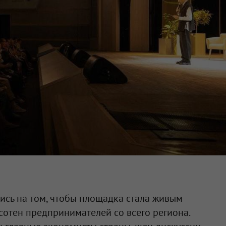
ись на том, чтобы площадка стала живым
сотен предпринимателей со всего региона.