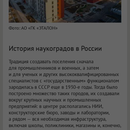
Фото: АО «ГК «ЭТАЛОН»
История наукоградов в России
Традиция создавать поселения сначала
для промышленников и военных, а затем
и для ученых и других высококвалифицированных
специалистов с «государственным» функционалом
зародилась в СССР еще в 1930-е годы. Тогда было
построено множество таких городов, их создавали
вокруг крупных научных и промышленных
предприятий: в центре располагались НИИ,
конструкторские бюро, заводы и лаборатории,
а рядом — вся необходимая инфраструктура,
включая школы, поликлиники, магазины и, конечно,