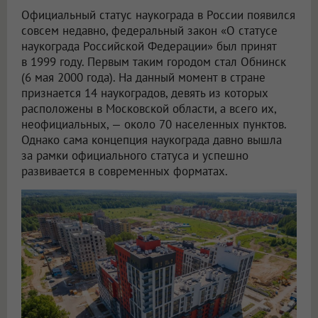
Официальный статус наукограда в России появился
совсем недавно, федеральный закон «О статусе
наукограда Российской Федерации» был принят
в 1999 году. Первым таким городом стал Обнинск
(6 мая 2000 года). На данный момент в стране
признается 14 наукоградов, девять из которых
расположены в Московской области, а всего их,
неофициальных, — около 70 населенных пунктов.
Однако сама концепция наукограда давно вышла
за рамки официального статуса и успешно
развивается в современных форматах.