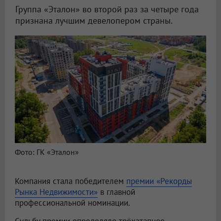
Группа «Эталон» во второй раз за четыре года
признана лучшим девелопером страны.
Фото: ГК «Эталон»
Компания стала победителем
премии «Рекорды
Рынка Недвижимости»
в главной
профессиональной номинации.