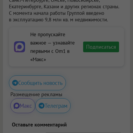
Санкт-Петербурге, Омске, Новосибирске,
Екатеринбурге, Казани и других регионах страны.
С момента начала работы Группой введено
в эксплуатацию 9,8 млн кв. м недвижимости.
Не пропускайте
важное — узнавайте
Подписаться
первыми с Om1 в
«Макс»
Сообщить новость
Размещение рекламы
Макс
Телеграм
Оставьте комментарий