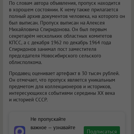
По словам автора объявления, пропуск находится
в хорошем состоянии. К нему также прилагается
полный архив документов человека, на которого он
был выписан. Пропуск выписан на Алексея
Михайловича Спиридонова. Он был первым
секретарём нескольких областных комитетов
КПСС, а с декабря 1962 по декабрь 1964 года
Спиридонов занимал пост заместителя
председателя Новосибирского сельского
облисполкома.
Продавец оценивает артефакт в 30 тысяч рублей.
Он отмечает, что пропуск является уникальным
предметом для коллекционеров и историков,
интересующихся событиями середины XX века
и историей СССР.
Не пропускайте
важное — узнавайте
Подписаться