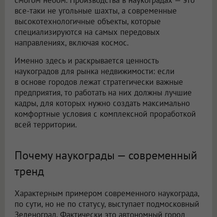
все-таки не угольные шахты, а современные
высокотехнологичные объекты, которые
специализируются на самых передовых
направлениях, включая космос.
Именно здесь и раскрывается ценность
наукоградов для рынка недвижимости: если
в основе городов лежат стратегически важные
предприятия, то работать на них должны лучшие
кадры, для которых нужно создать максимально
комфортные условия с комплексной проработкой
всей территории.
Почему наукограды — современный
тренд
Характерным примером современного наукограда,
по сути, но не по статусу, выступает подмосковный
Зеленоград. Фактически это автономный город