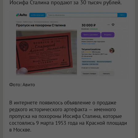
Иосифа Сталина продают за 30 тысяч рублей.
В Новосибирске продают пропуск на похороны Сталина за 30 тысяч рублей
Фото: Авито
В интернете появилось объявление о продаже
редкого исторического артефакта — именного
пропуска на похороны Иосифа Сталина, которые
состоялись 9 марта 1953 года на Красной площади
в Москве.