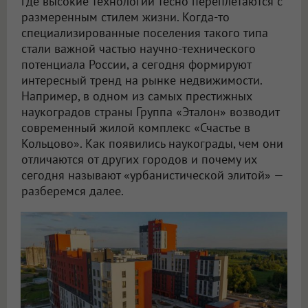
где высокие технологии тесно переплетаются с
размеренным стилем жизни. Когда-то
специализированные поселения такого типа
стали важной частью научно-технического
потенциала России, а сегодня формируют
интересный тренд на рынке недвижимости.
Например, в одном из самых престижных
наукоградов страны Группа «Эталон» возводит
современный жилой комплекс «Счастье в
Кольцово». Как появились наукограды, чем они
отличаются от других городов и почему их
сегодня называют «урбанистической элитой» —
разберемся далее.