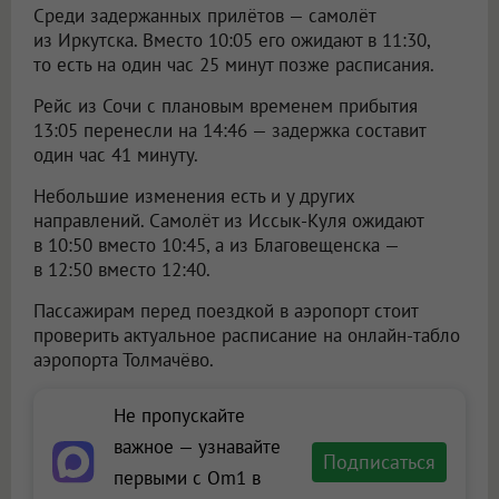
Среди задержанных прилётов — самолёт
из Иркутска. Вместо 10:05 его ожидают в 11:30,
то есть на один час 25 минут позже расписания.
Рейс из Сочи с плановым временем прибытия
13:05 перенесли на 14:46 — задержка составит
один час 41 минуту.
Небольшие изменения есть и у других
направлений. Самолёт из Иссык-Куля ожидают
в 10:50 вместо 10:45, а из Благовещенска —
в 12:50 вместо 12:40.
Пассажирам перед поездкой в аэропорт стоит
проверить актуальное расписание на онлайн-табло
аэропорта Толмачёво.
Не пропускайте
важное — узнавайте
Подписаться
первыми с Om1 в