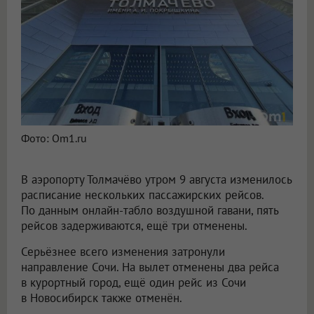
Фото: Om1.ru
В аэропорту Толмачёво утром 9 августа изменилось
расписание нескольких пассажирских рейсов.
По данным онлайн-табло воздушной гавани, пять
рейсов задерживаются, ещё три отменены.
Серьёзнее всего изменения затронули
направление Сочи. На вылет отменены два рейса
в курортный город, ещё один рейс из Сочи
в Новосибирск также отменён.