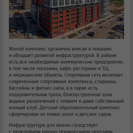
Жилой комплекс органично вписан в локацию
и обладает развитой инфраструктурой. В районе
есть все необходимые коммерческие предприятия,
в том числе магазины, кафе, рестораны и ТЦ,
и медицинские объекты. Спортивная сеть включает
современные спортивные комплексы, стадионы,
бассейны и фитнес-залы, а в парке есть
оздоровительная тропа, благоустроенная зона
водных развлечений с пляжем и даже собственный
конный клуб. Детский образовательный комплекс
сформирован из новых школ и детских садов.
Инфраструктура для жизни соседствует
с передовыми научно-техническими центрами,