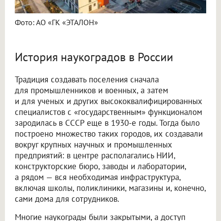
Фото: АО «ГК «ЭТАЛОН»
История наукоградов в России
Традиция создавать поселения сначала
для промышленников и военных, а затем
и для ученых и других высококвалифицированных
специалистов с «государственным» функционалом
зародилась в СССР еще в 1930-е годы. Тогда было
построено множество таких городов, их создавали
вокруг крупных научных и промышленных
предприятий: в центре располагались НИИ,
конструкторские бюро, заводы и лаборатории,
а рядом — вся необходимая инфраструктура,
включая школы, поликлиники, магазины и, конечно,
сами дома для сотрудников.
Многие наукограды были закрытыми, а доступ