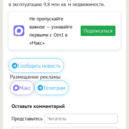
в эксплуатацию 9,8 млн кв. м недвижимости.
Не пропускайте
важное — узнавайте
Подписаться
первыми с Om1 в
«Макс»
Сообщить новость
Размещение рекламы
Макс
Телеграм
Оставьте комментарий
Представьтесь