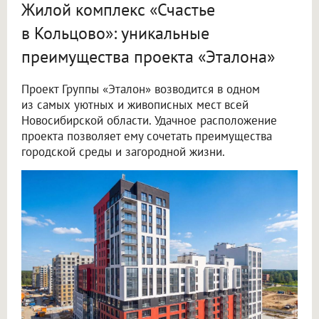
Жилой комплекс «Счастье
в Кольцово»: уникальные
преимущества проекта «Эталона»
Проект Группы «Эталон» возводится в одном
из самых уютных и живописных мест всей
Новосибирской области. Удачное расположение
проекта позволяет ему сочетать преимущества
городской среды и загородной жизни.