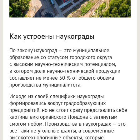
Как устроены наукограды
По закону наукоград — это муниципальное
образование со статусом городского округа
с высоким научно-техническим потенциалом,
в котором доля научно-технической продукции
составляет не менее 50 % от общего объема
производства муниципалитета.
Исходя из своей специфики наукограды
формировались вокруг градообразующих
предприятий, но не стоит сразу представлять себе
картины викторианского Лондона с затянутым
смогом небом. Производства в наукоградах — это
все-таки не угольные шахты, а современные
высокотехнологичные объекты, которые