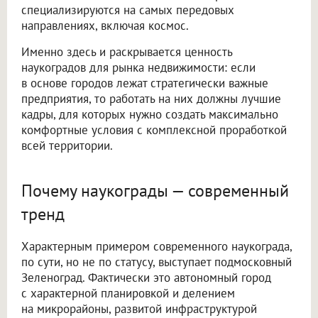
специализируются на самых передовых
направлениях, включая космос.
Именно здесь и раскрывается ценность
наукоградов для рынка недвижимости: если
в основе городов лежат стратегически важные
предприятия, то работать на них должны лучшие
кадры, для которых нужно создать максимально
комфортные условия с комплексной проработкой
всей территории.
Почему наукограды — современный
тренд
Характерным примером современного наукограда,
по сути, но не по статусу, выступает подмосковный
Зеленоград. Фактически это автономный город
с характерной планировкой и делением
на микрорайоны, развитой инфраструктурой