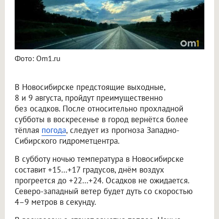
Фото: Om1.ru
В Новосибирске предстоящие выходные,
8 и 9 августа, пройдут преимущественно
без осадков. После относительно прохладной
субботы в воскресенье в город вернётся более
тёплая
погода
, следует из прогноза Западно-
Сибирского гидрометцентра.
В субботу ночью температура в Новосибирске
составит +15…+17 градусов, днём воздух
прогреется до +22…+24. Осадков не ожидается.
Северо-западный ветер будет дуть со скоростью
4–9 метров в секунду.