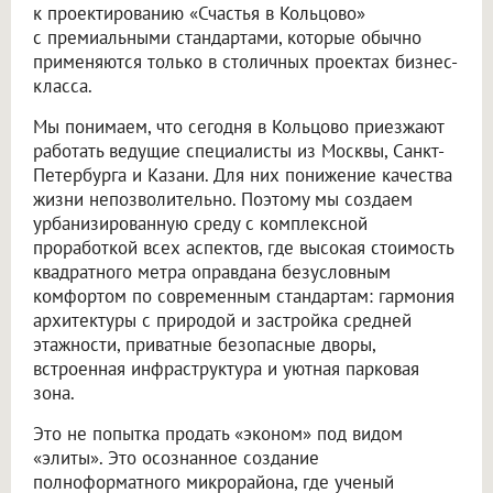
к проектированию «Счастья в Кольцово»
с премиальными стандартами, которые обычно
применяются только в столичных проектах бизнес-
класса.
Мы понимаем, что сегодня в Кольцово приезжают
работать ведущие специалисты из Москвы, Санкт-
Петербурга и Казани. Для них понижение качества
жизни непозволительно. Поэтому мы создаем
урбанизированную среду с комплексной
проработкой всех аспектов, где высокая стоимость
квадратного метра оправдана безусловным
комфортом по современным стандартам: гармония
архитектуры с природой и застройка средней
этажности, приватные безопасные дворы,
встроенная инфраструктура и уютная парковая
зона.
Это не попытка продать «эконом» под видом
«элиты». Это осознанное создание
полноформатного микрорайона, где ученый