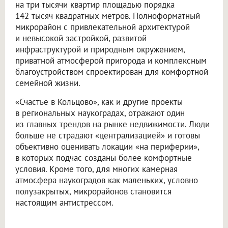
на три тысячи квартир площадью порядка
142 тысяч квадратных метров. Полноформатный
микрорайон с привлекательной архитектурой
и невысокой застройкой, развитой
инфраструктурой и природным окружением,
приватной атмосферой пригорода и комплексным
благоустройством спроектирован для комфортной
семейной жизни.
«Счастье в Кольцово», как и другие проекты
в региональных наукоградах, отражают один
из главных трендов на рынке недвижимости. Люди
больше не страдают «централизацией» и готовы
объективно оценивать локации «на периферии»,
в которых подчас созданы более комфортные
условия. Кроме того, для многих камерная
атмосфера наукоградов как маленьких, условно
полузакрытых, микрорайонов становится
настоящим антистрессом.