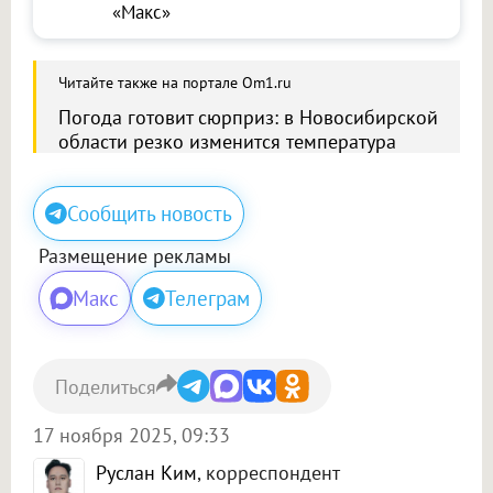
«Макс»
Читайте также на портале Om1.ru
Погода готовит сюрприз: в Новосибирской
области резко изменится температура
Сообщить новость
Размещение рекламы
Макс
Телеграм
Поделиться
17 ноября 2025, 09:33
Руслан Ким
, корреспондент