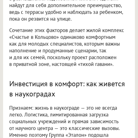
найдут для себя дополнительное преимущество,
ведь с террасы удобно и наблюдать за ребенком,
пока он резвится на улице.
Сочетание этих факторов делает жилой комплекс
«Счастье в Кольцово» одинаково комфортным
как для молодых специалистов, которым важны
наполнение и продуманные сценарии, так
и для их семей, поскольку проект расположен
в приватной зоне, настоящей «тихой гавани».
Инвестиция в комфорт: как живется
в наукоградах
Признаем: жизнь в наукограде — это не всегда
легко. Логистика, лимитированная загрузка
социальных учреждений и прямая зависимость
от научного центра — это классические вызовы.
Именно поэтому Группа «Эталон» подошла