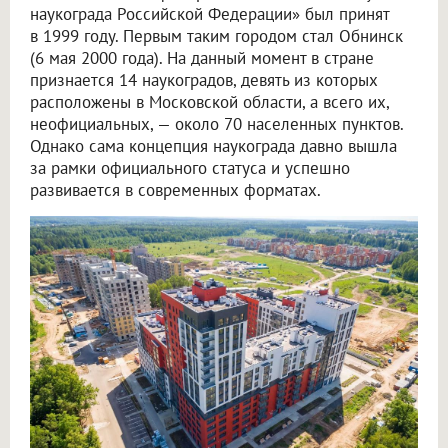
наукограда Российской Федерации» был принят
в 1999 году. Первым таким городом стал Обнинск
(6 мая 2000 года). На данный момент в стране
признается 14 наукоградов, девять из которых
расположены в Московской области, а всего их,
неофициальных, — около 70 населенных пунктов.
Однако сама концепция наукограда давно вышла
за рамки официального статуса и успешно
развивается в современных форматах.