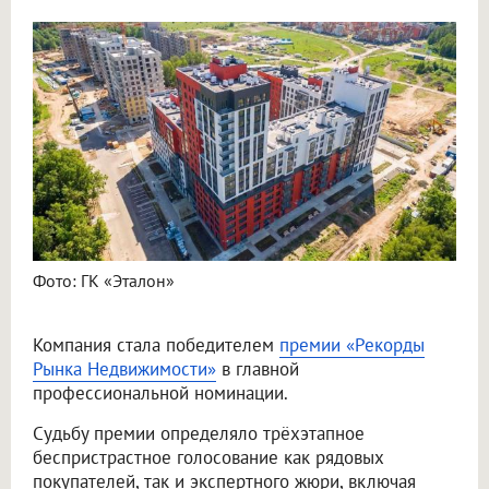
Фото: ГК «Эталон»
Компания стала победителем
премии «Рекорды
Рынка Недвижимости»
в главной
профессиональной номинации.
Судьбу премии определяло трёхэтапное
беспристрастное голосование как рядовых
покупателей, так и экспертного жюри, включая