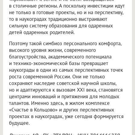
в столичные регионы. А поскольку инвестиции идут
не только в готовые проекты, но и на перспективу,
то в наукоградах традиционно выстраивают
сильную систему образования для одаренных
детей одаренных родителей.
Поэтому такой симбиоз персонального комфорта,
высокого уровня жизни, современного
благоустройства, академического потенциала
и технико-экономической базы превращает
наукограды в одни из самых перспективных точек
роста современной России. Они не только
сохраняют наследие советской научной школы,
но и адаптируются к вызовам XXI века, становятся
центрами инноваций и притяжения для молодых
талантов. Именно здесь, в жилом комплексе
«Счастье в Кольцово» и других перспективных
проектах в наукоградах, уже сегодня формируется
будущее.