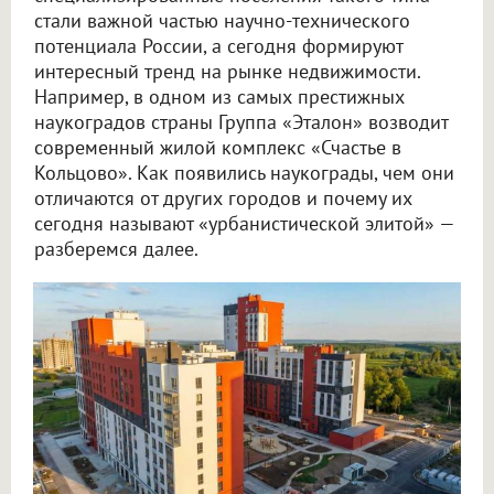
стали важной частью научно-технического
потенциала России, а сегодня формируют
интересный тренд на рынке недвижимости.
Например, в одном из самых престижных
наукоградов страны Группа «Эталон» возводит
современный жилой комплекс «Счастье в
Кольцово». Как появились наукограды, чем они
отличаются от других городов и почему их
сегодня называют «урбанистической элитой» —
разберемся далее.