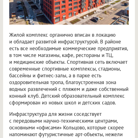
Жилой комплекс органично вписан в локацию
и обладает развитой инфраструктурой. В районе
есть все необходимые коммерческие предприятия,
в том числе магазины, кафе, рестораны и ТЦ,
и медицинские объекты. Спортивная сеть включает
современные спортивные комплексы, стадионы,
бассейны и фитнес-залы, а в парке есть
оздоровительная тропа, благоустроенная зона
водных развлечений с пляжем и даже собственный
конный клуб. Детский образовательный комплекс
сформирован из новых школ и детских садов.
Инфраструктура для жизни соседствует
с передовыми научно-техническими центрами,
основными «офисами» Кольцово, которые скорее
напоминают футуристичные арт-объекты, нежели