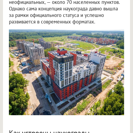
неофициальных, — около 70 населенных пунктов.
Однако сама концепция наукограда давно вышла
за рамки официального статуса и успешно
развивается в современных форматах.
Как устроены наукограды