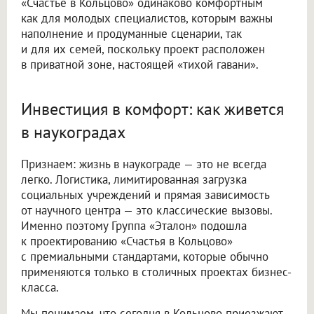
«Счастье в Кольцово» одинаково комфортным
как для молодых специалистов, которым важны
наполнение и продуманные сценарии, так
и для их семей, поскольку проект расположен
в приватной зоне, настоящей «тихой гавани».
Инвестиция в комфорт: как живется
в наукоградах
Признаем: жизнь в наукограде — это не всегда
легко. Логистика, лимитированная загрузка
социальных учреждений и прямая зависимость
от научного центра — это классические вызовы.
Именно поэтому Группа «Эталон» подошла
к проектированию «Счастья в Кольцово»
с премиальными стандартами, которые обычно
применяются только в столичных проектах бизнес-
класса.
Мы понимаем, что сегодня в Кольцово приезжают