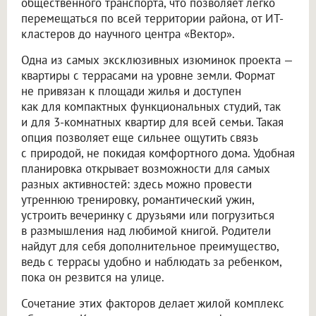
общественного транспорта, что позволяет легко
перемещаться по всей территории района, от ИТ-
кластеров до научного центра «Вектор».
Одна из самых эксклюзивных изюминок проекта —
квартиры с террасами на уровне земли. Формат
не привязан к площади жилья и доступен
как для компактных функциональных студий, так
и для 3-комнатных квартир для всей семьи. Такая
опция позволяет еще сильнее ощутить связь
с природой, не покидая комфортного дома. Удобная
планировка открывает возможности для самых
разных активностей: здесь можно провести
утреннюю тренировку, романтический ужин,
устроить вечеринку с друзьями или погрузиться
в размышления над любимой книгой. Родители
найдут для себя дополнительное преимущество,
ведь с террасы удобно и наблюдать за ребенком,
пока он резвится на улице.
Сочетание этих факторов делает жилой комплекс