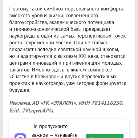
Поэтому такой симбиоз персонального комфорта,
высокого уровня жизни, современного
благоустройства, академического потенциала
и технико-экономической базы превращает
наукограды в одни из самых перспективных точек
роста современной России. Они не только
сохраняют наследие советской научной школы,
но и адаптируются к вызовам XXI века, становятся
центрами инноваций и притяжения для молодых
талантов. Именно здесь, в жилом комплексе
«Счастье в Кольцово» и других перспективных
проектах в наукоградах, уже сегодня формируется
будущее.
Реклама. АО «ГК «ЭТАЛОН», ИНН 7814116230.
Erid: 2VtzqwcAJYa
.
Не пропускайте
важное — узнавайте