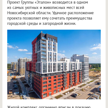
Проект Группы «Эталон» возводится в одном
из самых уютных и живописных мест всей
Новосибирской области. Удачное расположение
проекта позволяет ему сочетать преимущества
городской среды и загородной жизни.
Жилой комплекс органично вписан в локацию