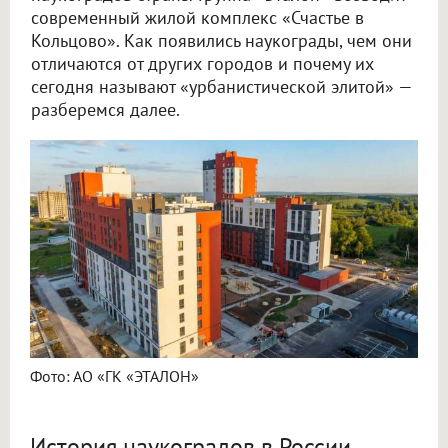
современный жилой комплекс «Счастье в
Кольцово». Как появились наукограды, чем они
отличаются от других городов и почему их
сегодня называют «урбанистической элитой» —
разберемся далее.
Фото: АО «ГК «ЭТАЛОН»
История наукоградов в России