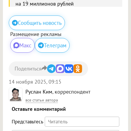
на 19 миллионов рублей
Сообщить новость
Размещение рекламы
Макс
Телеграм
Поделиться
14 ноября 2025, 09:15
Руслан Ким
, корреспондент
все статьи автора
Оставьте комментарий
Представьтесь