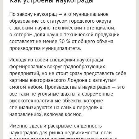
По закону наукоград — это муниципальное
образование со статусом городского округа
с высоким научно-техническим потенциалом,
в котором доля научно-технической продукции
составляет не менее 50 % от общего объема
производства муниципалитета.
Исходя из своей специфики наукограды
формировались вокруг градообразующих
предприятий, но не стоит сразу представлять себе
картины викторианского Лондона с затянутым
смогом небом. Производства в наукоградах — это
все-таки не угольные шахты, а современные
высокотехнологичные объекты, которые
специализируются на самых передовых
направлениях, включая космос.
Именно здесь и раскрывается ценность
наукоградов для рынка недвижимости: если