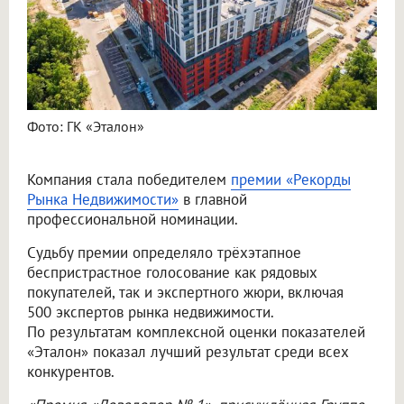
Фото: ГК «Эталон»
Компания стала победителем
премии «Рекорды
Рынка Недвижимости»
в главной
профессиональной номинации.
Судьбу премии определяло трёхэтапное
беспристрастное голосование как рядовых
покупателей, так и экспертного жюри, включая
500 экспертов рынка недвижимости.
По результатам комплексной оценки показателей
«Эталон» показал лучший результат среди всех
конкурентов.