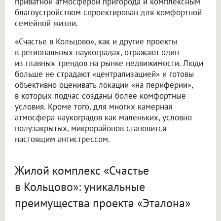
приватной атмосферой пригорода и комплексным
благоустройством спроектирован для комфортной
семейной жизни.
«Счастье в Кольцово», как и другие проекты
в региональных наукоградах, отражают один
из главных трендов на рынке недвижимости. Люди
больше не страдают «централизацией» и готовы
объективно оценивать локации «на периферии»,
в которых подчас созданы более комфортные
условия. Кроме того, для многих камерная
атмосфера наукоградов как маленьких, условно
полузакрытых, микрорайонов становится
настоящим антистрессом.
Жилой комплекс «Счастье
в Кольцово»: уникальные
преимущества проекта «Эталона»