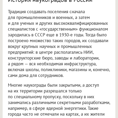
Традиция создавать поселения сначала
для промышленников и военных, а затем
и для ученых и других высококвалифицированных
специалистов с «государственным» функционалом
зародилась в СССР еще в 1930-е годы. Тогда было
построено множество таких городов, их создавали
вокруг крупных научных и промышленных
предприятий: в центре располагались НИИ,
конструкторские бюро, заводы и лаборатории,
а рядом — вся необходимая инфраструктура,
включая школы, поликлиники, магазины и, конечно,
сами дома для сотрудников.
Многие наукограды были закрытыми, а доступ
на их территории разрешался только
по специальному пропуску, поскольку в них
занимались различными секретными разработками,
например, в сфере ядерной энергетики. Такие
города часто не отмечали на картах, а их жители