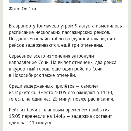
Фото: Om1.ru
В аэропорту Толмачёво утром 9 августа изменилось
расписание нескольких пассажирских рейсов.
По данным онлайн-табло воздушной гавани, пять
рейсов задерживаются, ещё три отменены.
Серьёзнее всего изменения затронули
направление Сочи. На вылет отменены два рейса
в курортный город, ещё один рейс из Сочи
в Новосибирск также отменён.
Среди задержанных прилётов — самолёт
из Иркутска. Вместо 10:05 его ожидают в 11:30,
то есть на один час 25 минут позже расписания.
Рейс из Сочи с плановым временем прибытия
13:05 перенесли на 14:46 — задержка составит
один час 41 минуту.