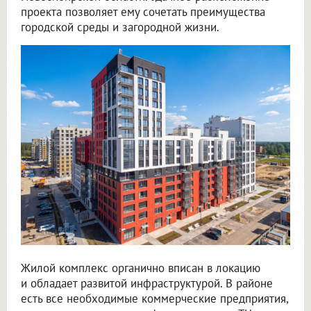
проекта позволяет ему сочетать преимущества
городской среды и загородной жизни.
Жилой комплекс органично вписан в локацию
и обладает развитой инфраструктурой. В районе
есть все необходимые коммерческие предприятия,