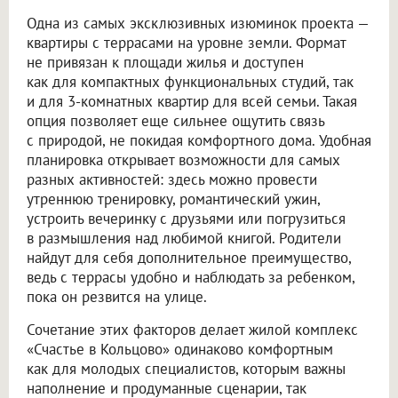
Одна из самых эксклюзивных изюминок проекта —
квартиры с террасами на уровне земли. Формат
не привязан к площади жилья и доступен
как для компактных функциональных студий, так
и для 3-комнатных квартир для всей семьи. Такая
опция позволяет еще сильнее ощутить связь
с природой, не покидая комфортного дома. Удобная
планировка открывает возможности для самых
разных активностей: здесь можно провести
утреннюю тренировку, романтический ужин,
устроить вечеринку с друзьями или погрузиться
в размышления над любимой книгой. Родители
найдут для себя дополнительное преимущество,
ведь с террасы удобно и наблюдать за ребенком,
пока он резвится на улице.
Сочетание этих факторов делает жилой комплекс
«Счастье в Кольцово» одинаково комфортным
как для молодых специалистов, которым важны
наполнение и продуманные сценарии, так