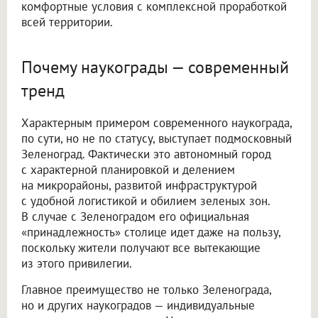
комфортные условия с комплексной проработкой
всей территории.
Почему наукограды — современный
тренд
Характерным примером современного наукограда,
по сути, но не по статусу, выступает подмосковный
Зеленоград. Фактически это автономный город
с характерной планировкой и делением
на микрорайоны, развитой инфраструктурой
с удобной логистикой и обилием зеленых зон.
В случае с Зеленоградом его официальная
«принадлежность» столице идет даже на пользу,
поскольку жители получают все вытекающие
из этого привилегии.
Главное преимущество не только Зеленограда,
но и других наукоградов — индивидуальные