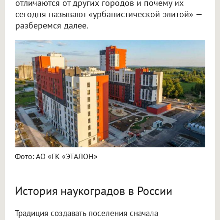
отличаются от других городов и почему их
сегодня называют «урбанистической элитой» —
разберемся далее.
Фото: АО «ГК «ЭТАЛОН»
История наукоградов в России
Традиция создавать поселения сначала