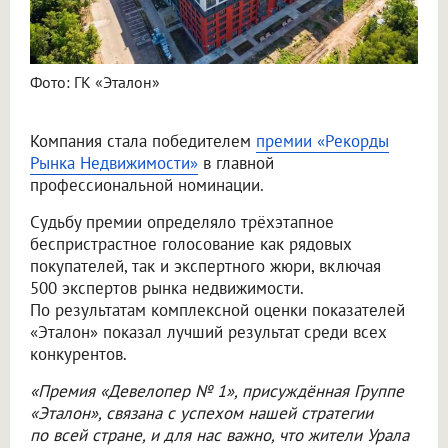
Фото: ГК «Эталон»
Компания стала победителем
премии «Рекорды
Рынка Недвижимости»
в главной
профессиональной номинации.
Судьбу премии определяло трёхэтапное
беспристрастное голосование как рядовых
покупателей, так и экспертного жюри, включая
500 экспертов рынка недвижимости.
По результатам комплексной оценки показателей
«Эталон» показал лучший результат среди всех
конкурентов.
«Премия «Девелопер № 1», присуждённая Группе
«Эталон», связана с успехом нашей стратегии
по всей стране, и для нас важно, что жители Урала