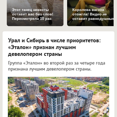
Этот танец невесты
Королева вагона
оставит вас без слов!
отожгла! Видео не
Пересмотрела 10 раз
оставит равнодушным
Урал и Сибирь в числе приоритетов:
«Эталон» признан лучшим
девелопером страны
Группа «Эталон» во второй раз за четыре года
признана лучшим девелопером страны.