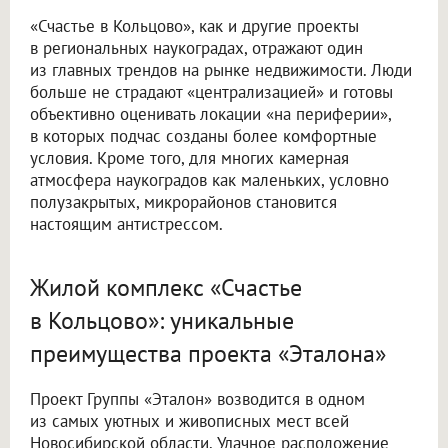
«Счастье в Кольцово», как и другие проекты
в региональных наукоградах, отражают один
из главных трендов на рынке недвижимости. Люди
больше не страдают «централизацией» и готовы
объективно оценивать локации «на периферии»,
в которых подчас созданы более комфортные
условия. Кроме того, для многих камерная
атмосфера наукоградов как маленьких, условно
полузакрытых, микрорайонов становится
настоящим антистрессом.
Жилой комплекс «Счастье
в Кольцово»: уникальные
преимущества проекта «Эталона»
Проект Группы «Эталон» возводится в одном
из самых уютных и живописных мест всей
Новосибирской области. Удачное расположение