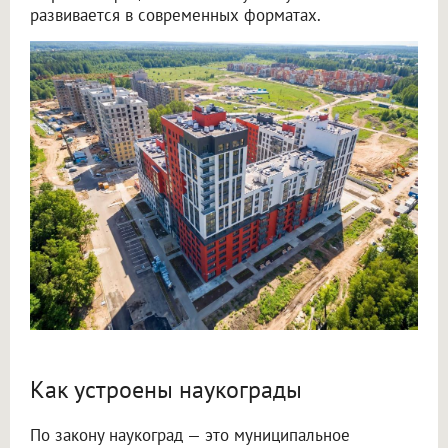
развивается в современных форматах.
Как устроены наукограды
По закону наукоград — это муниципальное