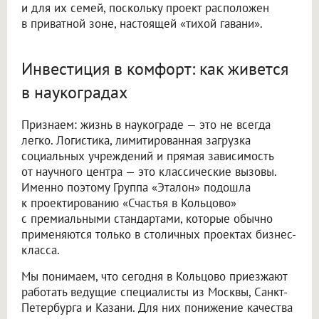
и для их семей, поскольку проект расположен
в приватной зоне, настоящей «тихой гавани».
Инвестиция в комфорт: как живется
в наукоградах
Признаем: жизнь в наукограде — это не всегда
легко. Логистика, лимитированная загрузка
социальных учреждений и прямая зависимость
от научного центра — это классические вызовы.
Именно поэтому Группа «Эталон» подошла
к проектированию «Счастья в Кольцово»
с премиальными стандартами, которые обычно
применяются только в столичных проектах бизнес-
класса.
Мы понимаем, что сегодня в Кольцово приезжают
работать ведущие специалисты из Москвы, Санкт-
Петербурга и Казани. Для них понижение качества