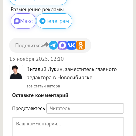
Размещение рекламы
Макс
Телеграм
Поделиться
13 ноября 2025, 12:10
Виталий Лукин
, заместитель главного
редактора в Новосибирске
все статьи автора
Оставьте комментарий
Представьтесь