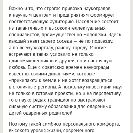
Важно и то, что строгая привязка наукоградов
к научным центрам и предприятиям формирует
соответствующую аудиторию. Население состоит
из талантливых и высокоинтеллектуальных
специалистов, преимущественно молодежи. Здесь
каждый знает своего соседа — не по подъезду,
а по всему кварталу, району, городу. Многие
встречают в таких условиях не только
единомышленников и друзей, но и настоящую
любовь. Еще с советских времен наукограды
известны своими династиями, которые
«прикипают» к земле и не хотят возвращаться
в столичные регионы. А поскольку инвестиции идут
не только в готовые проекты, но и на перспективу,
то в наукоградах традиционно выстраивают
сильную систему образования для одаренных
детей одаренных родителей.
Поэтому такой симбиоз персонального комфорта,
высокого уровня жизни, современного