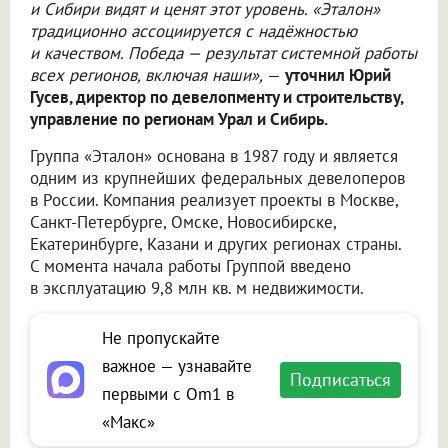
и Сибири видят и ценят этот уровень. «Эталон»
традиционно ассоциируется с надёжностью
и качеством. Победа — результат системной работы
всех регионов, включая наши»,
—
уточнил Юрий
Гусев, директор по девелопменту и строительству,
управление по регионам Урал и Сибирь.
Группа «Эталон» основана в 1987 году и является
одним из крупнейших федеральных девелоперов
в России. Компания реализует проекты в Москве,
Санкт-Петербурге, Омске, Новосибирске,
Екатеринбурге, Казани и других регионах страны.
С момента начала работы Группой введено
в эксплуатацию 9,8 млн кв. м недвижимости.
Не пропускайте
важное — узнавайте
Подписаться
первыми с Om1 в
«Макс»