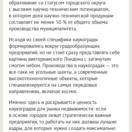
образование со статусом городского округа
с высоким научно-техническим потенциалом,
в котором доля научно-технической продукции
составляет не менее 50 % от общего объема
производства муниципалитета.
Исходя из своей специфики наукограды
формировались вокруг градообразующих
предприятий, но не стоит сразу представлять себе
картины викторианского Лондона с затянутым
смогом небом. Производства в наукоградах — это
все-таки не угольные шахты, а современные
высокотехнологичные объекты, которые
специализируются на самых передовых
направлениях, включая космос.
Именно здесь и раскрывается ценность
наукоградов для рынка недвижимости: если
в основе городов лежат стратегически важные
предприятия, то работать на них должны лучшие
кадры, для которых нужно создать максимально