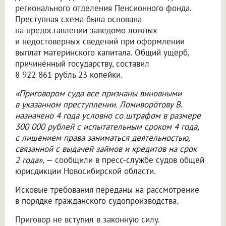
регионального отделения Пенсионного фонда.
Преступная схема была основана
на предоставлении заведомо ложных
и недостоверных сведений при оформлении
выплат материнского капитала. Общий ущерб,
причинённый государству, составил
8 922 861 рубль 23 копейки.
«Приговором суда все признаны виновными
в указанном преступлении. Ломиворо́тову В.
назначено 4 года условно со штрафом в размере
300 000 рублей с испытательным сроком 4 года,
с лишением права заниматься деятельностью,
связанной с выдачей займов и кредитов на срок
2 года»
, — сообщили в пресс-службе судов общей
юрисдикции Новосибирской области.
Исковые требования переданы на рассмотрение
в порядке гражданского судопроизводства.
Приговор не вступил в законную силу.