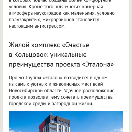
условия. Кроме того, для многих камерная
атмосфера наукоградов как маленьких, условно
полузакрытых, микрорайонов становится
настоящим антистрессом.
Жилой комплекс «Счастье
в Кольцово»: уникальные
преимущества проекта «Эталона»
Проект Группы «Эталон» возводится в одном
из самых уютных и живописных мест всей
Новосибирской области. Удачное расположение
проекта позволяет ему сочетать преимущества
городской среды и загородной жизни.