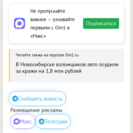
Не пропускайте
важное — узнавайте
Подписаться
первыми с Om1 в
«Макс»
Читайте также на портале Om1.ru
В Новосибирске взломщиков авто осудили
за кражи на 1,8 млн рублей
Сообщить новость
Размещение рекламы
Макс
Телеграм