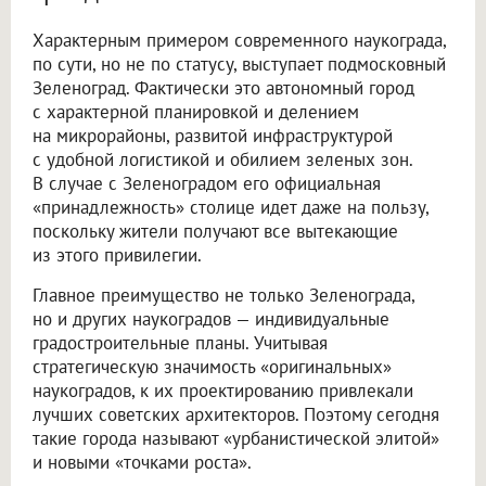
Характерным примером современного наукограда,
по сути, но не по статусу, выступает подмосковный
Зеленоград. Фактически это автономный город
с характерной планировкой и делением
на микрорайоны, развитой инфраструктурой
с удобной логистикой и обилием зеленых зон.
В случае с Зеленоградом его официальная
«принадлежность» столице идет даже на пользу,
поскольку жители получают все вытекающие
из этого привилегии.
Главное преимущество не только Зеленограда,
но и других наукоградов — индивидуальные
градостроительные планы. Учитывая
стратегическую значимость «оригинальных»
наукоградов, к их проектированию привлекали
лучших советских архитекторов. Поэтому сегодня
такие города называют «урбанистической элитой»
и новыми «точками роста».