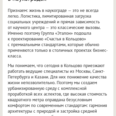
Признаем: жизнь в наукограде — это не всегда
легко. Логистика, лимитированная загрузка
социальных учреждений и прямая зависимость
от научного центра — это классические вызовы.
Именно поэтому Группа «Эталон» подошла
к проектированию «Счастья в Кольцово»
с премиальными стандартами, которые обычно
применяются только в столичных проектах бизнес-
класса.
Мы понимаем, что сегодня в Кольцово приезжают
работать ведущие специалисты из Москвы, Санкт-
Петербурга и Казани. Для них понижение качества
жизни непозволительно. Поэтому мы создаем
урбанизированную среду с комплексной
проработкой всех аспектов, где высокая стоимость
квадратного метра оправдана безусловным
комфортом по современным стандартам: гармония
архитектуры с природой и застройка средней