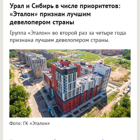
Урал и Сибирь в числе приоритетов:
«Эталон» признан лучшим
девелопером страны
Группа «Эталон» во второй раз за четыре года
признана лучшим девелопером страны.
Фото: ГК «Эталон»