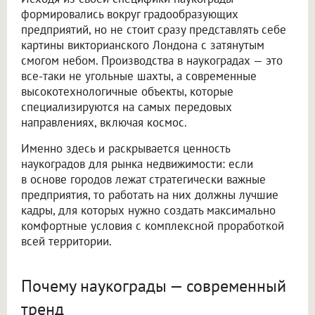
формировались вокруг градообразующих
предприятий, но не стоит сразу представлять себе
картины викторианского Лондона с затянутым
смогом небом. Производства в наукоградах — это
все-таки не угольные шахты, а современные
высокотехнологичные объекты, которые
специализируются на самых передовых
направлениях, включая космос.
Именно здесь и раскрывается ценность
наукоградов для рынка недвижимости: если
в основе городов лежат стратегически важные
предприятия, то работать на них должны лучшие
кадры, для которых нужно создать максимально
комфортные условия с комплексной проработкой
всей территории.
Почему наукограды — современный
тренд