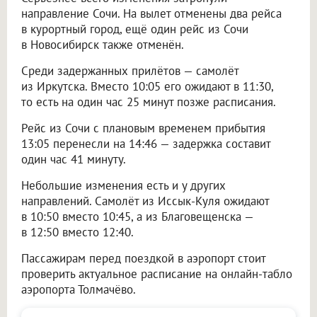
направление Сочи. На вылет отменены два рейса
в курортный город, ещё один рейс из Сочи
в Новосибирск также отменён.
Среди задержанных прилётов — самолёт
из Иркутска. Вместо 10:05 его ожидают в 11:30,
то есть на один час 25 минут позже расписания.
Рейс из Сочи с плановым временем прибытия
13:05 перенесли на 14:46 — задержка составит
один час 41 минуту.
Небольшие изменения есть и у других
направлений. Самолёт из Иссык-Куля ожидают
в 10:50 вместо 10:45, а из Благовещенска —
в 12:50 вместо 12:40.
Пассажирам перед поездкой в аэропорт стоит
проверить актуальное расписание на онлайн-табло
аэропорта Толмачёво.