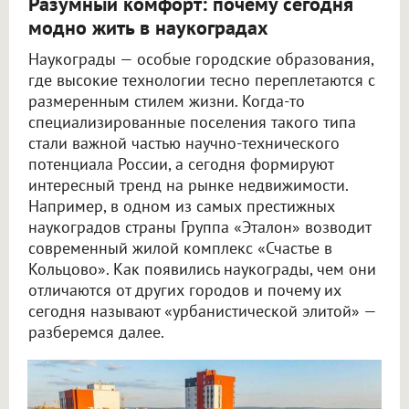
Разумный комфорт: почему сегодня
модно жить в наукоградах
Наукограды — особые городские образования,
где высокие технологии тесно переплетаются с
размеренным стилем жизни. Когда-то
специализированные поселения такого типа
стали важной частью научно-технического
потенциала России, а сегодня формируют
интересный тренд на рынке недвижимости.
Например, в одном из самых престижных
наукоградов страны Группа «Эталон» возводит
современный жилой комплекс «Счастье в
Кольцово». Как появились наукограды, чем они
отличаются от других городов и почему их
сегодня называют «урбанистической элитой» —
разберемся далее.