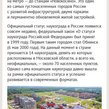
на метро — до станции «Новокосино». Это один
из самых густонаселенных городов России
с развитой инфраструктурой, двумя парками
и перманентно обновляемой жилой застройкой.
Официальный статус наукограда в России появился
совсем недавно, федеральный закон «О статусе
наукограда Российской Федерации» был принят
в 1999 году. Первым таким городом стал Обнинск
(6 мая 2000 года). На данный момент в стране
признается 14 наукоградов, девять из которых
расположены в Московской области, а всего их,
неофициальных, — около 70 населенных пунктов.
Однако сама концепция наукограда давно вышла
за рамки официального статуса и успешно
развивается в современных форматах.