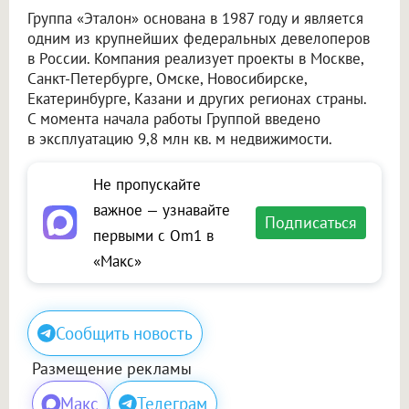
Группа «Эталон» основана в 1987 году и является
одним из крупнейших федеральных девелоперов
в России. Компания реализует проекты в Москве,
Санкт-Петербурге, Омске, Новосибирске,
Екатеринбурге, Казани и других регионах страны.
С момента начала работы Группой введено
в эксплуатацию 9,8 млн кв. м недвижимости.
Не пропускайте
важное — узнавайте
Подписаться
первыми с Om1 в
«Макс»
Сообщить новость
Размещение рекламы
Макс
Телеграм