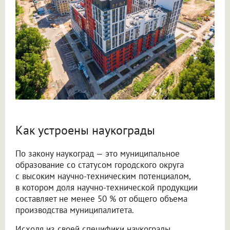
Как устроены наукограды
По закону наукоград — это муниципальное
образование со статусом городского округа
с высоким научно-техническим потенциалом,
в котором доля научно-технической продукции
составляет не менее 50 % от общего объема
производства муниципалитета.
Исходя из своей специфики наукограды