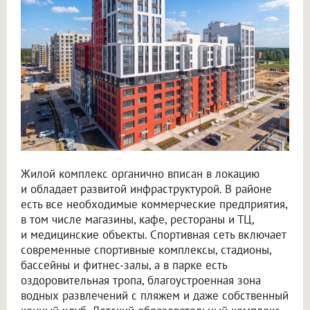
Жилой комплекс органично вписан в локацию
и обладает развитой инфраструктурой. В районе
есть все необходимые коммерческие предприятия,
в том числе магазины, кафе, рестораны и ТЦ,
и медицинские объекты. Спортивная сеть включает
современные спортивные комплексы, стадионы,
бассейны и фитнес-залы, а в парке есть
оздоровительная тропа, благоустроенная зона
водных развлечений с пляжем и даже собственный