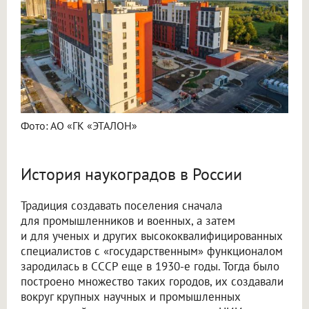
Фото: АО «ГК «ЭТАЛОН»
История наукоградов в России
Традиция создавать поселения сначала
для промышленников и военных, а затем
и для ученых и других высококвалифицированных
специалистов с «государственным» функционалом
зародилась в СССР еще в 1930-е годы. Тогда было
построено множество таких городов, их создавали
вокруг крупных научных и промышленных