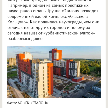
Например, в одном из самых престижных
наукоградов страны Группа «Эталон» возводит
современный жилой комплекс «Счастье в
Кольцово». Как появились наукограды, чем они
отличаются от других городов и почему их
сегодня называют «урбанистической элитой» —
разберемся далее.
Фото: АО «ГК «ЭТАЛОН»