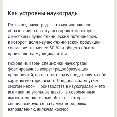
Как устроены наукограды
По закону наукоград — это муниципальное
образование со статусом городского округа
с высоким научно-техническим потенциалом,
в котором доля научно-технической продукции
составляет не менее 50 % от общего объема
производства муниципалитета.
Исходя из своей специфики наукограды
формировались вокруг градообразующих
предприятий, но не стоит сразу представлять себе
картины викторианского Лондона с затянутым
смогом небом. Производства в наукоградах — это
все-таки не угольные шахты, а современные
высокотехнологичные объекты, которые
специализируются на самых передовых
направлениях, включая космос.