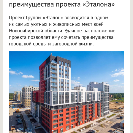
преимущества проекта «Эталона»
Проект Группы «Эталон» возводится в одном
из самых уютных и живописных мест всей
Новосибирской области. Удачное расположение
проекта позволяет ему сочетать преимущества
городской среды и загородной жизни.