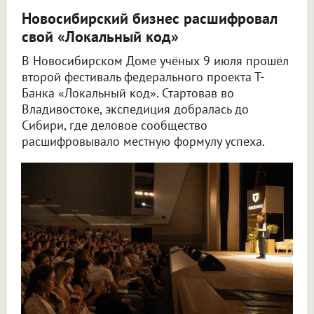
Новосибирский бизнес расшифровал
свой «Локальный код»
В Новосибирском Доме учёных 9 июля прошёл
второй фестиваль федерального проекта Т-
Банка «Локальный код». Стартовав во
Владивостоке, экспедиция добралась до
Сибири, где деловое сообщество
расшифровывало местную формулу успеха.