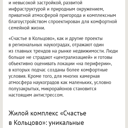
и невысокой застройкой, развитой
инфраструктурой и природным окружением,
приватной атмосферой пригорода и комплексным
благоустройством спроектирован для комфортной
семейной жизни.
«Счастье в Кольцово», как и другие проекты
в региональных наукоградах, отражают один
из главных трендов на рынке недвижимости. Люди
больше не страдают «централизацией» и готовы
объективно оценивать локации «на периферии»,
в которых подчас созданы более комфортные
условия. Кроме того, для многих камерная
атмосфера наукоградов как маленьких, условно
полузакрытых, микрорайонов становится
настоящим антистрессом.
Жилой комплекс «Счастье
в Кольцово»: уникальные