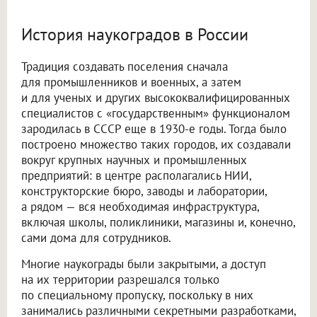
История наукоградов в России
Традиция создавать поселения сначала
для промышленников и военных, а затем
и для ученых и других высококвалифицированных
специалистов с «государственным» функционалом
зародилась в СССР еще в 1930-е годы. Тогда было
построено множество таких городов, их создавали
вокруг крупных научных и промышленных
предприятий: в центре располагались НИИ,
конструкторские бюро, заводы и лаборатории,
а рядом — вся необходимая инфраструктура,
включая школы, поликлиники, магазины и, конечно,
сами дома для сотрудников.
Многие наукограды были закрытыми, а доступ
на их территории разрешался только
по специальному пропуску, поскольку в них
занимались различными секретными разработками,