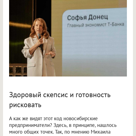
Здоровый скепсис и готовность
рисковать
А как же видят этот код новосибирские
предприниматели? Здесь, в принципе, нашлось
много общих точек. Так, по мнению Михаила