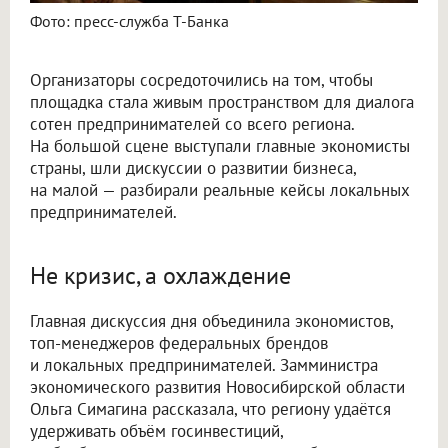
Фото: пресс-служба Т-Банка
Организаторы сосредоточились на том, чтобы
площадка стала живым пространством для диалога
сотен предпринимателей со всего региона.
На большой сцене выступали главные экономисты
страны, шли дискуссии о развитии бизнеса,
на малой — разбирали реальные кейсы локальных
предпринимателей.
Не кризис, а охлаждение
Главная дискуссия дня объединила экономистов,
топ-менеджеров федеральных брендов
и локальных предпринимателей. Замминистра
экономического развития Новосибирской области
Ольга Симагина рассказала, что региону удаётся
удерживать объём госинвестиций,