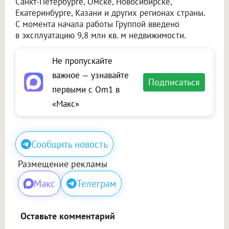
Санкт-Петербурге, Омске, Новосибирске,
Екатеринбурге, Казани и других регионах страны.
С момента начала работы Группой введено
в эксплуатацию 9,8 млн кв. м недвижимости.
Не пропускайте
важное — узнавайте
Подписаться
первыми с Om1 в
«Макс»
Сообщить новость
Размещение рекламы
Макс
Телеграм
Оставьте комментарий