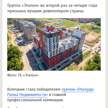
Группа «Эталон» во второй раз за четыре года
признана лучшим девелопером страны.
Фото: ГК «Эталон»
Компания стала победителем
премии «Рекорды
Рынка Недвижимости»
в главной
профессиональной номинации.