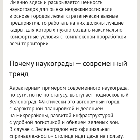
Именно здесь и раскрывается ценность
наукоградов для рынка недвижимости: если
в основе городов лежат стратегически важные
предприятия, то работать на них должны лучшие
кадры, для которых нужно создать максимально
комфортные условия с комплексной проработкой
всей территории.
Почему наукограды — современный
тренд
Характерным примером современного наукограда,
по сути, но не по статусу, выступает подмосковный
Зеленоград. Фактически это автономный город
с характерной планировкой и делением
на микрорайоны, развитой инфраструктурой
с удобной логистикой и обилием зеленых зон.
В случае с Зеленоградом его официальная
«принадлежность» столице идет даже на пользу,