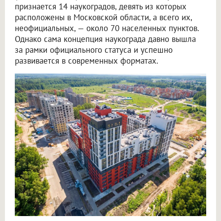
признается 14 наукоградов, девять из которых
расположены в Московской области, а всего их,
неофициальных, — около 70 населенных пунктов.
Однако сама концепция наукограда давно вышла
за рамки официального статуса и успешно
развивается в современных форматах.