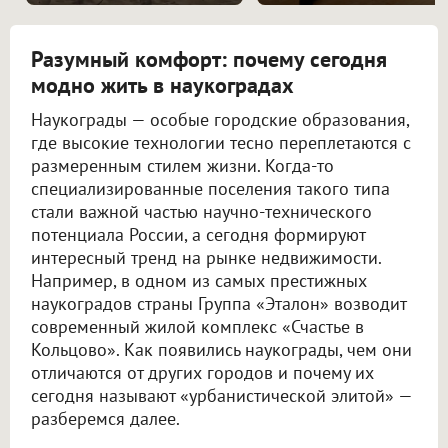
Разумный комфорт: почему сегодня
модно жить в наукоградах
Наукограды — особые городские образования,
где высокие технологии тесно переплетаются с
размеренным стилем жизни. Когда-то
специализированные поселения такого типа
стали важной частью научно-технического
потенциала России, а сегодня формируют
интересный тренд на рынке недвижимости.
Например, в одном из самых престижных
наукоградов страны Группа «Эталон» возводит
современный жилой комплекс «Счастье в
Кольцово». Как появились наукограды, чем они
отличаются от других городов и почему их
сегодня называют «урбанистической элитой» —
разберемся далее.