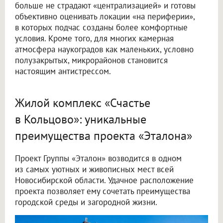
больше не страдают «централизацией» и готовы
объективно оценивать локации «на периферии»,
в которых подчас созданы более комфортные
условия. Кроме того, для многих камерная
атмосфера наукоградов как маленьких, условно
полузакрытых, микрорайонов становится
настоящим антистрессом.
Жилой комплекс «Счастье
в Кольцово»: уникальные
преимущества проекта «Эталона»
Проект Группы «Эталон» возводится в одном
из самых уютных и живописных мест всей
Новосибирской области. Удачное расположение
проекта позволяет ему сочетать преимущества
городской среды и загородной жизни.