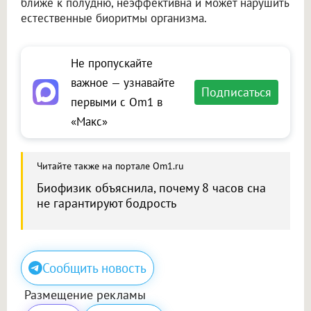
ближе к полудню, неэффективна и может нарушить
естественные биоритмы организма.
Не пропускайте
важное — узнавайте
Подписаться
первыми с Om1 в
«Макс»
Читайте также на портале Om1.ru
Биофизик объяснила, почему 8 часов сна
не гарантируют бодрость
Сообщить новость
Размещение рекламы