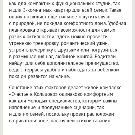
как для компактных функциональных студий, так
и для 3-комнатных квартир для всей семьи. Такая
опция позволяет еще сильнее ощутить связь
с природой, не покидая комфортного дома. Удобная
планировка открывает возможности для самых
разных активностей: здесь можно провести
утреннюю тренировку, романтический ужин,
устроить вечеринку с друзьями или погрузиться
в размышления над любимой книгой. Родители
найдут для себя дополнительное преимущество,
ведь с террасы удобно и наблюдать за ребенком,
пока он резвится на улице.
Сочетание этих факторов делает жилой комплекс
«Счастье в Кольцово» одинаково комфортным
как для молодых специалистов, которым важны
наполнение и продуманные сценарии, так
и для их семей, поскольку проект расположен
в приватной зоне, настоящей «тихой гавани».