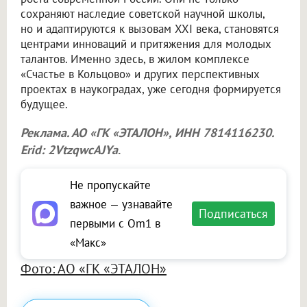
сохраняют наследие советской научной школы,
но и адаптируются к вызовам XXI века, становятся
центрами инноваций и притяжения для молодых
талантов. Именно здесь, в жилом комплексе
«Счастье в Кольцово» и других перспективных
проектах в наукоградах, уже сегодня формируется
будущее.
Реклама. АО «ГК «ЭТАЛОН», ИНН 7814116230.
Erid: 2VtzqwcAJYa
.
Не пропускайте
важное — узнавайте
Подписаться
первыми с Om1 в
«Макс»
Фото: АО «ГК «ЭТАЛОН»