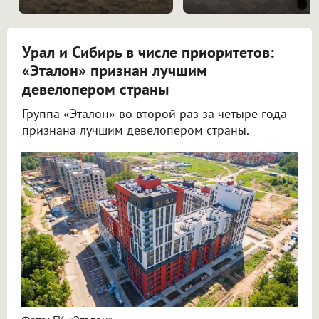
Урал и Сибирь в числе приоритетов:
«Эталон» признан лучшим
девелопером страны
Группа «Эталон» во второй раз за четыре года
признана лучшим девелопером страны.