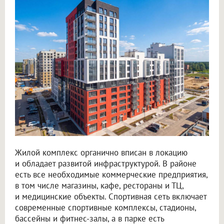
Жилой комплекс органично вписан в локацию
и обладает развитой инфраструктурой. В районе
есть все необходимые коммерческие предприятия,
в том числе магазины, кафе, рестораны и ТЦ,
и медицинские объекты. Спортивная сеть включает
современные спортивные комплексы, стадионы,
бассейны и фитнес-залы, а в парке есть