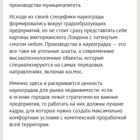
производства муниципалитета.
Исходя из своей специфики наукограды
формировались вокруг градообразующих
предприятий, но не стоит сразу представлять себе
картины викторианского Лондона с затянутым
смогом небом. Производства в наукоградах — это
все-таки не угольные шахты, а современные
высокотехнологичные объекты, которые
специализируются на самых передовых
направлениях, включая космос.
Именно здесь и раскрывается ценность
наукоградов для рынка недвижимости: если
в основе городов лежат стратегически важные
предприятия, то работать на них должны лучшие
кадры, для которых нужно создать максимально
комфортные условия с комплексной проработкой
всей территории.