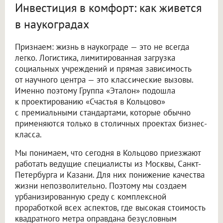
Инвестиция в комфорт: как живется
в наукоградах
Признаем: жизнь в наукограде — это не всегда
легко. Логистика, лимитированная загрузка
социальных учреждений и прямая зависимость
от научного центра — это классические вызовы.
Именно поэтому Группа «Эталон» подошла
к проектированию «Счастья в Кольцово»
с премиальными стандартами, которые обычно
применяются только в столичных проектах бизнес-
класса.
Мы понимаем, что сегодня в Кольцово приезжают
работать ведущие специалисты из Москвы, Санкт-
Петербурга и Казани. Для них понижение качества
жизни непозволительно. Поэтому мы создаем
урбанизированную среду с комплексной
проработкой всех аспектов, где высокая стоимость
квадратного метра оправдана безусловным