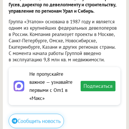
Гусев, директор по девелопменту и строительству,
управление по регионам Урал и Сибирь.
Группа «Эталон» основана в 1987 году и является
одним из крупнейших федеральных девелоперов
в России. Компания реализует проекты в Москве,
Санкт-Петербурге, Омске, Новосибирске,
Екатеринбурге, Казани и других регионах страны.
С момента начала работы Группой введено
в эксплуатацию 9,8 млн кв. м недвижимости.
Не пропускайте
важное — узнавайте
Подписаться
первыми с Om1 в
«Макс»
Сообщить новость