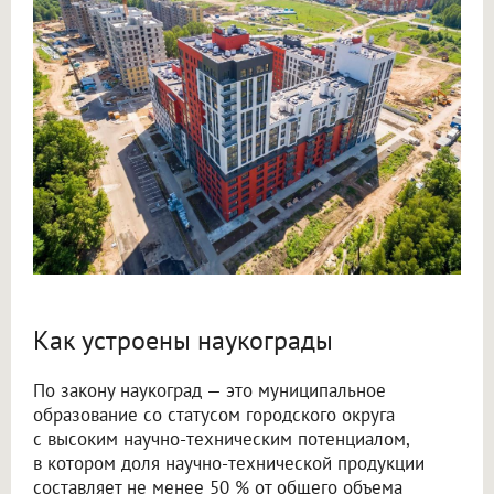
Как устроены наукограды
По закону наукоград — это муниципальное
образование со статусом городского округа
с высоким научно-техническим потенциалом,
в котором доля научно-технической продукции
составляет не менее 50 % от общего объема