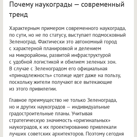
Почему наукограды — современный
тренд
Характерным примером современного наукограда,
по сути, но не по статусу, выступает подмосковный
Зеленоград. Фактически это автономный город
с характерной планировкой и делением
на микрорайоны, развитой инфраструктурой
с удобной логистикой и обилием зеленых зон.
В случае с Зеленоградом его официальная
«принадлежность» столице идет даже на пользу,
поскольку жители получают все вытекающие
из этого привилегии.
Главное преимущество не только Зеленограда,
но и других наукоградов — индивидуальные
градостроительные планы. Учитывая
стратегическую значимость «оригинальных»
наукоградов, к их проектированию привлекали
лучших советских архитекторов. Поэтому сегодня