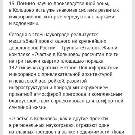
19. Помимо научно-производственной зоны,
в Кольцово есть уже знакомая система развитых
микрорайонов, которые чередуются с парками
и водоемами.
Сегодня в этом наукограде реализуется
масштабный проект одного из крупнейших
девелоперов России — Группы «Эталон». Жилой
комплекс «Счастье в Кольцово» рассчитан почти
на три тысячи квартир площадью порядка
142 тысяч квадратных метров. Полноформатный
микрорайон с привлекательной архитектурой
и невысокой застройкой, развитой
инфраструктурой и природным окружением,
приватной атмосферой пригорода и комплексным
благоустройством спроектирован для комфортной
семейной жизни.
«Счастье в Кольцово», как и другие проекты
в региональных наукоградах, отражают один
из главных трендов на рынке недвижимости. Люди