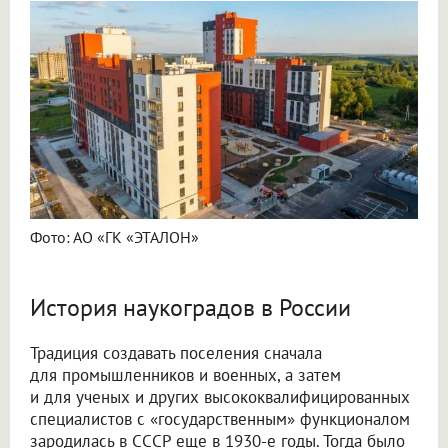
Фото: АО «ГК «ЭТАЛОН»
История наукоградов в России
Традиция создавать поселения сначала
для промышленников и военных, а затем
и для ученых и других высококвалифицированных
специалистов с «государственным» функционалом
зародилась в СССР еще в 1930-е годы. Тогда было