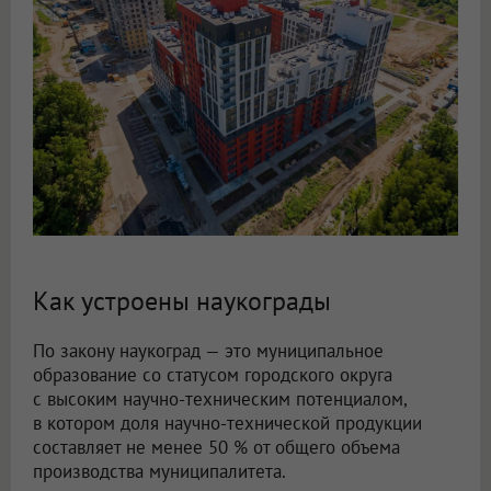
Как устроены наукограды
По закону наукоград — это муниципальное
образование со статусом городского округа
с высоким научно-техническим потенциалом,
в котором доля научно-технической продукции
составляет не менее 50 % от общего объема
производства муниципалитета.