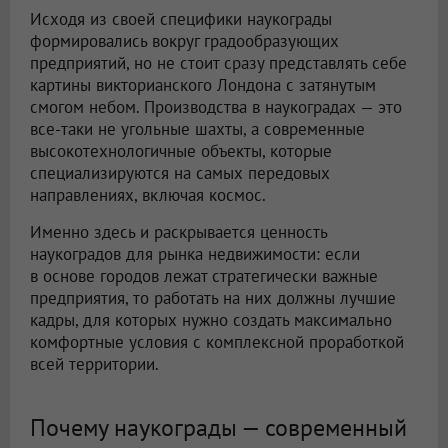
Исходя из своей специфики наукограды
формировались вокруг градообразующих
предприятий, но не стоит сразу представлять себе
картины викторианского Лондона с затянутым
смогом небом. Производства в наукоградах — это
все-таки не угольные шахты, а современные
высокотехнологичные объекты, которые
специализируются на самых передовых
направлениях, включая космос.
Именно здесь и раскрывается ценность
наукоградов для рынка недвижимости: если
в основе городов лежат стратегически важные
предприятия, то работать на них должны лучшие
кадры, для которых нужно создать максимально
комфортные условия с комплексной проработкой
всей территории.
Почему наукограды — современный