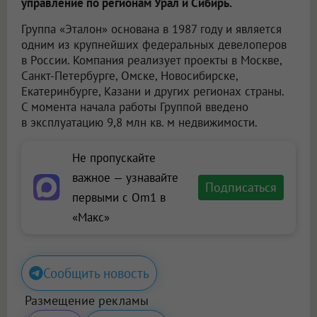
управление по регионам Урал и Сибирь.
Группа «Эталон» основана в 1987 году и является
одним из крупнейших федеральных девелоперов
в России. Компания реализует проекты в Москве,
Санкт-Петербурге, Омске, Новосибирске,
Екатеринбурге, Казани и других регионах страны.
С момента начала работы Группой введено
в эксплуатацию 9,8 млн кв. м недвижимости.
Не пропускайте
важное — узнавайте
Подписаться
первыми с Om1 в
«Макс»
Сообщить новость
Размещение рекламы