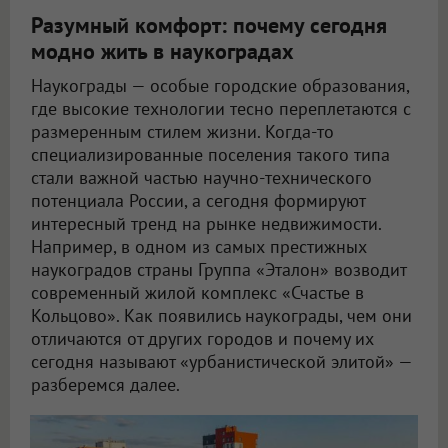
Разумный комфорт: почему сегодня
модно жить в наукоградах
Наукограды — особые городские образования,
где высокие технологии тесно переплетаются с
размеренным стилем жизни. Когда-то
специализированные поселения такого типа
стали важной частью научно-технического
потенциала России, а сегодня формируют
интересный тренд на рынке недвижимости.
Например, в одном из самых престижных
наукоградов страны Группа «Эталон» возводит
современный жилой комплекс «Счастье в
Кольцово». Как появились наукограды, чем они
отличаются от других городов и почему их
сегодня называют «урбанистической элитой» —
разберемся далее.