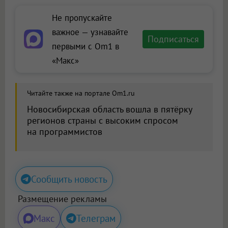
Не пропускайте
важное — узнавайте
Подписаться
первыми с Om1 в
«Макс»
Читайте также на портале Om1.ru
Новосибирская область вошла в пятёрку
регионов страны с высоким спросом
на программистов
Сообщить новость
Размещение рекламы
Макс
Телеграм