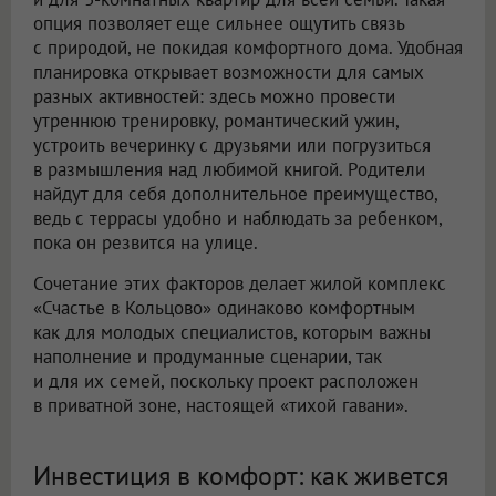
опция позволяет еще сильнее ощутить связь
с природой, не покидая комфортного дома. Удобная
планировка открывает возможности для самых
разных активностей: здесь можно провести
утреннюю тренировку, романтический ужин,
устроить вечеринку с друзьями или погрузиться
в размышления над любимой книгой. Родители
найдут для себя дополнительное преимущество,
ведь с террасы удобно и наблюдать за ребенком,
пока он резвится на улице.
Сочетание этих факторов делает жилой комплекс
«Счастье в Кольцово» одинаково комфортным
как для молодых специалистов, которым важны
наполнение и продуманные сценарии, так
и для их семей, поскольку проект расположен
в приватной зоне, настоящей «тихой гавани».
Инвестиция в комфорт: как живется