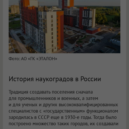
Фото: АО «ГК «ЭТАЛОН»
История наукоградов в России
Традиция создавать поселения сначала
для промышленников и военных, а затем
и для ученых и других высококвалифицированных
специалистов с «государственным» функционалом
зародилась в СССР еще в 1930-е годы. Тогда было
построено множество таких городов, их создавали