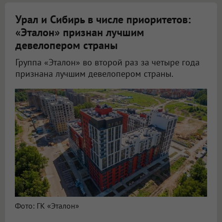
Урал и Сибирь в числе приоритетов:
«Эталон» признан лучшим
девелопером страны
Группа «Эталон» во второй раз за четыре года
признана лучшим девелопером страны.
Фото: ГК «Эталон»