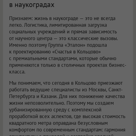
в наукоградах
Признаем: жизнь в наукограде — это не всегда
легко. Логистика, лимитированная загрузка
социальных учреждений и прямая зависимость
от научного центра — это классические вызовы.
Именно поэтому Группа «Эталон» подошла
к проектированию «Счастья в Кольцово»
с премиальными стандартами, которые обычно
применяются только в столичных проектах бизнес-
класса.
Мы понимаем, что сегодня в Кольцово приезжают
работать ведущие специалисты из Москвы, Санкт-
Петербурга и Казани. Для них понижение качества
жизни непозволительно. Поэтому мы создаем
урбанизированную среду с комплексной
проработкой всех аспектов, где высокая стоимость
квадратного метра оправдана безусловным
комфортом по современным стандартам: гармония