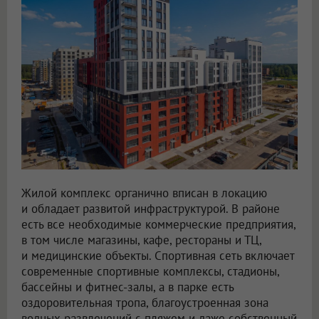
Жилой комплекс органично вписан в локацию
и обладает развитой инфраструктурой. В районе
есть все необходимые коммерческие предприятия,
в том числе магазины, кафе, рестораны и ТЦ,
и медицинские объекты. Спортивная сеть включает
современные спортивные комплексы, стадионы,
бассейны и фитнес-залы, а в парке есть
оздоровительная тропа, благоустроенная зона
водных развлечений с пляжем и даже собственный