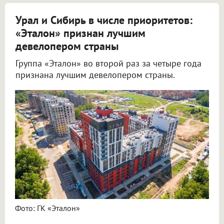
Урал и Сибирь в числе приоритетов:
«Эталон» признан лучшим
девелопером страны
Группа «Эталон» во второй раз за четыре года
признана лучшим девелопером страны.
Фото: ГК «Эталон»