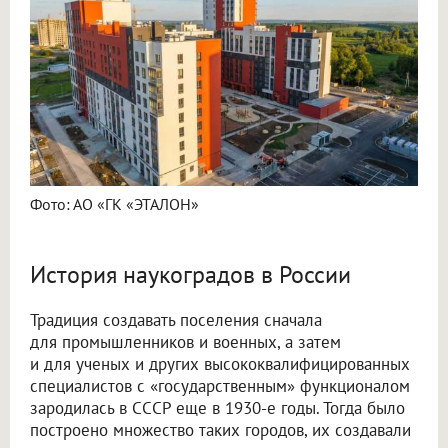
Фото: АО «ГК «ЭТАЛОН»
История наукоградов в России
Традиция создавать поселения сначала
для промышленников и военных, а затем
и для ученых и других высококвалифицированных
специалистов с «государственным» функционалом
зародилась в СССР еще в 1930-е годы. Тогда было
построено множество таких городов, их создавали