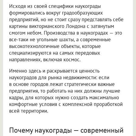
Исходя из своей специфики наукограды
формировались вокруг градообразующих
предприятий, но не стоит сразу представлять себе
картины викторианского Лондона с затянутым
смогом небом. Производства в наукоградах — это
все-таки не угольные шахты, а современные
высокотехнологичные объекты, которые
специализируются на самых передовых
направлениях, включая космос.
Именно здесь и раскрывается ценность
наукоградов для рынка недвижимости: если
в основе городов лежат стратегически важные
предприятия, то работать на них должны лучшие
кадры, для которых нужно создать максимально
комфортные условия с комплексной проработкой
всей территории.
Почему наукограды — современный