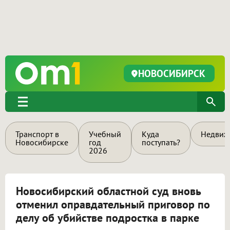
НОВОСИБИРСК
Транспорт в
Учебный
Куда
Недвиж
Новосибирске
год
поступать?
2026
Новосибирский областной суд вновь
отменил оправдательный приговор по
делу об убийстве подростка в парке