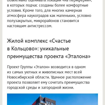
в которых подчас созданы более комфортные
условия. Кроме того, для многих камерная
атмосфера наукоградов как маленьких, условно
полузакрытых, микрорайонов становится
настоящим антистрессом.
Жилой комплекс «Счастье
в Кольцово»: уникальные
преимущества проекта «Эталона»
Проект Группы «Эталон» возводится в одном
из самых уютных и живописных мест всей
Новосибирской области. Удачное расположение
проекта позволяет ему сочетать преимущества
городской среды и загородной жизни.