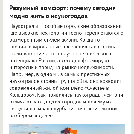
Разумный комфорт: почему сегодня
модно жить в наукоградах
Наукограды — особые городские образования,
где высокие технологии тесно переплетаются с
размеренным стилем жизни. Когда-то
специализированные поселения такого типа
стали важной частью научно-технического
потенциала России, а сегодня формируют
интересный тренд на рынке недвижимости.
Например, в одном из самых престижных
наукоградов страны Группа «Эталон» возводит
современный жилой комплекс «Счастье в
Кольцово». Как появились наукограды, чем они
отличаются от других городов и почему их
сегодня называют «урбанистической элитой» —
разберемся далее.