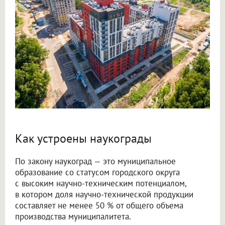
Как устроены наукограды
По закону наукоград — это муниципальное
образование со статусом городского округа
с высоким научно-техническим потенциалом,
в котором доля научно-технической продукции
составляет не менее 50 % от общего объема
производства муниципалитета.