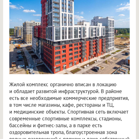
Жилой комплекс органично вписан в локацию
и обладает развитой инфраструктурой. В районе
есть все необходимые коммерческие предприятия,
в том числе магазины, кафе, рестораны и ТЦ,
и медицинские объекты. Спортивная сеть включает
современные спортивные комплексы, стадионы,
бассейны и фитнес-залы, а в парке есть
оздоровительная тропа, благоустроенная зона