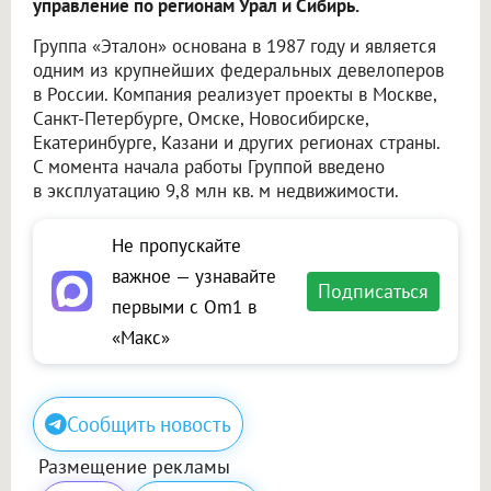
управление по регионам Урал и Сибирь.
Группа «Эталон» основана в 1987 году и является
одним из крупнейших федеральных девелоперов
в России. Компания реализует проекты в Москве,
Санкт-Петербурге, Омске, Новосибирске,
Екатеринбурге, Казани и других регионах страны.
С момента начала работы Группой введено
в эксплуатацию 9,8 млн кв. м недвижимости.
Не пропускайте
важное — узнавайте
Подписаться
первыми с Om1 в
«Макс»
Сообщить новость
Размещение рекламы