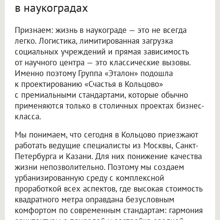
в наукоградах
Признаем: жизнь в наукограде — это не всегда
легко. Логистика, лимитированная загрузка
социальных учреждений и прямая зависимость
от научного центра — это классические вызовы.
Именно поэтому Группа «Эталон» подошла
к проектированию «Счастья в Кольцово»
с премиальными стандартами, которые обычно
применяются только в столичных проектах бизнес-
класса.
Мы понимаем, что сегодня в Кольцово приезжают
работать ведущие специалисты из Москвы, Санкт-
Петербурга и Казани. Для них понижение качества
жизни непозволительно. Поэтому мы создаем
урбанизированную среду с комплексной
проработкой всех аспектов, где высокая стоимость
квадратного метра оправдана безусловным
комфортом по современным стандартам: гармония