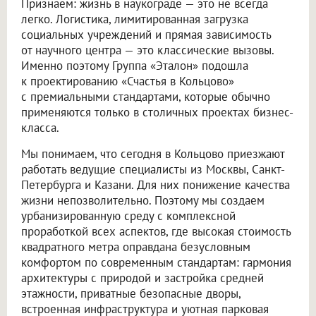
Признаем: жизнь в наукограде — это не всегда
легко. Логистика, лимитированная загрузка
социальных учреждений и прямая зависимость
от научного центра — это классические вызовы.
Именно поэтому Группа «Эталон» подошла
к проектированию «Счастья в Кольцово»
с премиальными стандартами, которые обычно
применяются только в столичных проектах бизнес-
класса.
Мы понимаем, что сегодня в Кольцово приезжают
работать ведущие специалисты из Москвы, Санкт-
Петербурга и Казани. Для них понижение качества
жизни непозволительно. Поэтому мы создаем
урбанизированную среду с комплексной
проработкой всех аспектов, где высокая стоимость
квадратного метра оправдана безусловным
комфортом по современным стандартам: гармония
архитектуры с природой и застройка средней
этажности, приватные безопасные дворы,
встроенная инфраструктура и уютная парковая