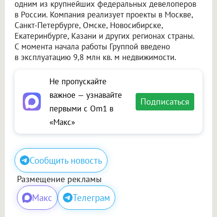
одним из крупнейших федеральных девелоперов
в России. Компания реализует проекты в Москве,
Санкт-Петербурге, Омске, Новосибирске,
Екатеринбурге, Казани и других регионах страны.
С момента начала работы Группой введено
в эксплуатацию 9,8 млн кв. м недвижимости.
Не пропускайте
важное — узнавайте
Подписаться
первыми с Om1 в
«Макс»
Сообщить новость
Размещение рекламы
Макс
Телеграм