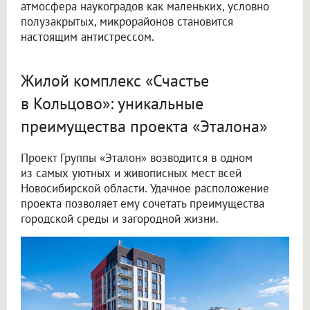
атмосфера наукоградов как маленьких, условно
полузакрытых, микрорайонов становится
настоящим антистрессом.
Жилой комплекс «Счастье
в Кольцово»: уникальные
преимущества проекта «Эталона»
Проект Группы «Эталон» возводится в одном
из самых уютных и живописных мест всей
Новосибирской области. Удачное расположение
проекта позволяет ему сочетать преимущества
городской среды и загородной жизни.