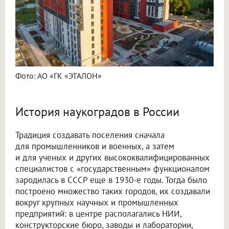
Фото: АО «ГК «ЭТАЛОН»
История наукоградов в России
Традиция создавать поселения сначала
для промышленников и военных, а затем
и для ученых и других высококвалифицированных
специалистов с «государственным» функционалом
зародилась в СССР еще в 1930-е годы. Тогда было
построено множество таких городов, их создавали
вокруг крупных научных и промышленных
предприятий: в центре располагались НИИ,
конструкторские бюро, заводы и лаборатории,