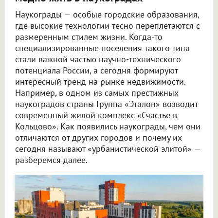
Наукограды — особые городские образования,
где высокие технологии тесно переплетаются с
размеренным стилем жизни. Когда-то
специализированные поселения такого типа
стали важной частью научно-технического
потенциала России, а сегодня формируют
интересный тренд на рынке недвижимости.
Например, в одном из самых престижных
наукоградов страны Группа «Эталон» возводит
современный жилой комплекс «Счастье в
Кольцово». Как появились наукограды, чем они
отличаются от других городов и почему их
сегодня называют «урбанистической элитой» —
разберемся далее.