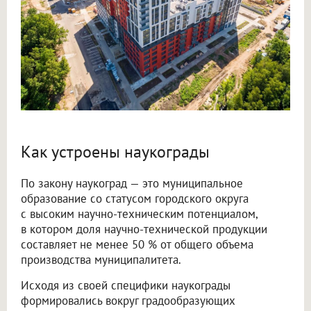
Как устроены наукограды
По закону наукоград — это муниципальное
образование со статусом городского округа
с высоким научно-техническим потенциалом,
в котором доля научно-технической продукции
составляет не менее 50 % от общего объема
производства муниципалитета.
Исходя из своей специфики наукограды
формировались вокруг градообразующих