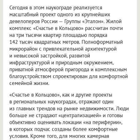
Сегодня в этом наукограде реализуется
масштабный проект одного из крупнейших
девелоперов России — Группы «Эталон». Жилой
комплекс «Счастье в Кольцово» рассчитан почти
на три тысячи квартир площадью порядка
142 тысяч квадратных метров. Полноформатный
микрорайон с привлекательной архитектурой
и невысокой застройкой, развитой
инфраструктурой и природным окружением,
приватной атмосферой пригорода и комплексным
благоустройством спроектирован для комфортной
семейной жизни.
«Счастье в Кольцово», как и другие проекты
в региональных наукоградах, отражают один
из главных трендов на рынке недвижимости. Люди
больше не страдают «централизацией» и готовы
объективно оценивать локации «на периферии»,
в которых подчас созданы более комфортные
условия. Кроме того, для многих камерная