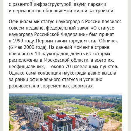
с развитой инфраструктурой, двумя парками
и перманентно обновляемой жилой застройкой.
Официальный статус наукограда в России появился
совсем недавно, федеральный закон «О статусе
наукограда Российской Федерации» был принят
в 1999 году. Первым таким городом стал Обнинск
(6 мая 2000 года). На данный момент в стране
признается 14 наукоградов, девять из которых
расположены в Московской области, а всего их,
неофициальных, — около 70 населенных пунктов.
Однако сама концепция наукограда давно вышла
за рамки официального статуса и успешно
развивается в современных форматах.