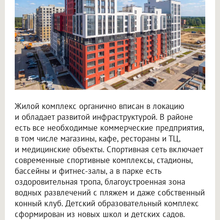
Жилой комплекс органично вписан в локацию
и обладает развитой инфраструктурой. В районе
есть все необходимые коммерческие предприятия,
в том числе магазины, кафе, рестораны и ТЦ,
и медицинские объекты. Спортивная сеть включает
современные спортивные комплексы, стадионы,
бассейны и фитнес-залы, а в парке есть
оздоровительная тропа, благоустроенная зона
водных развлечений с пляжем и даже собственный
конный клуб. Детский образовательный комплекс
сформирован из новых школ и детских садов.