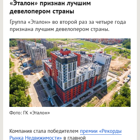
«Эталон» признан лучшим
девелопером страны
Группа «Эталон» во второй раз за четыре года
признана лучшим девелопером страны.
Фото: ГК «Эталон»
Компания стала победителем
премии «Рекорды
Рынка Недвижимости»
в главной