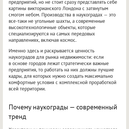
предприятий, но не стоит сразу представлять себе
картины викторианского Лондона с затянутым
смогом небом. Производства в наукоградах — это
все-таки не угольные шахты, а современные
высокотехнологичные объекты, которые
специализируются на самых передовых
направлениях, включая космос.
Именно здесь и раскрывается ценность
наукоградов для рынка недвижимости: если
в основе городов лежат стратегически важные
предприятия, то работать на них должны лучшие
кадры, для которых нужно создать максимально
комфортные условия с комплексной проработкой
всей территории.
Почему наукограды — современный
тренд