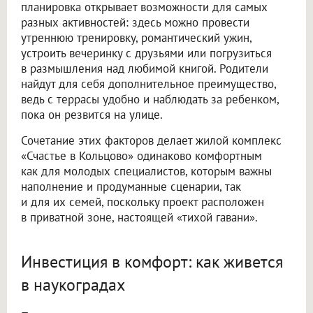
планировка открывает возможности для самых
разных активностей: здесь можно провести
утреннюю тренировку, романтический ужин,
устроить вечеринку с друзьями или погрузиться
в размышления над любимой книгой. Родители
найдут для себя дополнительное преимущество,
ведь с террасы удобно и наблюдать за ребенком,
пока он резвится на улице.
Сочетание этих факторов делает жилой комплекс
«Счастье в Кольцово» одинаково комфортным
как для молодых специалистов, которым важны
наполнение и продуманные сценарии, так
и для их семей, поскольку проект расположен
в приватной зоне, настоящей «тихой гавани».
Инвестиция в комфорт: как живется
в наукоградах