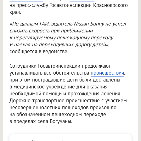
на пресс-службу Госавтоинспекции Красноярского
края.
«По данным ГАИ, водитель Nissan Sunny не успел
снизить скорость при приближении
к нерегулируемому пешеходному переходу
и наехал на переходивших дорогу детей»
, —
сообщается в ведомстве.
Сотрудники Госавтоинспекции продолжают
устанавливать все обстоятельства
происшествия
,
при этом пострадавшие дети были доставлены
в медицинское учреждение для оказания
необходимой помощи и прохождения лечения.
Дорожно-транспортное происшествие с участием
несовершеннолетних пешеходов произошло
на обозначенном пешеходном переходе
в пределах села Богучаны.