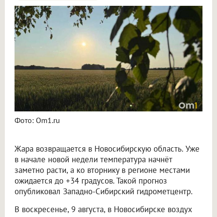
Жара до +34 градусов вернётся в Новосибирскую область в начале новой недели
Фото: Om1.ru
Жара возвращается в Новосибирскую область. Уже
в начале новой недели температура начнёт
заметно расти, а ко вторнику в регионе местами
ожидается до +34 градусов. Такой прогноз
опубликовал Западно-Сибирский гидрометцентр.
В воскресенье, 9 августа, в Новосибирске воздух