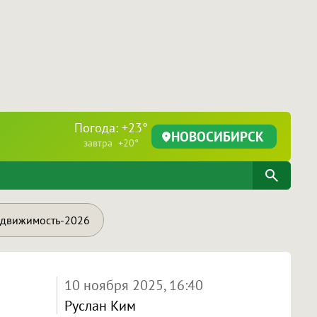
Погода: +23°
НОВОСИБИРСК
завтра +20°
движимость-2026
10 ноября 2025, 16:40
Руслан Ким