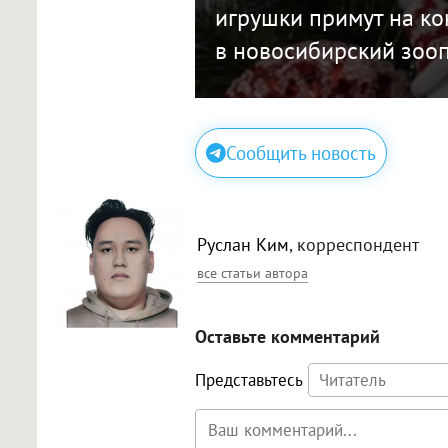
игрушки примут на ко
в новосибирский зоо
Сообщить новость
Руслан Ким
, корреспондент
все статьи автора
Оставьте комментарий
Представьтесь