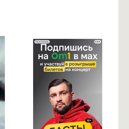
РЕКЛАМА