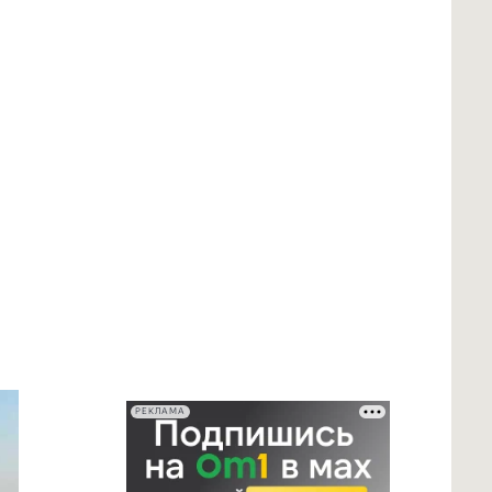
РЕКЛАМА