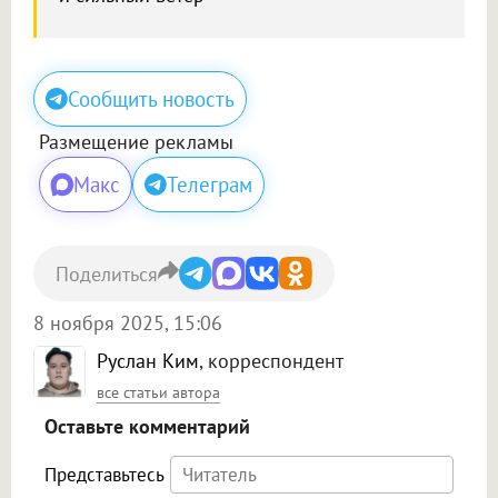
Сообщить новость
Размещение рекламы
Макс
Телеграм
Поделиться
8 ноября 2025, 15:06
Руслан Ким
, корреспондент
все статьи автора
Оставьте комментарий
Представьтесь