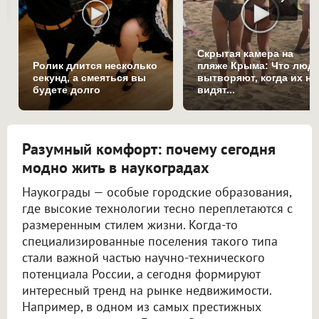
Скрытая камера на
Ролик длится несколько
пляже Крыма: Что люд
секунд, а смеяться вы
вытворяют, когда их не
будете долго
видят...
Разумный комфорт: почему сегодня
модно жить в наукоградах
Наукограды — особые городские образования,
где высокие технологии тесно переплетаются с
размеренным стилем жизни. Когда-то
специализированные поселения такого типа
стали важной частью научно-технического
потенциала России, а сегодня формируют
интересный тренд на рынке недвижимости.
Например, в одном из самых престижных