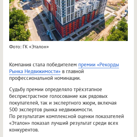
Фото: ГК «Эталон»
Компания стала победителем
премии «Рекорды
Рынка Недвижимости»
в главной
профессиональной номинации.
Судьбу премии определяло трёхэтапное
беспристрастное голосование как рядовых
покупателей, так и экспертного жюри, включая
500 экспертов рынка недвижимости.
По результатам комплексной оценки показателей
«Эталон» показал лучший результат среди всех
конкурентов.