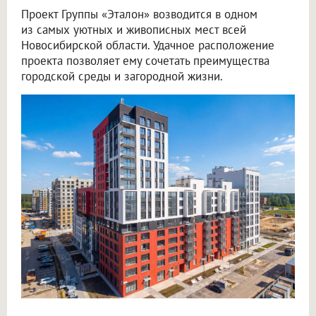
Проект Группы «Эталон» возводится в одном
из самых уютных и живописных мест всей
Новосибирской области. Удачное расположение
проекта позволяет ему сочетать преимущества
городской среды и загородной жизни.