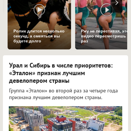
Ролик длится несколько
Ржу не переставая, это
секунд, а смеяться вы
видео пересмотришь н
будете долго
раз
Урал и Сибирь в числе приоритетов:
«Эталон» признан лучшим
девелопером страны
Группа «Эталон» во второй раз за четыре года
признана лучшим девелопером страны.