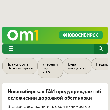
НОВОСИБИРСК
Транспорт в
Учебный
Куда
Недвиж
Новосибирске
год
поступать?
2026
Новосибирская ГАИ предупреждает об
осложнении дорожной обстановки
В связи с осадками и плохой видимостью