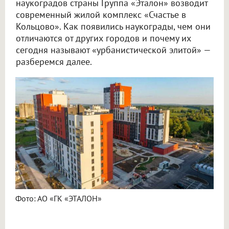
наукоградов страны Группа «Эталон» возводит
современный жилой комплекс «Счастье в
Кольцово». Как появились наукограды, чем они
отличаются от других городов и почему их
сегодня называют «урбанистической элитой» —
разберемся далее.
Фото: АО «ГК «ЭТАЛОН»