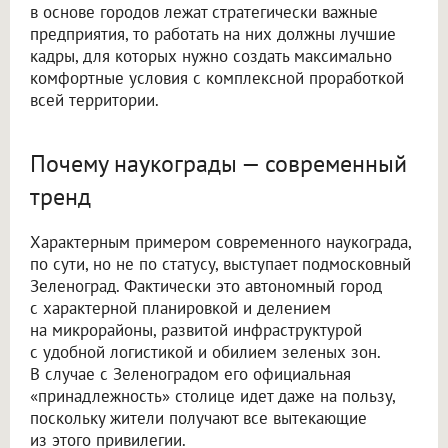
в основе городов лежат стратегически важные
предприятия, то работать на них должны лучшие
кадры, для которых нужно создать максимально
комфортные условия с комплексной проработкой
всей территории.
Почему наукограды — современный
тренд
Характерным примером современного наукограда,
по сути, но не по статусу, выступает подмосковный
Зеленоград. Фактически это автономный город
с характерной планировкой и делением
на микрорайоны, развитой инфраструктурой
с удобной логистикой и обилием зеленых зон.
В случае с Зеленоградом его официальная
«принадлежность» столице идет даже на пользу,
поскольку жители получают все вытекающие
из этого привилегии.