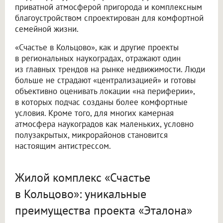
приватной атмосферой пригорода и комплексным
благоустройством спроектирован для комфортной
семейной жизни.
«Счастье в Кольцово», как и другие проекты
в региональных наукоградах, отражают один
из главных трендов на рынке недвижимости. Люди
больше не страдают «централизацией» и готовы
объективно оценивать локации «на периферии»,
в которых подчас созданы более комфортные
условия. Кроме того, для многих камерная
атмосфера наукоградов как маленьких, условно
полузакрытых, микрорайонов становится
настоящим антистрессом.
Жилой комплекс «Счастье
в Кольцово»: уникальные
преимущества проекта «Эталона»