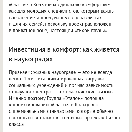
«Счастье в Кольцово» одинаково комфортным
как для молодых специалистов, которым важны
наполнение и продуманные сценарии, так
и для их семей, поскольку проект расположен
в приватной зоне, настоящей «тихой гавани».
Инвестиция в комфорт: как живется
в наукоградах
Признаем: жизнь в наукограде — это не всегда
легко. Логистика, лимитированная загрузка
социальных учреждений и прямая зависимость
от научного центра — это классические вызовы.
Именно поэтому Группа «Эталон» подошла
к проектированию «Счастья в Кольцово»
с премиальными стандартами, которые обычно
применяются только в столичных проектах бизнес-
класса.