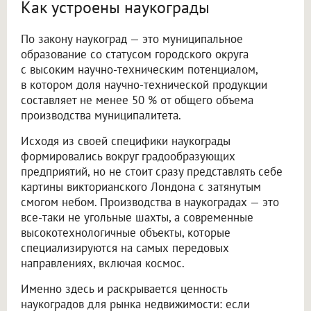
Как устроены наукограды
По закону наукоград — это муниципальное
образование со статусом городского округа
с высоким научно-техническим потенциалом,
в котором доля научно-технической продукции
составляет не менее 50 % от общего объема
производства муниципалитета.
Исходя из своей специфики наукограды
формировались вокруг градообразующих
предприятий, но не стоит сразу представлять себе
картины викторианского Лондона с затянутым
смогом небом. Производства в наукоградах — это
все-таки не угольные шахты, а современные
высокотехнологичные объекты, которые
специализируются на самых передовых
направлениях, включая космос.
Именно здесь и раскрывается ценность
наукоградов для рынка недвижимости: если