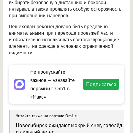
выбирать безопасную дистанцию и боковой
интервал, а также проявлять особую осторожность
при выполнении маневров.
Пешеходам рекомендовано быть предельно
внимательными при переходе проезжей части
и обязательно использовать световозвращающие
элементы на одежде в условиях ограниченной
видимости.
Не пропускайте
важное — узнавайте
Подписаться
первыми с Om1 в
«Макс»
Читайте также на портале Om1.ru
Новосибирск ожидают мокрый снег, гололёд
и сильный ветер