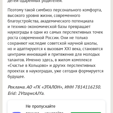
детей одаренных родителей.
Поэтому такой симбиоз персонального комфорта,
высокого уровня жизни, современного
благоустройства, академического потенциала
и технико-экономической базы превращает
наукограды в одни из самых перспективных точек
роста современной России. Они не только
сохраняют наследие советской научной школы,
но и адаптируются к вызовам XXI века, становятся
центрами инноваций и притяжения для молодых
талантов. Именно здесь, в жилом комплексе
«Счастье в Кольцово» и других перспективных
проектах в наукоградах, уже сегодня формируется
будущее.
Реклама. АО «ГК «ЭТАЛОН», ИНН 7814116230.
Erid: 2VtzqwcAJYa
.
Не пропускайте