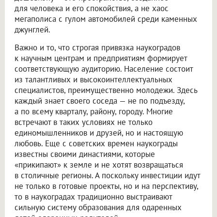
для человека и его спокойствия, а не хаос
мегаполиса с гулом автомобилей среди каменных
джунглей.
Важно и то, что строгая привязка наукоградов
к научным центрам и предприятиям формирует
соответствующую аудиторию. Население состоит
из талантливых и высокоинтеллектуальных
специалистов, преимущественно молодежи. Здесь
каждый знает своего соседа — не по подъезду,
а по всему кварталу, району, городу. Многие
встречают в таких условиях не только
единомышленников и друзей, но и настоящую
любовь. Еще с советских времен наукограды
известны своими династиями, которые
«прикипают» к земле и не хотят возвращаться
в столичные регионы. А поскольку инвестиции идут
не только в готовые проекты, но и на перспективу,
то в наукоградах традиционно выстраивают
сильную систему образования для одаренных