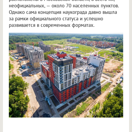
неофициальных, — около 70 населенных пунктов.
Однако сама концепция наукограда давно вышла
за рамки официального статуса и успешно
развивается в современных форматах.