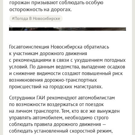
горожан призывают соблюдать особую
осторожность на дорогах.
#Погода В Новосибирске
Из-за непогоды в Новосибирске повышается риск ДТП
Госавтоинспекция Новосибирска обратилась
к участникам дорожного движения
с рекомендациями в связи с ухудшением погодных
условий. По данным ведомства, выпадение осадков
и снижение видимости создают повышенный риск
возникновения дорожно-транспортных
происшествий на городских магистралях.
Сотрудники ГАИ рекомендуют автомобилистам
по возможности воздержаться от поездок
на личном транспорте. Тем, кто все же вынужден
управлять автомобилем, необходимо строго
соблюдать правила дорожного движения —
соблюдать установленный скоростной режим,