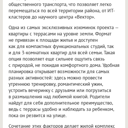
общественного транспорта, что позволяет легко
перемещаться по всей территории района, от ИТ-
кластеров до научного центра «Вектор».
Одна из самых эксклюзивных изюминок проекта —
квартиры с террасами на уровне земли. Формат
не привязан к площади жилья и доступен
как для компактных функциональных студий, так
и для 3-комнатных квартир для всей семьи. Такая
опция позволяет еще сильнее ощутить связь
с природой, не покидая комфортного дома. Удобная
планировка открывает возможности для самых
разных активностей: здесь можно провести
утреннюю тренировку, романтический ужин,
устроить вечеринку с друзьями или погрузиться
в размышления над любимой книгой. Родители
найдут для себя дополнительное преимущество,
ведь с террасы удобно и наблюдать за ребенком,
пока он резвится на улице.
Сочетание этих факторов делает жилой комплекс