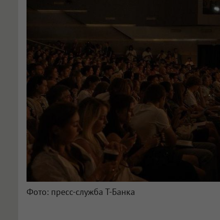
Фото: пресс-служба Т-Банка