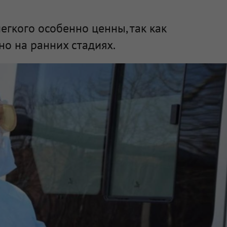
егкого особенно ценны, так как
но на ранних стадиях.