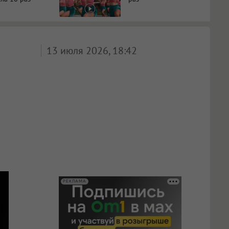
13 июля 2026, 18:42
РЕКЛАМА