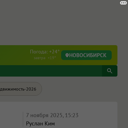
Погода: +24°
НОВОСИБИРСК
завтра +19°
движимость-2026
7 ноября 2025, 15:23
Руслан Ким