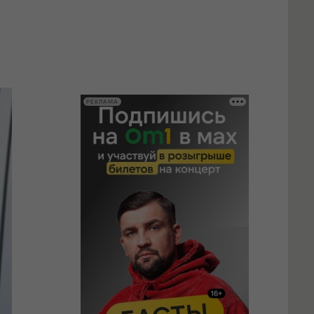
РЕКЛАМА