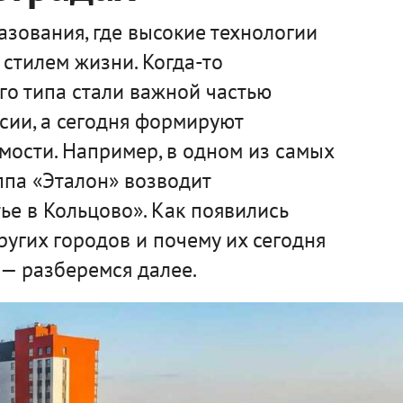
зования, где высокие технологии
стилем жизни. Когда-то
го типа стали важной частью
сии, а сегодня формируют
мости. Например, в одном из самых
ппа «Эталон» возводит
е в Кольцово». Как появились
ругих городов и почему их сегодня
— разберемся далее.