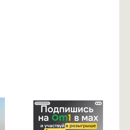
РЕКЛАМА