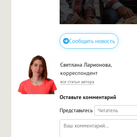
Сообщить новость
Светлана Ларионова
,
корреспондент
все статьи автора
Оставьте комментарий
Представьтесь