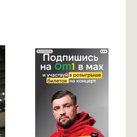
РЕКЛАМА