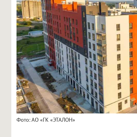
Фото: АО «ГК «ЭТАЛОН»