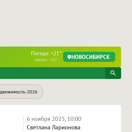
Погода: +21°
НОВОСИБИРСК
завтра +22°
движимость-2026
6 ноября 2025, 10:00
Светлана Ларионова