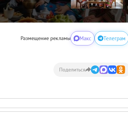
Макс
Телеграм
Размещение рекламы
Поделиться