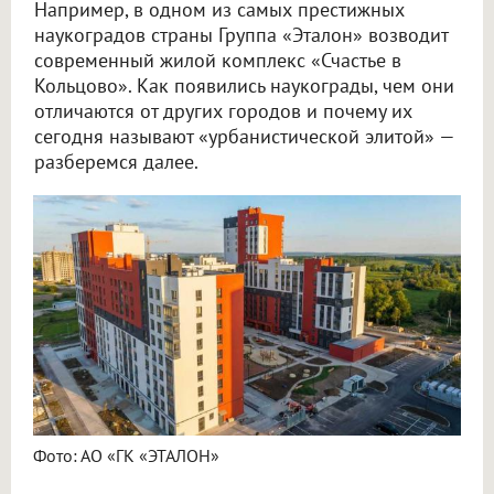
Например, в одном из самых престижных
наукоградов страны Группа «Эталон» возводит
современный жилой комплекс «Счастье в
Кольцово». Как появились наукограды, чем они
отличаются от других городов и почему их
сегодня называют «урбанистической элитой» —
разберемся далее.
Фото: АО «ГК «ЭТАЛОН»