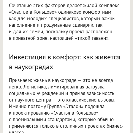
Сочетание этих факторов делает жилой комплекс
«Счастье в Кольцово» одинаково комфортным
как для молодых специалистов, которым важны
наполнение и продуманные сценарии, так
и для их семей, поскольку проект расположен
в приватной зоне, настоящей «тихой гавани».
Инвестиция в комфорт: как живется
в наукоградах
Признаем: жизнь в наукограде — это не всегда
легко. Логистика, лимитированная загрузка
социальных учреждений и прямая зависимость
от научного центра — это классические вызовы.
Именно поэтому Группа «Эталон» подошла
к проектированию «Счастья в Кольцово»
с премиальными стандартами, которые обычно
применяются только в столичных проектах бизнес-
класса.