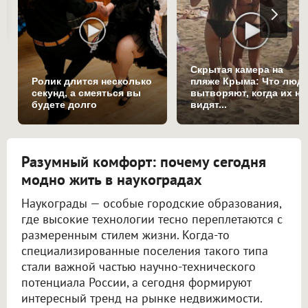
Скрытая камера на
Ролик длится несколько
пляже Крыма: Что люд
секунд, а смеяться вы
вытворяют, когда их не
будете долго
видят...
Разумный комфорт: почему сегодня
модно жить в наукоградах
Наукограды — особые городские образования,
где высокие технологии тесно переплетаются с
размеренным стилем жизни. Когда-то
специализированные поселения такого типа
стали важной частью научно-технического
потенциала России, а сегодня формируют
интересный тренд на рынке недвижимости.