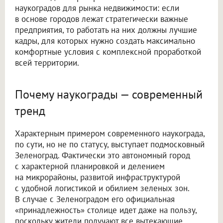
наукоградов для рынка недвижимости: если
в основе городов лежат стратегически важные
предприятия, то работать на них должны лучшие
кадры, для которых нужно создать максимально
комфортные условия с комплексной проработкой
всей территории.
Почему наукограды — современный
тренд
Характерным примером современного наукограда,
по сути, но не по статусу, выступает подмосковный
Зеленоград. Фактически это автономный город
с характерной планировкой и делением
на микрорайоны, развитой инфраструктурой
с удобной логистикой и обилием зеленых зон.
В случае с Зеленоградом его официальная
«принадлежность» столице идет даже на пользу,
поскольку жители получают все вытекающие