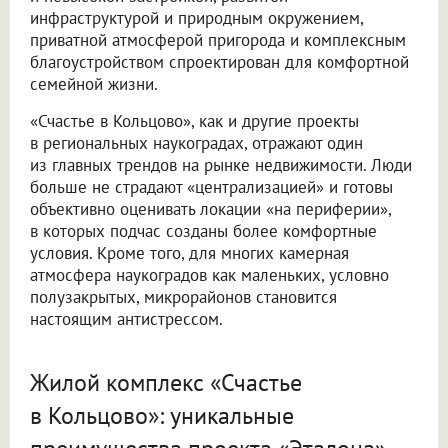
инфраструктурой и природным окружением,
приватной атмосферой пригорода и комплексным
благоустройством спроектирован для комфортной
семейной жизни.
«Счастье в Кольцово», как и другие проекты
в региональных наукоградах, отражают один
из главных трендов на рынке недвижимости. Люди
больше не страдают «централизацией» и готовы
объективно оценивать локации «на периферии»,
в которых подчас созданы более комфортные
условия. Кроме того, для многих камерная
атмосфера наукоградов как маленьких, условно
полузакрытых, микрорайонов становится
настоящим антистрессом.
Жилой комплекс «Счастье
в Кольцово»: уникальные