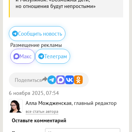
но отношения будут непростыми»
Сообщить новость
Размещение рекламы
Макс
Телеграм
Поделиться
6 ноября 2025, 07:54
Алла Мождженская
, главный редактор
все статьи автора
Оставьте комментарий