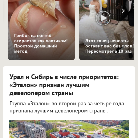
Грибок на ногтях
стирается как ластиком!
Этот танец невесты
Простой домашний
оставит вас без слов!
метод
Пересмотрела 10 раз
Урал и Сибирь в числе приоритетов:
«Эталон» признан лучшим
девелопером страны
Группа «Эталон» во второй раз за четыре года
признана лучшим девелопером страны.