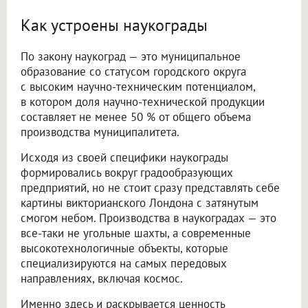
Как устроены наукограды
По закону наукоград — это муниципальное
образование со статусом городского округа
с высоким научно-техническим потенциалом,
в котором доля научно-технической продукции
составляет не менее 50 % от общего объема
производства муниципалитета.
Исходя из своей специфики наукограды
формировались вокруг градообразующих
предприятий, но не стоит сразу представлять себе
картины викторианского Лондона с затянутым
смогом небом. Производства в наукоградах — это
все-таки не угольные шахты, а современные
высокотехнологичные объекты, которые
специализируются на самых передовых
направлениях, включая космос.
Именно здесь и раскрывается ценность