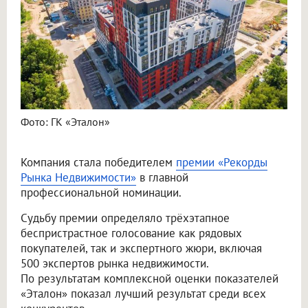
Фото: ГК «Эталон»
Компания стала победителем
премии «Рекорды
Рынка Недвижимости»
в главной
профессиональной номинации.
Судьбу премии определяло трёхэтапное
беспристрастное голосование как рядовых
покупателей, так и экспертного жюри, включая
500 экспертов рынка недвижимости.
По результатам комплексной оценки показателей
«Эталон» показал лучший результат среди всех