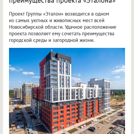
преимущества проекта «Эталона»
Проект Группы «Эталон» возводится в одном
из самых уютных и живописных мест всей
Новосибирской области. Удачное расположение
проекта позволяет ему сочетать преимущества
городской среды и загородной жизни.