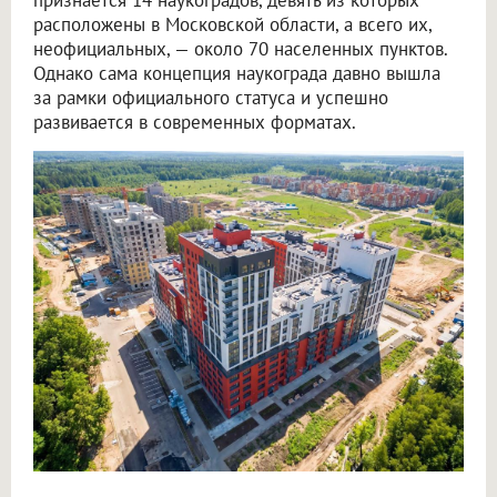
расположены в Московской области, а всего их,
неофициальных, — около 70 населенных пунктов.
Однако сама концепция наукограда давно вышла
за рамки официального статуса и успешно
развивается в современных форматах.