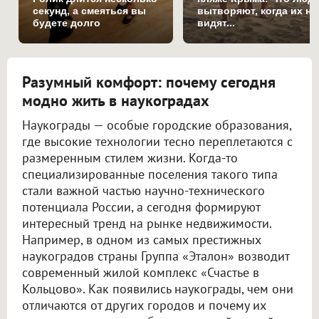
секунд, а смеяться вы
вытворяют, когда их не
будете долго
видят...
Разумный комфорт: почему сегодня
модно жить в наукоградах
Наукограды — особые городские образования,
где высокие технологии тесно переплетаются с
размеренным стилем жизни. Когда-то
специализированные поселения такого типа
стали важной частью научно-технического
потенциала России, а сегодня формируют
интересный тренд на рынке недвижимости.
Например, в одном из самых престижных
наукоградов страны Группа «Эталон» возводит
современный жилой комплекс «Счастье в
Кольцово». Как появились наукограды, чем они
отличаются от других городов и почему их