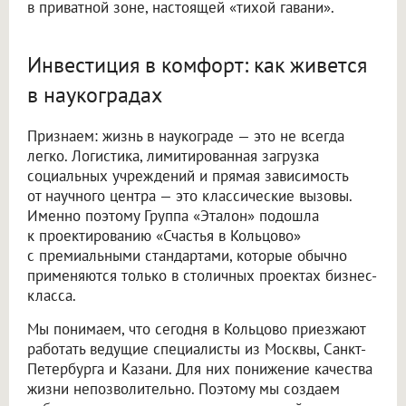
в приватной зоне, настоящей «тихой гавани».
Инвестиция в комфорт: как живется
в наукоградах
Признаем: жизнь в наукограде — это не всегда
легко. Логистика, лимитированная загрузка
социальных учреждений и прямая зависимость
от научного центра — это классические вызовы.
Именно поэтому Группа «Эталон» подошла
к проектированию «Счастья в Кольцово»
с премиальными стандартами, которые обычно
применяются только в столичных проектах бизнес-
класса.
Мы понимаем, что сегодня в Кольцово приезжают
работать ведущие специалисты из Москвы, Санкт-
Петербурга и Казани. Для них понижение качества
жизни непозволительно. Поэтому мы создаем