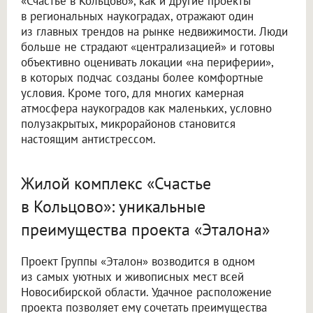
«Счастье в Кольцово», как и другие проекты
в региональных наукоградах, отражают один
из главных трендов на рынке недвижимости. Люди
больше не страдают «централизацией» и готовы
объективно оценивать локации «на периферии»,
в которых подчас созданы более комфортные
условия. Кроме того, для многих камерная
атмосфера наукоградов как маленьких, условно
полузакрытых, микрорайонов становится
настоящим антистрессом.
Жилой комплекс «Счастье
в Кольцово»: уникальные
преимущества проекта «Эталона»
Проект Группы «Эталон» возводится в одном
из самых уютных и живописных мест всей
Новосибирской области. Удачное расположение
проекта позволяет ему сочетать преимущества