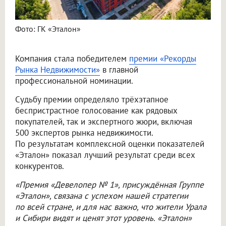
Фото: ГК «Эталон»
Компания стала победителем
премии «Рекорды
Рынка Недвижимости»
в главной
профессиональной номинации.
Судьбу премии определяло трёхэтапное
беспристрастное голосование как рядовых
покупателей, так и экспертного жюри, включая
500 экспертов рынка недвижимости.
По результатам комплексной оценки показателей
«Эталон» показал лучший результат среди всех
конкурентов.
«Премия «Девелопер № 1», присуждённая Группе
«Эталон», связана с успехом нашей стратегии
по всей стране, и для нас важно, что жители Урала
и Сибири видят и ценят этот уровень. «Эталон»