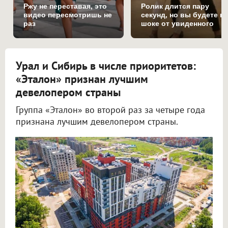
Ржу не переставая, это
Ролик длится пару
видео пересмотришь не
секунд, но вы будете в
раз
шоке от увиденного
Урал и Сибирь в числе приоритетов:
«Эталон» признан лучшим
девелопером страны
Группа «Эталон» во второй раз за четыре года
признана лучшим девелопером страны.