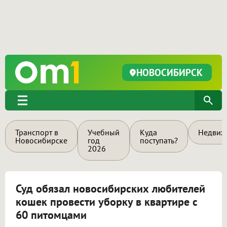
НОВОСИБИРСК
Транспорт в
Учебный
Куда
Недвиж
Новосибирске
год
поступать?
2026
Суд обязал новосибирских любителей
кошек провести уборку в квартире с
60 питомцами