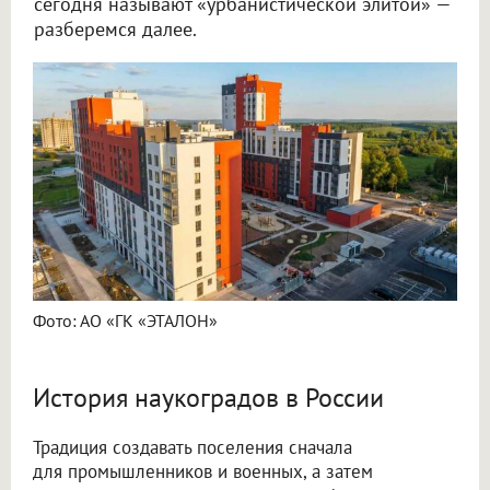
сегодня называют «урбанистической элитой» —
разберемся далее.
Фото: АО «ГК «ЭТАЛОН»
История наукоградов в России
Традиция создавать поселения сначала
для промышленников и военных, а затем