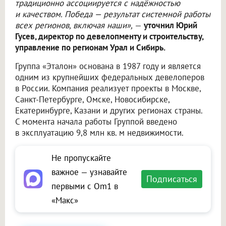
традиционно ассоциируется с надёжностью
и качеством. Победа — результат системной работы
всех регионов, включая наши»,
—
уточнил Юрий
Гусев, директор по девелопменту и строительству,
управление по регионам Урал и Сибирь.
Группа «Эталон» основана в 1987 году и является
одним из крупнейших федеральных девелоперов
в России. Компания реализует проекты в Москве,
Санкт-Петербурге, Омске, Новосибирске,
Екатеринбурге, Казани и других регионах страны.
С момента начала работы Группой введено
в эксплуатацию 9,8 млн кв. м недвижимости.
Не пропускайте
важное — узнавайте
Подписаться
первыми с Om1 в
«Макс»