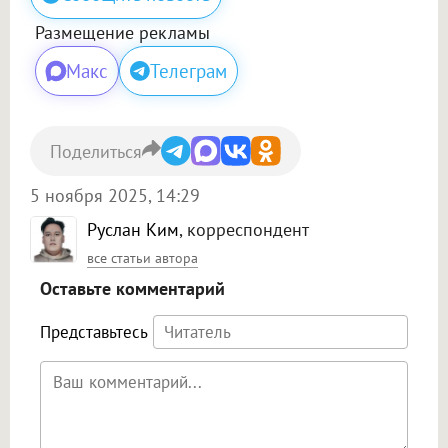
Размещение рекламы
Макс
Телеграм
Поделиться
5 ноября 2025, 14:29
Руслан Ким
, корреспондент
все статьи автора
Оставьте комментарий
Представьтесь