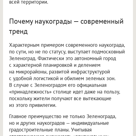
всей территории.
Почему наукограды — современный
тренд
Характерным примером современного наукограда,
по сути, но не по статусу, выступает подмосковный
Зеленоград. Фактически это автономный город
с характерной планировкой и делением
на микрорайоны, развитой инфраструктурой
с удобной логистикой и обилием зеленых зон.
В случае с Зеленоградом его официальная
«принадлежность» столице идет даже на пользу,
поскольку жители получают все вытекающие
из этого привилегии.
Главное преимущество не только Зеленограда,
но и других наукоградов — индивидуальные
градостроительные планы. Учитывая