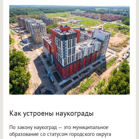
Как устроены наукограды
По закону наукоград — это муниципальное
образование со статусом городского округа