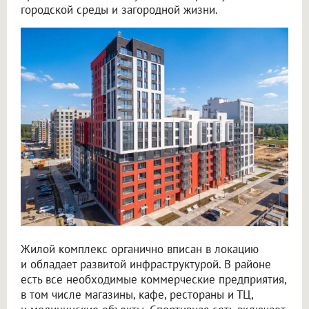
городской среды и загородной жизни.
Жилой комплекс органично вписан в локацию
и обладает развитой инфраструктурой. В районе
есть все необходимые коммерческие предприятия,
в том числе магазины, кафе, рестораны и ТЦ,