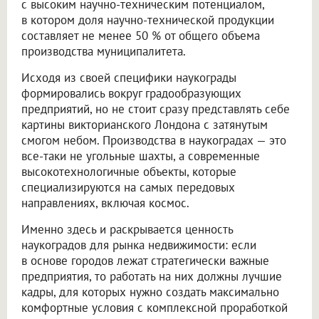
с высоким научно-техническим потенциалом,
в котором доля научно-технической продукции
составляет не менее 50 % от общего объема
производства муниципалитета.
Исходя из своей специфики наукограды
формировались вокруг градообразующих
предприятий, но не стоит сразу представлять себе
картины викторианского Лондона с затянутым
смогом небом. Производства в наукоградах — это
все-таки не угольные шахты, а современные
высокотехнологичные объекты, которые
специализируются на самых передовых
направлениях, включая космос.
Именно здесь и раскрывается ценность
наукоградов для рынка недвижимости: если
в основе городов лежат стратегически важные
предприятия, то работать на них должны лучшие
кадры, для которых нужно создать максимально
комфортные условия с комплексной проработкой