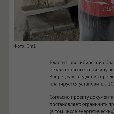
Фото: Om1
Власти Новосибирской обла
безалкогольных тонизирующи
Запрет, как следует из прое
планируется установить с 20
Согласно проекту документа
постановляет: ограничить 
(в том числе энергетических