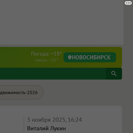
Погода: +18°
НОВОСИБИРСК
завтра +23°
движимость-2026
3 ноября 2025, 16:24
Виталий Лукин