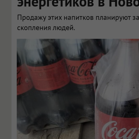
энергетиков в Нов
Продажу этих напитков планируют за
скопления людей.