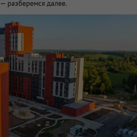
— разберемся далее.