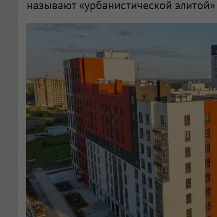
называют «урбанистической элитой» 