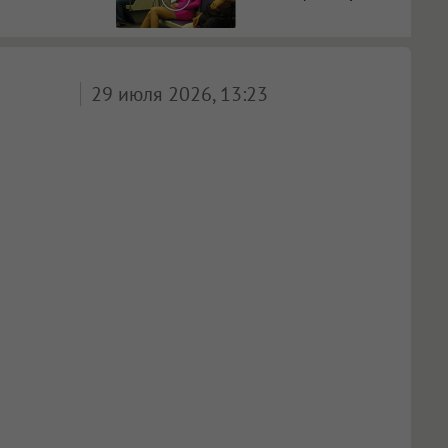
29 июля 2026, 13:23