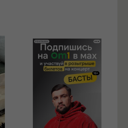
РЕКЛАМА