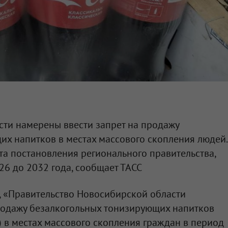
сти намерены ввести запрет на продажу
х напитков в местах массового скопления людей.
кта постановления регионального правительства,
26 до 2032 года, сообщает ТАСС
, «Правительство Новосибирской области
продажу безалкогольных тонизирующих напитков
) в местах массового скопления граждан в период