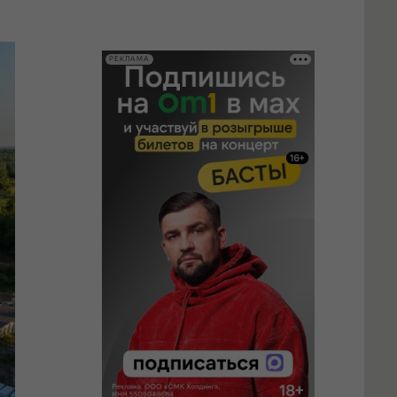
РЕКЛАМА