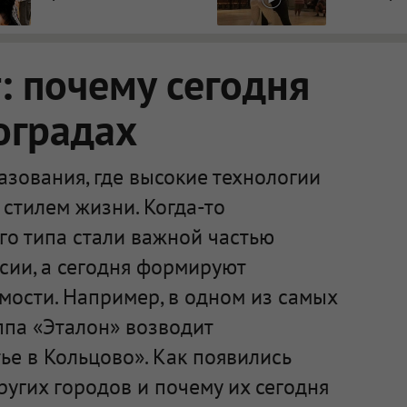
 почему сегодня
оградах
зования, где высокие технологии
стилем жизни. Когда-то
го типа стали важной частью
сии, а сегодня формируют
мости. Например, в одном из самых
ппа «Эталон» возводит
е в Кольцово». Как появились
ругих городов и почему их сегодня