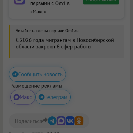
первыми с Om1 в
«Макс»
Читайте также на портале Om1.ru
С 2026 года мигрантам в Новосибирской
области закроют 6 сфер работы
Сообщить новость
Размещение рекламы
Макс
Телеграм
Поделиться