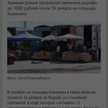
Администрация предлагает увеличить штрафы
до 3000 рублей после 16 рейдов на площади
Калинина.
Штрафы за стихийную торговлю могут удвоиться в Новосибирске
Фото: Om1/Новосибирск
В октябре на площади Калинина в Новосибирске
провели 16 рейдов по борьбе со стихийной
торговлей, в ходе которых составили 22