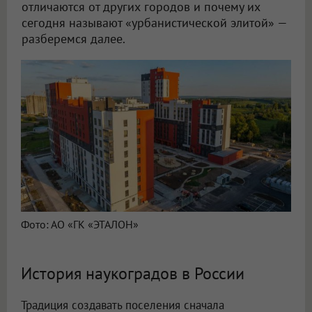
отличаются от других городов и почему их
сегодня называют «урбанистической элитой» —
разберемся далее.
Фото: АО «ГК «ЭТАЛОН»
История наукоградов в России
Традиция создавать поселения сначала