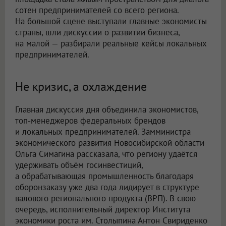
сотен предпринимателей со всего региона.
На большой сцене выступали главные экономисты
страны, шли дискуссии о развитии бизнеса,
на малой — разбирали реальные кейсы локальных
предпринимателей.
Не кризис, а охлаждение
Главная дискуссия дня объединила экономистов,
топ-менеджеров федеральных брендов
и локальных предпринимателей. Замминистра
экономического развития Новосибирской области
Ольга Симагина рассказала, что региону удаётся
удерживать объём госинвестиций,
а обрабатывающая промышленность благодаря
оборонзаказу уже два года лидирует в структуре
валового регионального продукта (ВРП). В свою
очередь, исполнительный директор Института
экономики роста им. Столыпина Антон Свириденко