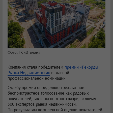
Фото: ГК «Эталон»
Компания стала победителем
премии «Рекорды
Рынка Недвижимости»
в главной
профессиональной номинации.
Судьбу премии определяло трёхэтапное
беспристрастное голосование как рядовых
покупателей, так и экспертного жюри, включая
500 экспертов рынка недвижимости.
По результатам комплексной оценки показателей