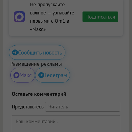
Не пропускайте
важное — узнавайте
Подписаться
первыми с Om1 в
«Макс»
Сообщить новость
Размещение рекламы
Макс
Телеграм
Оставьте комментарий
Представьтесь