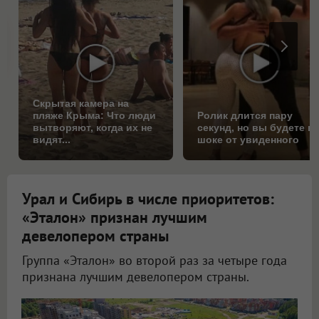
Скрытая камера на
пляже Крыма: Что люди
Ролик длится пару
вытворяют, когда их не
секунд, но вы будете в
видят...
шоке от увиденного
Урал и Сибирь в числе приоритетов:
«Эталон» признан лучшим
девелопером страны
Группа «Эталон» во второй раз за четыре года
признана лучшим девелопером страны.