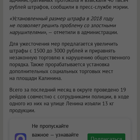
административных протокола и взыскали 40 тысяч
рублей штрафов, сообщили в пресс-службе мэрии.
«Установленный размер штрафа в 2018 году
не позволяет решить проблему со злостными
нарушителями»
, — отметили в администрации.
Для ужесточения мер предлагается увеличить
штрафы с 1500 до 3000 рублей и приравнять
незаконную торговлю к нарушению общественного
порядка. Также прорабатывается установка
дополнительных социальных торговых мест
на площади Калинина.
Всего за последний месяц в округе проведено 19
рейдов совместно с сотрудниками полиции, в ходе
одного из них на улице Ленина изъяли 13 кг
продукции.
Не пропускайте
важное — узнавайте
Подписаться