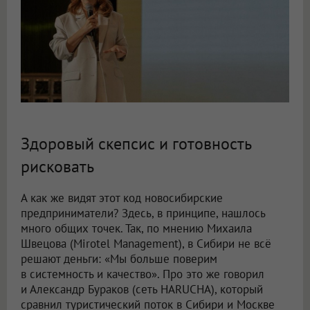
Здоровый скепсис и готовность
рисковать
А как же видят этот код новосибирские
предприниматели? Здесь, в принципе, нашлось
много общих точек. Так, по мнению Михаила
Швецова (Mirotel Management), в Сибири не всё
решают деньги: «Мы больше поверим
в системность и качество». Про это же говорил
и Александр Бураков (сеть HARUCHA), который
сравнил туристический поток в Сибири и Москве