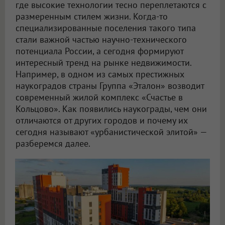
где высокие технологии тесно переплетаются с
размеренным стилем жизни. Когда-то
специализированные поселения такого типа
стали важной частью научно-технического
потенциала России, а сегодня формируют
интересный тренд на рынке недвижимости.
Например, в одном из самых престижных
наукоградов страны Группа «Эталон» возводит
современный жилой комплекс «Счастье в
Кольцово». Как появились наукограды, чем они
отличаются от других городов и почему их
сегодня называют «урбанистической элитой» —
разберемся далее.