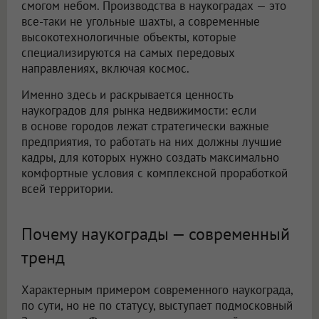
смогом небом. Производства в наукоградах — это
все-таки не угольные шахты, а современные
высокотехнологичные объекты, которые
специализируются на самых передовых
направлениях, включая космос.
Именно здесь и раскрывается ценность
наукоградов для рынка недвижимости: если
в основе городов лежат стратегически важные
предприятия, то работать на них должны лучшие
кадры, для которых нужно создать максимально
комфортные условия с комплексной проработкой
всей территории.
Почему наукограды — современный
тренд
Характерным примером современного наукограда,
по сути, но не по статусу, выступает подмосковный