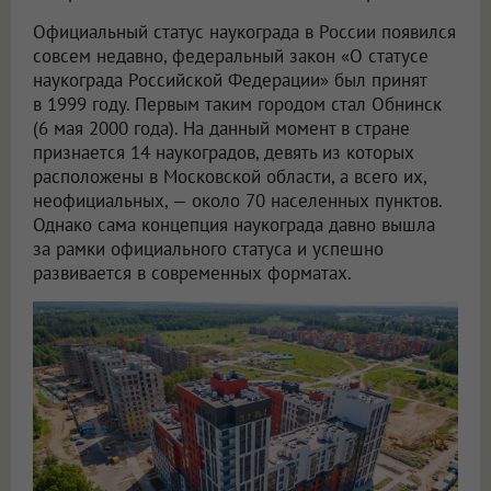
Официальный статус наукограда в России появился
совсем недавно, федеральный закон «О статусе
наукограда Российской Федерации» был принят
в 1999 году. Первым таким городом стал Обнинск
(6 мая 2000 года). На данный момент в стране
признается 14 наукоградов, девять из которых
расположены в Московской области, а всего их,
неофициальных, — около 70 населенных пунктов.
Однако сама концепция наукограда давно вышла
за рамки официального статуса и успешно
развивается в современных форматах.