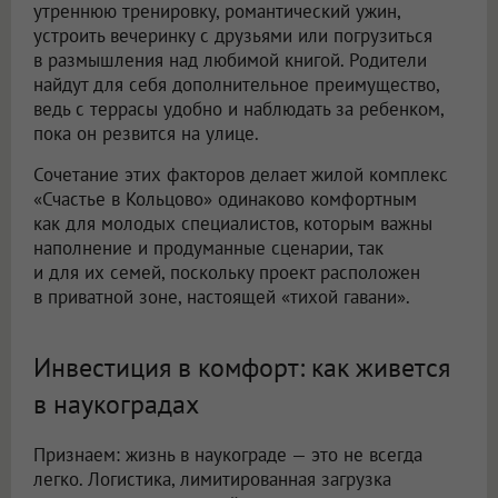
утреннюю тренировку, романтический ужин,
устроить вечеринку с друзьями или погрузиться
в размышления над любимой книгой. Родители
найдут для себя дополнительное преимущество,
ведь с террасы удобно и наблюдать за ребенком,
пока он резвится на улице.
Сочетание этих факторов делает жилой комплекс
«Счастье в Кольцово» одинаково комфортным
как для молодых специалистов, которым важны
наполнение и продуманные сценарии, так
и для их семей, поскольку проект расположен
в приватной зоне, настоящей «тихой гавани».
Инвестиция в комфорт: как живется
в наукоградах
Признаем: жизнь в наукограде — это не всегда
легко. Логистика, лимитированная загрузка