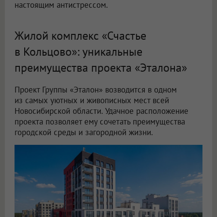
настоящим антистрессом.
Жилой комплекс «Счастье
в Кольцово»: уникальные
преимущества проекта «Эталона»
Проект Группы «Эталон» возводится в одном
из самых уютных и живописных мест всей
Новосибирской области. Удачное расположение
проекта позволяет ему сочетать преимущества
городской среды и загородной жизни.