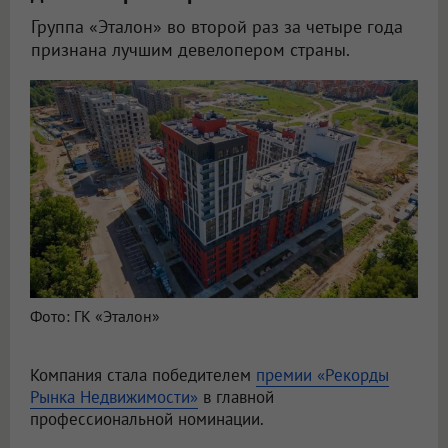
Группа «Эталон» во второй раз за четыре года
признана лучшим девелопером страны.
Фото: ГК «Эталон»
Компания стала победителем
премии «Рекорды
Рынка Недвижимости»
в главной
профессиональной номинации.