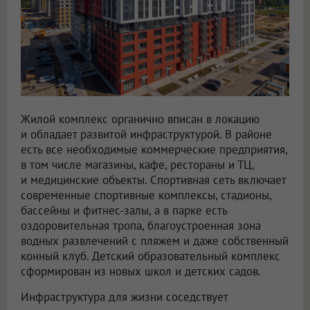
Жилой комплекс органично вписан в локацию
и обладает развитой инфраструктурой. В районе
есть все необходимые коммерческие предприятия,
в том числе магазины, кафе, рестораны и ТЦ,
и медицинские объекты. Спортивная сеть включает
современные спортивные комплексы, стадионы,
бассейны и фитнес-залы, а в парке есть
оздоровительная тропа, благоустроенная зона
водных развлечений с пляжем и даже собственный
конный клуб. Детский образовательный комплекс
сформирован из новых школ и детских садов.
Инфраструктура для жизни соседствует