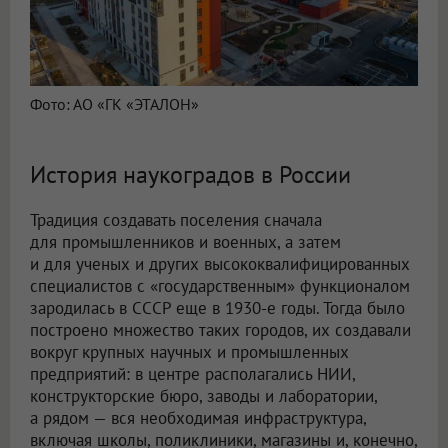
Фото: АО «ГК «ЭТАЛОН»
История наукоградов в России
Традиция создавать поселения сначала
для промышленников и военных, а затем
и для ученых и других высококвалифицированных
специалистов с «государственным» функционалом
зародилась в СССР еще в 1930-е годы. Тогда было
построено множество таких городов, их создавали
вокруг крупных научных и промышленных
предприятий: в центре располагались НИИ,
конструкторские бюро, заводы и лаборатории,
а рядом — вся необходимая инфраструктура,
включая школы, поликлиники, магазины и, конечно,