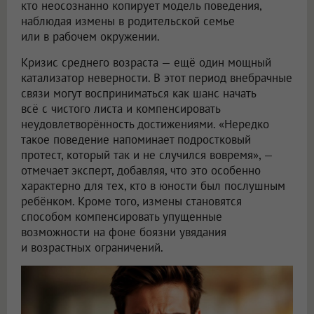
кто неосознанно копирует модель поведения,
наблюдая измены в родительской семье
или в рабочем окружении.
Кризис среднего возраста — ещё один мощный
катализатор неверности. В этот период внебрачные
связи могут восприниматься как шанс начать
всё с чистого листа и компенсировать
неудовлетворённость достижениями. «Нередко
такое поведение напоминает подростковый
протест, который так и не случился вовремя», —
отмечает эксперт, добавляя, что это особенно
характерно для тех, кто в юности был послушным
ребёнком. Кроме того, измены становятся
способом компенсировать упущенные
возможности на фоне боязни увядания
и возрастных ограничений.