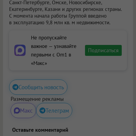
Санкт-Петербурге, Омске, Новосибирске,
Екатеринбурге, Казани и других регионах страны.
С момента начала работы Группой введено
в эксплуатацию 9,8 млн кв. м недвижимости.
Не пропускайте
важное — узнавайте
Подписаться
первыми с Om1 в
«Макс»
Сообщить новость
Размещение рекламы
Макс
Телеграм
Оставьте комментарий