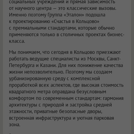
социальных учреждений и прямая зависимость
от научного центра — это классические вызовы.
Именно поэтому Группа «Эталон» подошла
к проектированию «Счастья в Кольцово»
с премиальными стандартами, которые обычно
применяются только в столичных проектах бизнес-
класса.
Мы понимаем, что сегодня в Кольцово приезжают
работать ведущие специалисты из Москвы, Санкт-
Петербурга и Казани. Для них понижение качества
жизни непозволительно. Поэтому мы создаем
урбанизированную среду с комплексной
проработкой всех аспектов, где высокая стоимость
квадратного метра оправдана безусловным
комфортом по современным стандартам: гармония
архитектуры с природой и застройка средней
этажности, приватные безопасные дворы,
встроенная инфраструктура и уютная парковая
зона.