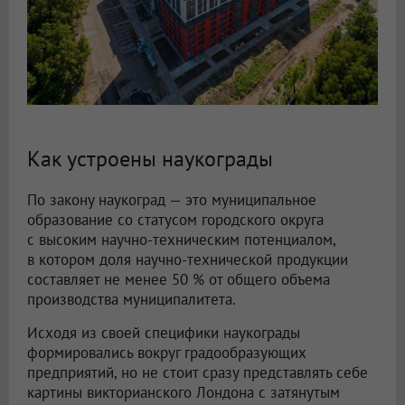
Как устроены наукограды
По закону наукоград — это муниципальное
образование со статусом городского округа
с высоким научно-техническим потенциалом,
в котором доля научно-технической продукции
составляет не менее 50 % от общего объема
производства муниципалитета.
Исходя из своей специфики наукограды
формировались вокруг градообразующих
предприятий, но не стоит сразу представлять себе
картины викторианского Лондона с затянутым