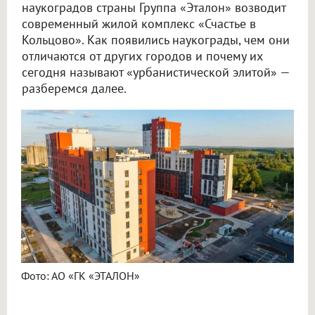
наукоградов страны Группа «Эталон» возводит
современный жилой комплекс «Счастье в
Кольцово». Как появились наукограды, чем они
отличаются от других городов и почему их
сегодня называют «урбанистической элитой» —
разберемся далее.
Фото: АО «ГК «ЭТАЛОН»