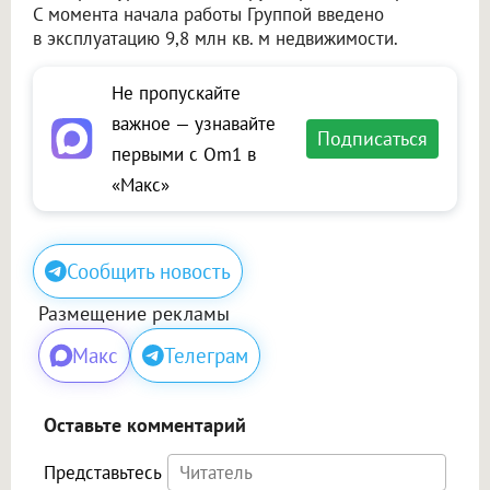
С момента начала работы Группой введено
в эксплуатацию 9,8 млн кв. м недвижимости.
Не пропускайте
важное — узнавайте
Подписаться
первыми с Om1 в
«Макс»
Сообщить новость
Размещение рекламы
Макс
Телеграм
Оставьте комментарий
Представьтесь