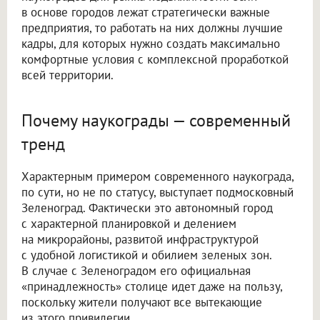
в основе городов лежат стратегически важные
предприятия, то работать на них должны лучшие
кадры, для которых нужно создать максимально
комфортные условия с комплексной проработкой
всей территории.
Почему наукограды — современный
тренд
Характерным примером современного наукограда,
по сути, но не по статусу, выступает подмосковный
Зеленоград. Фактически это автономный город
с характерной планировкой и делением
на микрорайоны, развитой инфраструктурой
с удобной логистикой и обилием зеленых зон.
В случае с Зеленоградом его официальная
«принадлежность» столице идет даже на пользу,
поскольку жители получают все вытекающие
из этого привилегии.