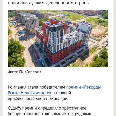
признана лучшим девелопером страны.
Фото: ГК «Эталон»
Компания стала победителем
премии «Рекорды
Рынка Недвижимости»
в главной
профессиональной номинации.
Судьбу премии определяло трёхэтапное
беспристрастное голосование как рядовых