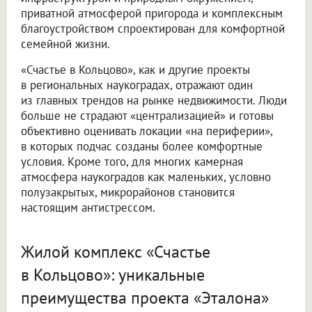
приватной атмосферой пригорода и комплексным
благоустройством спроектирован для комфортной
семейной жизни.
«Счастье в Кольцово», как и другие проекты
в региональных наукоградах, отражают один
из главных трендов на рынке недвижимости. Люди
больше не страдают «централизацией» и готовы
объективно оценивать локации «на периферии»,
в которых подчас созданы более комфортные
условия. Кроме того, для многих камерная
атмосфера наукоградов как маленьких, условно
полузакрытых, микрорайонов становится
настоящим антистрессом.
Жилой комплекс «Счастье
в Кольцово»: уникальные
преимущества проекта «Эталона»