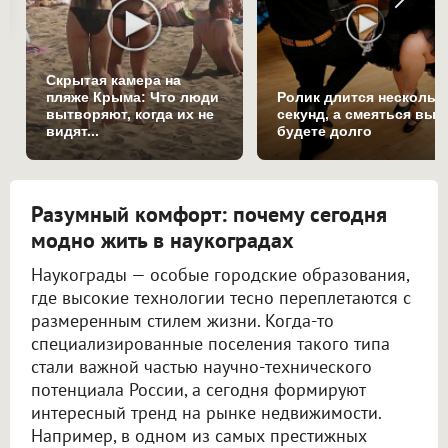
Скрытая камера на
пляже Крыма: Что люди
Ролик длится нескольк
вытворяют, когда их не
секунд, а смеяться вы
видят...
будете долго
Разумный комфорт: почему сегодня
модно жить в наукоградах
Наукограды — особые городские образования,
где высокие технологии тесно переплетаются с
размеренным стилем жизни. Когда-то
специализированные поселения такого типа
стали важной частью научно-технического
потенциала России, а сегодня формируют
интересный тренд на рынке недвижимости.
Например, в одном из самых престижных