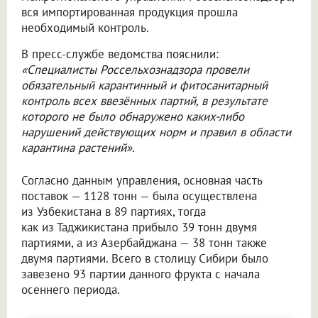
вся импортированная продукция прошла
необходимый контроль.
В пресс-службе ведомства пояснили:
«Специалисты Россельхознадзора провели
обязательный карантинный и фитосанитарный
контроль всех ввезённых партий, в результате
которого не было обнаружено каких-либо
нарушений действующих норм и правил в области
карантина растений»
.
Согласно данным управления, основная часть
поставок — 1128 тонн — была осуществлена
из Узбекистана в 89 партиях, тогда
как из Таджикистана прибыло 39 тонн двумя
партиями, а из Азербайджана — 38 тонн также
двумя партиями. Всего в столицу Сибири было
завезено 93 партии данного фрукта с начала
осеннего периода.