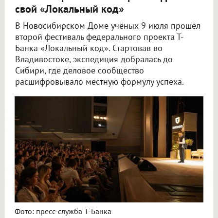
свой «Локальный код»
В Новосибирском Доме учёных 9 июля прошёл
второй фестиваль федерального проекта Т-
Банка «Локальный код». Стартовав во
Владивостоке, экспедиция добралась до
Сибири, где деловое сообщество
расшифровывало местную формулу успеха.
Фото: пресс-служба Т-Банка