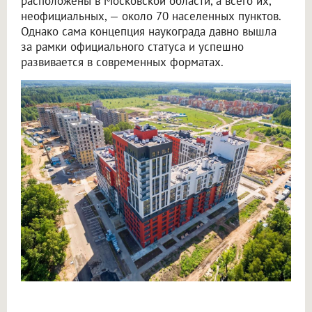
расположены в Московской области, а всего их,
неофициальных, — около 70 населенных пунктов.
Однако сама концепция наукограда давно вышла
за рамки официального статуса и успешно
развивается в современных форматах.