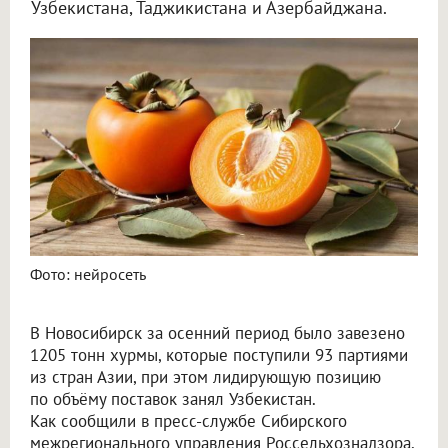
Узбекистана, Таджикистана и Азербайджана.
Фото: нейросеть
В Новосибирск за осенний период было завезено
1205 тонн хурмы, которые поступили 93 партиями
из стран Азии, при этом лидирующую позицию
по объёму поставок занял Узбекистан.
Как сообщили в пресс-службе Сибирского
межрегионального управления Россельхознадзора,