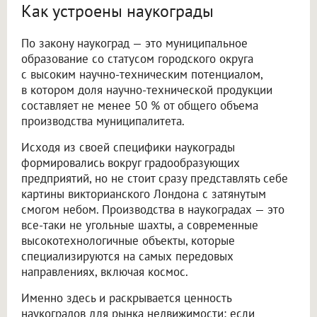
Как устроены наукограды
По закону наукоград — это муниципальное
образование со статусом городского округа
с высоким научно-техническим потенциалом,
в котором доля научно-технической продукции
составляет не менее 50 % от общего объема
производства муниципалитета.
Исходя из своей специфики наукограды
формировались вокруг градообразующих
предприятий, но не стоит сразу представлять себе
картины викторианского Лондона с затянутым
смогом небом. Производства в наукоградах — это
все-таки не угольные шахты, а современные
высокотехнологичные объекты, которые
специализируются на самых передовых
направлениях, включая космос.
Именно здесь и раскрывается ценность
наукоградов для рынка недвижимости: если