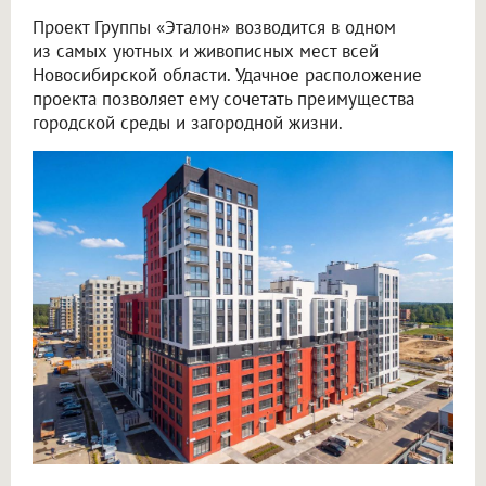
Проект Группы «Эталон» возводится в одном
из самых уютных и живописных мест всей
Новосибирской области. Удачное расположение
проекта позволяет ему сочетать преимущества
городской среды и загородной жизни.