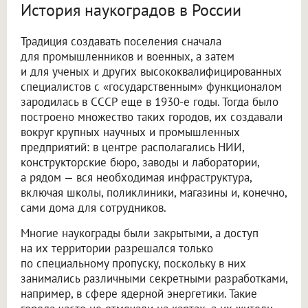
История наукоградов в России
Традиция создавать поселения сначала
для промышленников и военных, а затем
и для ученых и других высококвалифицированных
специалистов с «государственным» функционалом
зародилась в СССР еще в 1930-е годы. Тогда было
построено множество таких городов, их создавали
вокруг крупных научных и промышленных
предприятий: в центре располагались НИИ,
конструкторские бюро, заводы и лаборатории,
а рядом — вся необходимая инфраструктура,
включая школы, поликлиники, магазины и, конечно,
сами дома для сотрудников.
Многие наукограды были закрытыми, а доступ
на их территории разрешался только
по специальному пропуску, поскольку в них
занимались различными секретными разработками,
например, в сфере ядерной энергетики. Такие