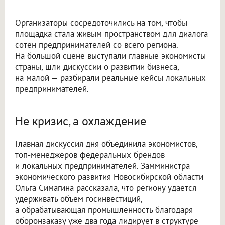
Организаторы сосредоточились на том, чтобы
площадка стала живым пространством для диалога
сотен предпринимателей со всего региона.
На большой сцене выступали главные экономисты
страны, шли дискуссии о развитии бизнеса,
на малой — разбирали реальные кейсы локальных
предпринимателей.
Не кризис, а охлаждение
Главная дискуссия дня объединила экономистов,
топ-менеджеров федеральных брендов
и локальных предпринимателей. Замминистра
экономического развития Новосибирской области
Ольга Симагина рассказала, что региону удаётся
удерживать объём госинвестиций,
а обрабатывающая промышленность благодаря
оборонзаказу уже два года лидирует в структуре