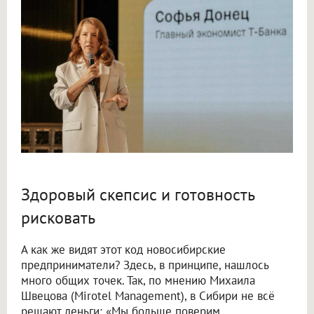
Здоровый скепсис и готовность
рисковать
А как же видят этот код новосибирские
предприниматели? Здесь, в принципе, нашлось
много общих точек. Так, по мнению Михаила
Швецова (Mirotel Management), в Сибири не всё
решают деньги: «Мы больше поверим