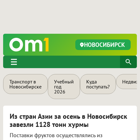
НОВОСИБИРСК
Транспорт в
Учебный
Куда
Недвиж
Новосибирске
год
поступать?
2026
Из стран Азии за осень в Новосибирск
завезли 1128 тонн хурмы
Поставки фруктов осуществлялись из