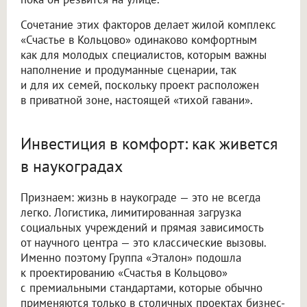
Сочетание этих факторов делает жилой комплекс
«Счастье в Кольцово» одинаково комфортным
как для молодых специалистов, которым важны
наполнение и продуманные сценарии, так
и для их семей, поскольку проект расположен
в приватной зоне, настоящей «тихой гавани».
Инвестиция в комфорт: как живется
в наукоградах
Признаем: жизнь в наукограде — это не всегда
легко. Логистика, лимитированная загрузка
социальных учреждений и прямая зависимость
от научного центра — это классические вызовы.
Именно поэтому Группа «Эталон» подошла
к проектированию «Счастья в Кольцово»
с премиальными стандартами, которые обычно
применяются только в столичных проектах бизнес-