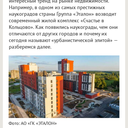
интересный тренд на рынке недвижимости.
Например, в одном из самых престижных
наукоградов страны Группа «Эталон» возводит
современный жилой комплекс «Счастье в
Кольцово». Как появились наукограды, чем они
отличаются от других городов и почему их
сегодня называют «урбанистической элитой» —
разберемся далее.
Фото: АО «ГК «ЭТАЛОН»