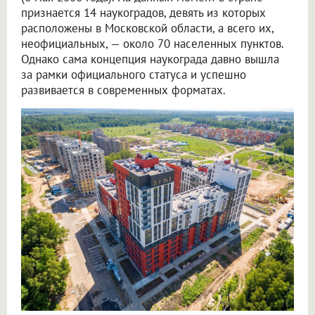
признается 14 наукоградов, девять из которых
расположены в Московской области, а всего их,
неофициальных, — около 70 населенных пунктов.
Однако сама концепция наукограда давно вышла
за рамки официального статуса и успешно
развивается в современных форматах.