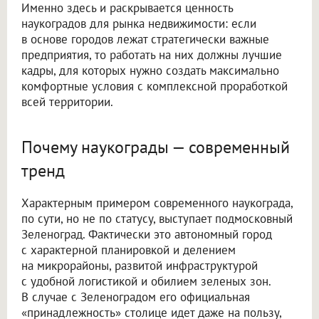
Именно здесь и раскрывается ценность
наукоградов для рынка недвижимости: если
в основе городов лежат стратегически важные
предприятия, то работать на них должны лучшие
кадры, для которых нужно создать максимально
комфортные условия с комплексной проработкой
всей территории.
Почему наукограды — современный
тренд
Характерным примером современного наукограда,
по сути, но не по статусу, выступает подмосковный
Зеленоград. Фактически это автономный город
с характерной планировкой и делением
на микрорайоны, развитой инфраструктурой
с удобной логистикой и обилием зеленых зон.
В случае с Зеленоградом его официальная
«принадлежность» столице идет даже на пользу,