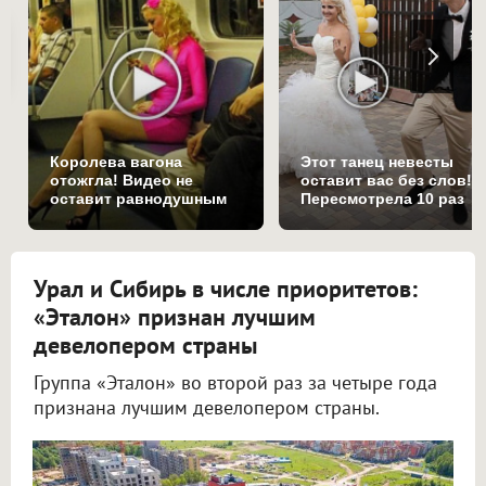
Королева вагона
Этот танец невесты
отожгла! Видео не
оставит вас без слов!
оставит равнодушным
Пересмотрела 10 раз
Урал и Сибирь в числе приоритетов:
«Эталон» признан лучшим
девелопером страны
Группа «Эталон» во второй раз за четыре года
признана лучшим девелопером страны.