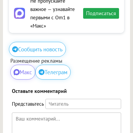
Не пропускайте
важное — узнавайте
Подписаться
первыми с Om1 в
«Макс»
Сообщить новость
Размещение рекламы
Макс
Телеграм
Оставьте комментарий
Представьтесь