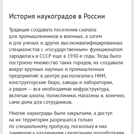
История наукоградов в России
Традиция создавать поселения сначала
для промышленников и военных, а затем
и для ученых и других высококвалифицированных
специалистов с «государственным» функционалом
зародилась в СССР еще в 1930-е годы. Тогда было
построено множество таких городов, их создавали
вокруг крупных научных и промышленных
предприятий: в центре располагались НИИ,
конструкторские бюро, заводы и лаборатории,
а рядом — вся необходимая инфраструктура,
включая школы, поликлиники, магазины и, конечно,
сами дома для сотрудников.
Многие наукограды были закрытыми, а доступ
на их территории разрешался только
по специальному пропуску, поскольку в них
занимались различными секретными разработками,