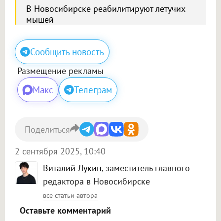
В Новосибирске реабилитируют летучих
мышей
Сообщить новость
Размещение рекламы
Макс
Телеграм
Поделиться
2 сентября 2025, 10:40
Виталий Лукин
, заместитель главного
редактора в Новосибирске
все статьи автора
Оставьте комментарий