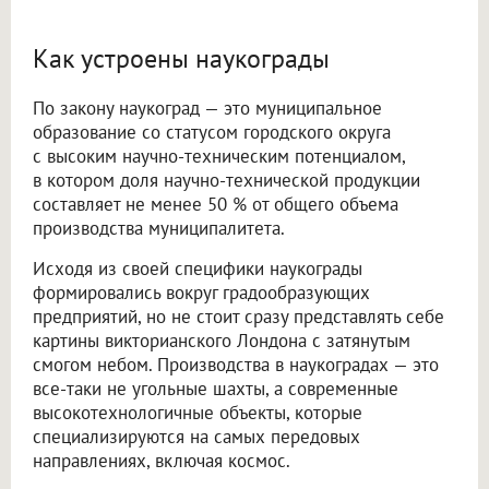
Как устроены наукограды
По закону наукоград — это муниципальное
образование со статусом городского округа
с высоким научно-техническим потенциалом,
в котором доля научно-технической продукции
составляет не менее 50 % от общего объема
производства муниципалитета.
Исходя из своей специфики наукограды
формировались вокруг градообразующих
предприятий, но не стоит сразу представлять себе
картины викторианского Лондона с затянутым
смогом небом. Производства в наукоградах — это
все-таки не угольные шахты, а современные
высокотехнологичные объекты, которые
специализируются на самых передовых
направлениях, включая космос.