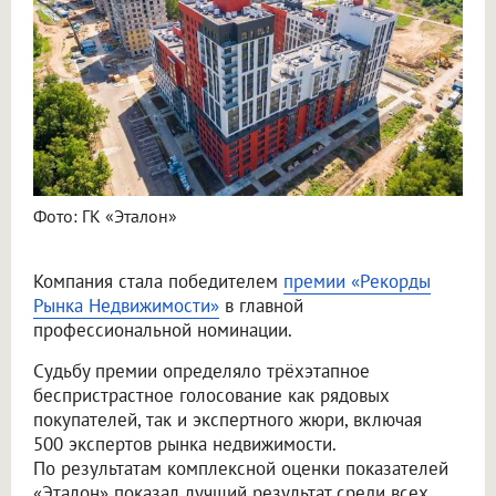
Фото: ГК «Эталон»
Компания стала победителем
премии «Рекорды
Рынка Недвижимости»
в главной
профессиональной номинации.
Судьбу премии определяло трёхэтапное
беспристрастное голосование как рядовых
покупателей, так и экспертного жюри, включая
500 экспертов рынка недвижимости.
По результатам комплексной оценки показателей
«Эталон» показал лучший результат среди всех