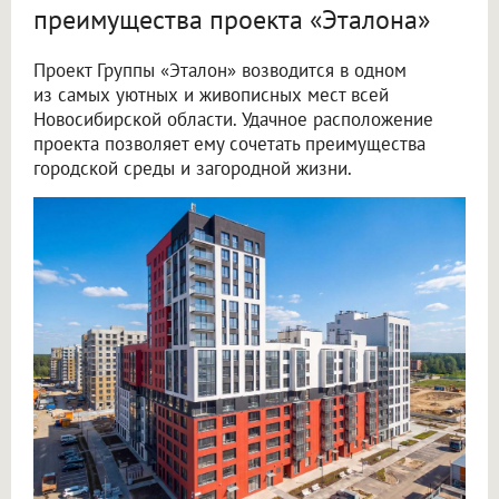
преимущества проекта «Эталона»
Проект Группы «Эталон» возводится в одном
из самых уютных и живописных мест всей
Новосибирской области. Удачное расположение
проекта позволяет ему сочетать преимущества
городской среды и загородной жизни.