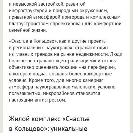
и невысокой застройкой, развитой
инфраструктурой и природным окружением,
приватной атмосферой пригорода и комплексным
благоустройством спроектирован для комфортной
семейной жизни.
«Счастье в Кольцово», как и другие проекты
в региональных наукоградах, отражают один
из главных трендов на рынке недвижимости. Люди
больше не страдают «централизацией» и готовы
объективно оценивать локации «на периферии»,
в которых подчас созданы более комфортные
условия. Кроме того, для многих камерная
атмосфера наукоградов как маленьких, условно
полузакрытых, микрорайонов становится
настоящим антистрессом.
Жилой комплекс «Счастье
в Кольцово»: уникальные