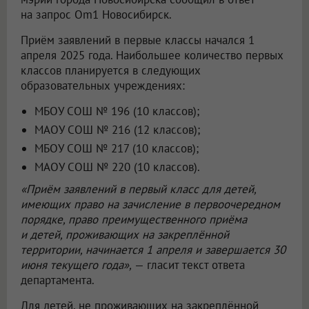
на запрос Om1 Новосибирск.
Приём заявлений в первые классы начался 1
апреля 2025 года. Наибольшее количество первых
классов планируется в следующих
образовательных учреждениях:
МБОУ СОШ № 196 (10 классов);
МАОУ СОШ № 216 (12 классов);
МБОУ СОШ № 217 (10 классов);
МАОУ СОШ № 220 (10 классов).
«Приём заявлений в первый класс для детей,
имеющих право на зачисление в первоочередном
порядке, право преимущественного приёма
и детей, проживающих на закреплённой
территории, начинается 1 апреля и завершается 30
июня текущего года»,
— гласит текст ответа
департамента.
Для детей, не проживающих на закреплённой