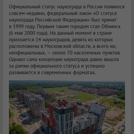
Официальный статус наукограда в России появился
совсем недавно, федеральный закон «О статусе
наукограда Российской Федерации» был принят
в 1999 году. Первым таким городом стал Обнинск
(6 мая 2000 года). На данный момент в стране
признается 14 наукоградов, девять из которых
расположены в Московской области, а всего их,
неофициальных, — около 70 населенных пунктов.
Однако сама концепция наукограда давно вышла
за рамки официального статуса и успешно
развивается в современных форматах.