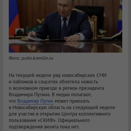
Фото: putin.kremlin.ru
На текущей неделе ряд новосибирских СМИ
и пабликов в соцсетях облетела новость
о возможном приезде в регион президента
Владимира Путина. В медиа полагают,
что
Владимир Путин
может приехать
в Новосибирскую область на следующей неделе
для участия в открытии Центра коллективного
пользования «СКИФ». Официального
подтверждения визита пока нет.