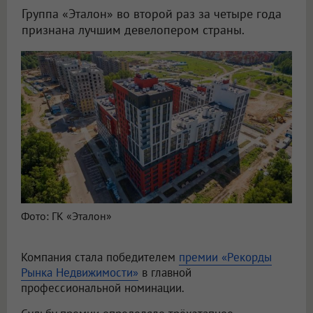
Группа «Эталон» во второй раз за четыре года
признана лучшим девелопером страны.
Фото: ГК «Эталон»
Компания стала победителем
премии «Рекорды
Рынка Недвижимости»
в главной
профессиональной номинации.