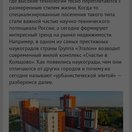
где высокие технологии тесно переплетаются с
размеренным стилем жизни. Когда-то
специализированные поселения такого типа
стали важной частью научно-технического
потенциала России, а сегодня формируют
интересный тренд на рынке недвижимости.
Например, в одном из самых престижных
наукоградов страны Группа «Эталон» возводит
современный жилой комплекс «Счастье в
Кольцово». Как появились наукограды, чем они
отличаются от других городов и почему их
сегодня называют «урбанистической элитой» —
разберемся далее.