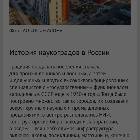
Фото: АО «ГК «ЭТАЛОН»
История наукоградов в России
Традиция создавать поселения сначала
для промышленников и военных, а затем
и для ученых и других высококвалифицированных
специалистов с «государственным» функционалом
зародилась в СССР еще в 1930-е годы. Тогда было
построено множество таких городов, их создавали
вокруг крупных научных и промышленных
предприятий: в центре располагались НИИ,
конструкторские бюро, заводы и лаборатории,
а рядом — вся необходимая инфраструктура,
включая школы, поликлиники, магазины и, конечно,