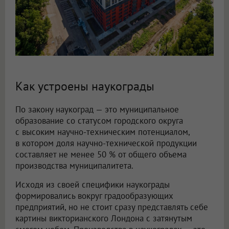
Как устроены наукограды
По закону наукоград — это муниципальное
образование со статусом городского округа
с высоким научно-техническим потенциалом,
в котором доля научно-технической продукции
составляет не менее 50 % от общего объема
производства муниципалитета.
Исходя из своей специфики наукограды
формировались вокруг градообразующих
предприятий, но не стоит сразу представлять себе
картины викторианского Лондона с затянутым