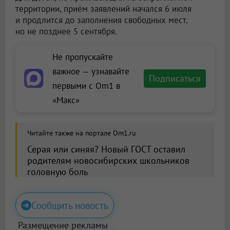
территории, приём заявлений начался 6 июля
и продлится до заполнения свободных мест,
но не позднее 5 сентября.
Не пропускайте
важное — узнавайте
Подписаться
первыми с Om1 в
«Макс»
Читайте также на портале Om1.ru
Серая или синяя? Новый ГОСТ оставил
родителям новосибирских школьников
головную боль
Сообщить новость
Размещение рекламы