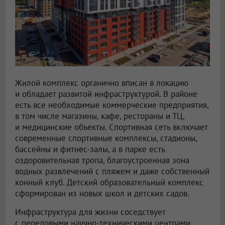
Жилой комплекс органично вписан в локацию
и обладает развитой инфраструктурой. В районе
есть все необходимые коммерческие предприятия,
в том числе магазины, кафе, рестораны и ТЦ,
и медицинские объекты. Спортивная сеть включает
современные спортивные комплексы, стадионы,
бассейны и фитнес-залы, а в парке есть
оздоровительная тропа, благоустроенная зона
водных развлечений с пляжем и даже собственный
конный клуб. Детский образовательный комплекс
сформирован из новых школ и детских садов.
Инфраструктура для жизни соседствует
с передовыми научно-техническими центрами,