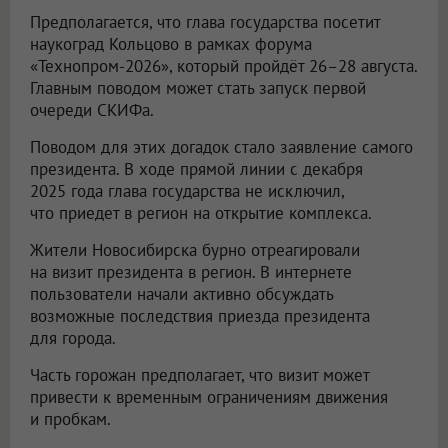
Предполагается, что глава государства посетит
наукоград Кольцово в рамках форума
«Технопром-2026», который пройдёт 26–28 августа.
Главным поводом может стать запуск первой
очереди СКИФа.
Поводом для этих догадок стало заявление самого
президента. В ходе прямой линии с декабря
2025 года глава государства не исключил,
что приедет в регион на открытие комплекса.
Жители Новосибирска бурно отреагировали
на визит президента в регион. В интернете
пользователи начали активно обсуждать
возможные последствия приезда президента
для города.
Часть горожан предполагает, что визит может
привести к временным ограничениям движения
и пробкам.