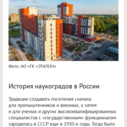
Фото: АО «ГК «ЭТАЛОН»
История наукоградов в России
Традиция создавать поселения сначала
для промышленников и военных, а затем
и для ученых и других высококвалифицированных
специалистов с «государственным» функционалом
зародилась в СССР еще в 1930-е годы. Тогда было