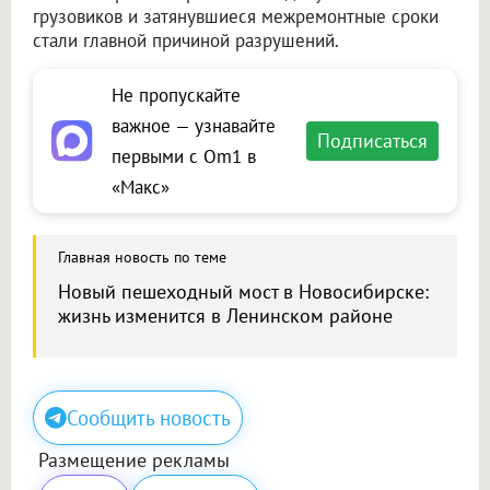
грузовиков и затянувшиеся межремонтные сроки
стали главной причиной разрушений.
Не пропускайте
важное — узнавайте
Подписаться
первыми с Om1 в
«Макс»
Главная новость по теме
Новый пешеходный мост в Новосибирске:
жизнь изменится в Ленинском районе
Сообщить новость
Размещение рекламы