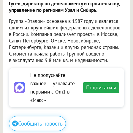
Гусев, директор по девелопменту и строительству,
управление по регионам Урал и Сибирь.
Группа «Эталон» основана в 1987 году и является
одним из крупнейших федеральных девелоперов
в России. Компания реализует проекты в Москве,
Санкт-Петербурге, Омске, Новосибирске,
Екатеринбурге, Казани и других регионах страны.
С момента начала работы Группой введено
в эксплуатацию 9,8 млн кв. м недвижимости.
Не пропускайте
важное — узнавайте
Подписаться
первыми с Om1 в
«Макс»
Сообщить новость