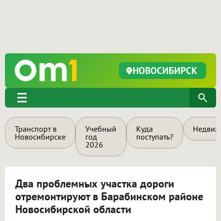
НОВОСИБИРСК
Транспорт в
Учебный
Куда
Недвиж
Новосибирске
год
поступать?
2026
Два проблемных участка дороги
отремонтируют в Барабинском районе
Новосибирской области