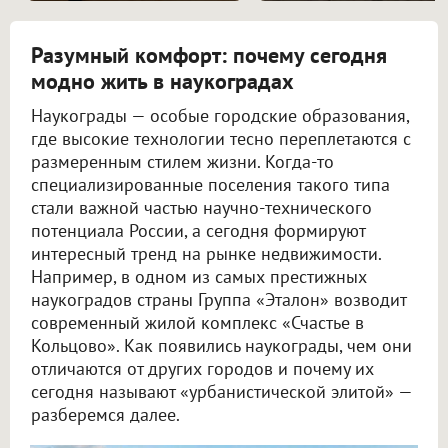
Разумный комфорт: почему сегодня
модно жить в наукоградах
Наукограды — особые городские образования,
где высокие технологии тесно переплетаются с
размеренным стилем жизни. Когда-то
специализированные поселения такого типа
стали важной частью научно-технического
потенциала России, а сегодня формируют
интересный тренд на рынке недвижимости.
Например, в одном из самых престижных
наукоградов страны Группа «Эталон» возводит
современный жилой комплекс «Счастье в
Кольцово». Как появились наукограды, чем они
отличаются от других городов и почему их
сегодня называют «урбанистической элитой» —
разберемся далее.