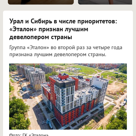
Урал и Сибирь в числе приоритетов:
«Эталон» признан лучшим
девелопером страны
Группа «Эталон» во второй раз за четыре года
признана лучшим девелопером страны.
Фото: ГК «Эталон»