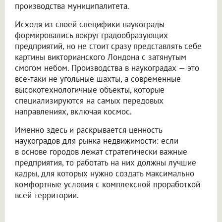
производства муниципалитета.
Исходя из своей специфики наукограды
формировались вокруг градообразующих
предприятий, но не стоит сразу представлять себе
картины викторианского Лондона с затянутым
смогом небом. Производства в наукоградах — это
все-таки не угольные шахты, а современные
высокотехнологичные объекты, которые
специализируются на самых передовых
направлениях, включая космос.
Именно здесь и раскрывается ценность
наукоградов для рынка недвижимости: если
в основе городов лежат стратегически важные
предприятия, то работать на них должны лучшие
кадры, для которых нужно создать максимально
комфортные условия с комплексной проработкой
всей территории.