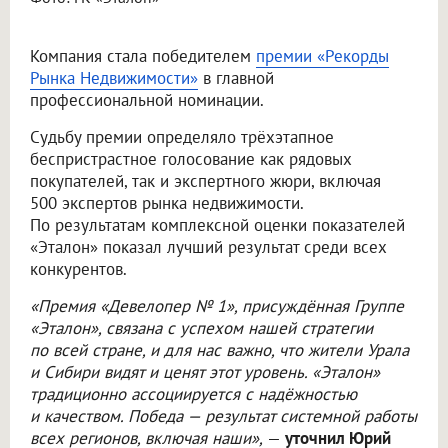
Компания стала победителем
премии «Рекорды
Рынка Недвижимости»
в главной
профессиональной номинации.
Судьбу премии определяло трёхэтапное
беспристрастное голосование как рядовых
покупателей, так и экспертного жюри, включая
500 экспертов рынка недвижимости.
По результатам комплексной оценки показателей
«Эталон» показал лучший результат среди всех
конкурентов.
«Премия «Девелопер № 1», присуждённая Группе
«Эталон», связана с успехом нашей стратегии
по всей стране, и для нас важно, что жители Урала
и Сибири видят и ценят этот уровень. «Эталон»
традиционно ассоциируется с надёжностью
и качеством. Победа — результат системной работы
всех регионов, включая наши»,
—
уточнил Юрий