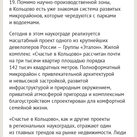
19. Помимо научно-производственной зоны,
в Кольцово есть уже знакомая система развитых
микрорайонов, которые чередуются с парками
и водоемами.
Сегодня в этом наукограде реализуется
масштабный проект одного из крупнейших
девелоперов России — Группы «Эталон». Жилой
комплекс «Счастье в Кольцово» рассчитан почти
на три тысячи квартир площадью порядка
142 тысяч квадратных метров. Полноформатный
микрорайон с привлекательной архитектурой
и невысокой застройкой, развитой
инфраструктурой и природным окружением,
приватной атмосферой пригорода и комплексным
благоустройством спроектирован для комфортной
семейной жизни.
«Счастье в Кольцово», как и другие проекты
в региональных наукоградах, отражают один
из главных трендов на рынке недвижимости. Люди