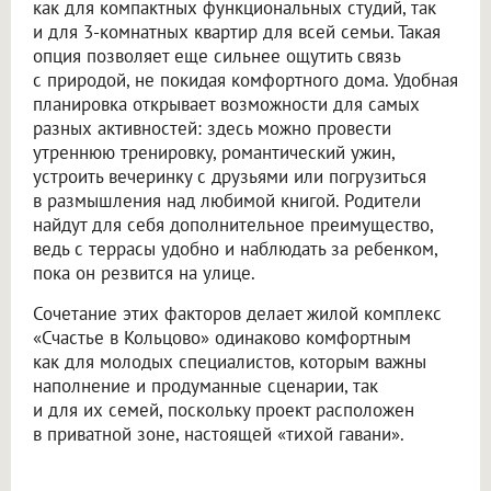
как для компактных функциональных студий, так
и для 3-комнатных квартир для всей семьи. Такая
опция позволяет еще сильнее ощутить связь
с природой, не покидая комфортного дома. Удобная
планировка открывает возможности для самых
разных активностей: здесь можно провести
утреннюю тренировку, романтический ужин,
устроить вечеринку с друзьями или погрузиться
в размышления над любимой книгой. Родители
найдут для себя дополнительное преимущество,
ведь с террасы удобно и наблюдать за ребенком,
пока он резвится на улице.
Сочетание этих факторов делает жилой комплекс
«Счастье в Кольцово» одинаково комфортным
как для молодых специалистов, которым важны
наполнение и продуманные сценарии, так
и для их семей, поскольку проект расположен
в приватной зоне, настоящей «тихой гавани».