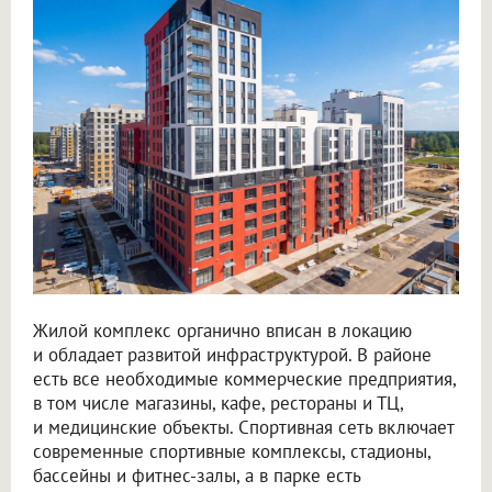
Жилой комплекс органично вписан в локацию
и обладает развитой инфраструктурой. В районе
есть все необходимые коммерческие предприятия,
в том числе магазины, кафе, рестораны и ТЦ,
и медицинские объекты. Спортивная сеть включает
современные спортивные комплексы, стадионы,
бассейны и фитнес-залы, а в парке есть