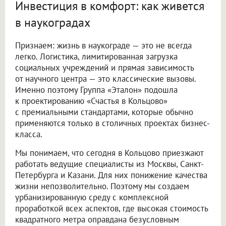
Инвестиция в комфорт: как живется
в наукоградах
Признаем: жизнь в наукограде — это не всегда
легко. Логистика, лимитированная загрузка
социальных учреждений и прямая зависимость
от научного центра — это классические вызовы.
Именно поэтому Группа «Эталон» подошла
к проектированию «Счастья в Кольцово»
с премиальными стандартами, которые обычно
применяются только в столичных проектах бизнес-
класса.
Мы понимаем, что сегодня в Кольцово приезжают
работать ведущие специалисты из Москвы, Санкт-
Петербурга и Казани. Для них понижение качества
жизни непозволительно. Поэтому мы создаем
урбанизированную среду с комплексной
проработкой всех аспектов, где высокая стоимость
квадратного метра оправдана безусловным