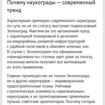
Почему наукограды — современный
тренд
Характерным примером современного наукограда,
по сути, но не по статусу, выступает подмосковный
Зеленоград. Фактически это автономный город
с характерной планировкой и делением
на микрорайоны, развитой инфраструктурой
с удобной логистикой и обилием зеленых зон.
В случае с Зеленоградом его официальная
«принадлежность» столице идет даже на пользу,
поскольку жители получают все вытекающие
из этого привилегии.
Главное преимущество не только Зеленограда,
но и других наукоградов — индивидуальные
градостроительные планы. Учитывая
стратегическую значимость «оригинальных»
наукоградов, к их проектированию привлекали
лучших советских архитекторов. Поэтому сегодня