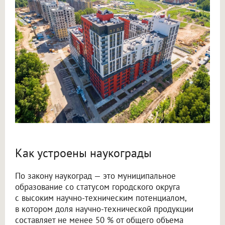
Как устроены наукограды
По закону наукоград — это муниципальное
образование со статусом городского округа
с высоким научно-техническим потенциалом,
в котором доля научно-технической продукции
составляет не менее 50 % от общего объема