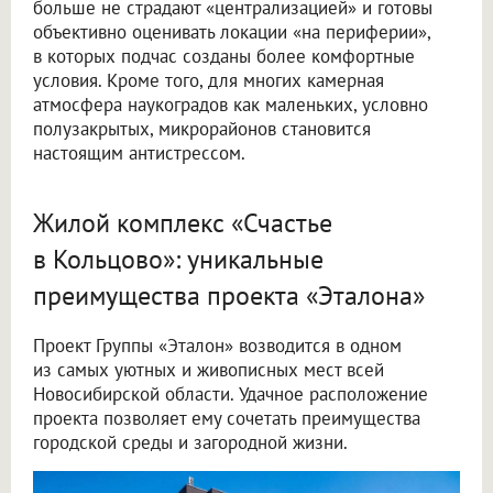
больше не страдают «централизацией» и готовы
объективно оценивать локации «на периферии»,
в которых подчас созданы более комфортные
условия. Кроме того, для многих камерная
атмосфера наукоградов как маленьких, условно
полузакрытых, микрорайонов становится
настоящим антистрессом.
Жилой комплекс «Счастье
в Кольцово»: уникальные
преимущества проекта «Эталона»
Проект Группы «Эталон» возводится в одном
из самых уютных и живописных мест всей
Новосибирской области. Удачное расположение
проекта позволяет ему сочетать преимущества
городской среды и загородной жизни.