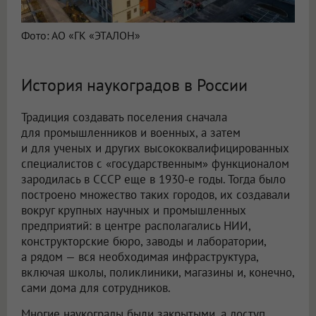
Фото: АО «ГК «ЭТАЛОН»
История наукоградов в России
Традиция создавать поселения сначала
для промышленников и военных, а затем
и для ученых и других высококвалифицированных
специалистов с «государственным» функционалом
зародилась в СССР еще в 1930-е годы. Тогда было
построено множество таких городов, их создавали
вокруг крупных научных и промышленных
предприятий: в центре располагались НИИ,
конструкторские бюро, заводы и лаборатории,
а рядом — вся необходимая инфраструктура,
включая школы, поликлиники, магазины и, конечно,
сами дома для сотрудников.
Многие наукограды были закрытыми, а доступ