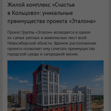
Жилой комплекс «Счастье
в Кольцово»: уникальные
преимущества проекта «Эталона»
Проект Группы «Эталон» возводится в одном
из самых уютных и живописных мест всей
Новосибирской области. Удачное расположение
проекта позволяет ему сочетать преимущества
городской среды и загородной жизни.