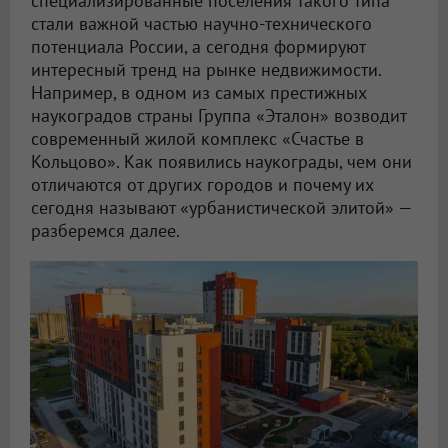
специализированные поселения такого типа
стали важной частью научно-технического
потенциала России, а сегодня формируют
интересный тренд на рынке недвижимости.
Например, в одном из самых престижных
наукоградов страны Группа «Эталон» возводит
современный жилой комплекс «Счастье в
Кольцово». Как появились наукограды, чем они
отличаются от других городов и почему их
сегодня называют «урбанистической элитой» —
разберемся далее.