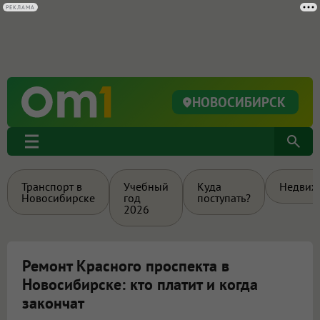
НОВОСИБИРСК
Транспорт в
Учебный
Куда
Недвиж
Новосибирске
год
поступать?
2026
Ремонт Красного проспекта в
Новосибирске: кто платит и когда
закончат