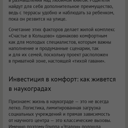
найдут для себя дополнительное преимущество,
ведь с террасы удобно и наблюдать за ребенком,
пока он резвится на улице.
Сочетание этих факторов делает жилой комплекс
«Счастье в Кольцово» одинаково комфортным
как для молодых специалистов, которым важны
наполнение и продуманные сценарии, так
и для их семей, поскольку проект расположен
в приватной зоне, настоящей «тихой гавани».
Инвестиция в комфорт: как живется
в наукоградах
Признаем: жизнь в наукограде — это не всегда
легко. Логистика, лимитированная загрузка
социальных учреждений и прямая зависимость
от научного центра — это классические вызовы.
Именно поэтому Группа «Эталон» подошла