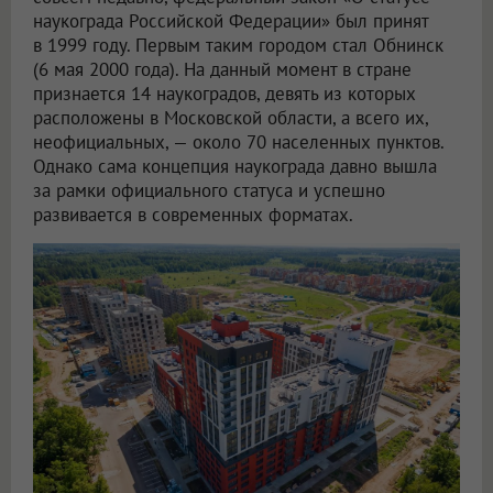
наукограда Российской Федерации» был принят
в 1999 году. Первым таким городом стал Обнинск
(6 мая 2000 года). На данный момент в стране
признается 14 наукоградов, девять из которых
расположены в Московской области, а всего их,
неофициальных, — около 70 населенных пунктов.
Однако сама концепция наукограда давно вышла
за рамки официального статуса и успешно
развивается в современных форматах.