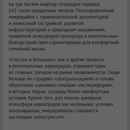
на три тысячи квартир площадью порядка
142 тысяч квадратных метров. Полноформатный
микрорайон с привлекательной архитектурой
и невысокой застройкой, развитой
инфраструктурой и природным окружением,
приватной атмосферой пригорода и комплексным
благоустройством спроектирован для комфортной
семейной жизни.
«Счастье в Кольцово», как и другие проекты
в региональных наукоградах, отражают один
из главных трендов на рынке недвижимости. Люди
больше не страдают «централизацией» и готовы
объективно оценивать локации «на периферии»,
в которых подчас созданы более комфортные
условия. Кроме того, для многих камерная
атмосфера наукоградов как маленьких, условно
полузакрытых, микрорайонов становится
настоящим антистрессом.