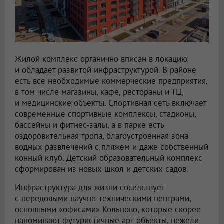
Жилой комплекс органично вписан в локацию
и обладает развитой инфраструктурой. В районе
есть все необходимые коммерческие предприятия,
в том числе магазины, кафе, рестораны и ТЦ,
и медицинские объекты. Спортивная сеть включает
современные спортивные комплексы, стадионы,
бассейны и фитнес-залы, а в парке есть
оздоровительная тропа, благоустроенная зона
водных развлечений с пляжем и даже собственный
конный клуб. Детский образовательный комплекс
сформирован из новых школ и детских садов.
Инфраструктура для жизни соседствует
с передовыми научно-техническими центрами,
основными «офисами» Кольцово, которые скорее
напоминают футуристичные арт-объекты, нежели