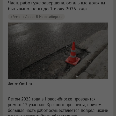
Часть работ уже завершена, остальные должны
быть выполнены до 1 июля 2025 года.
#Ремонт Дорог В Новосибирске
Ожидают ремонта 12 участков Красного проспекта в Новосибирске
Фото: Om1.ru
Летом 2025 года в Новосибирске проводится
ремонт 12 участков Красного проспекта, причём
большая часть работ осуществляется подрядчиками