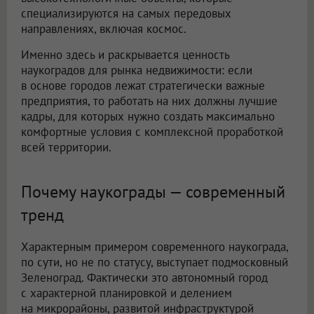
специализируются на самых передовых
направлениях, включая космос.
Именно здесь и раскрывается ценность
наукоградов для рынка недвижимости: если
в основе городов лежат стратегически важные
предприятия, то работать на них должны лучшие
кадры, для которых нужно создать максимально
комфортные условия с комплексной проработкой
всей территории.
Почему наукограды — современный
тренд
Характерным примером современного наукограда,
по сути, но не по статусу, выступает подмосковный
Зеленоград. Фактически это автономный город
с характерной планировкой и делением
на микрорайоны, развитой инфраструктурой