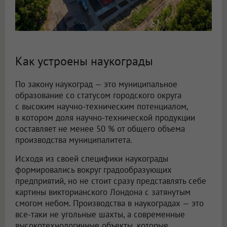
Как устроены наукограды
По закону наукоград — это муниципальное
образование со статусом городского округа
с высоким научно-техническим потенциалом,
в котором доля научно-технической продукции
составляет не менее 50 % от общего объема
производства муниципалитета.
Исходя из своей специфики наукограды
формировались вокруг градообразующих
предприятий, но не стоит сразу представлять себе
картины викторианского Лондона с затянутым
смогом небом. Производства в наукоградах — это
все-таки не угольные шахты, а современные
высокотехнологичные объекты, которые