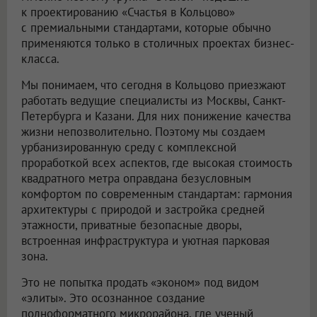
к проектированию «Счастья в Кольцово»
с премиальными стандартами, которые обычно
применяются только в столичных проектах бизнес-
класса.
Мы понимаем, что сегодня в Кольцово приезжают
работать ведущие специалисты из Москвы, Санкт-
Петербурга и Казани. Для них понижение качества
жизни непозволительно. Поэтому мы создаем
урбанизированную среду с комплексной
проработкой всех аспектов, где высокая стоимость
квадратного метра оправдана безусловным
комфортом по современным стандартам: гармония
архитектуры с природой и застройка средней
этажности, приватные безопасные дворы,
встроенная инфраструктура и уютная парковая
зона.
Это не попытка продать «эконом» под видом
«элиты». Это осознанное создание
полноформатного микрорайона, где ученый