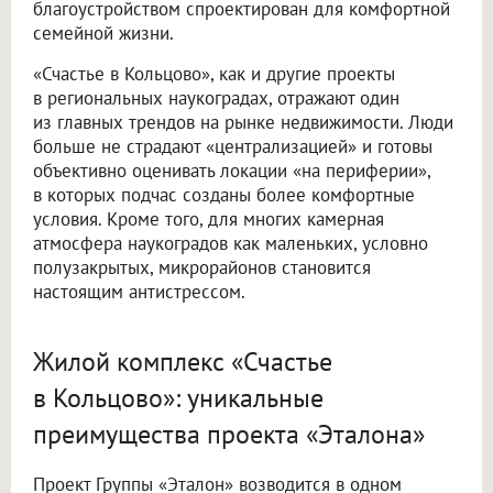
благоустройством спроектирован для комфортной
семейной жизни.
«Счастье в Кольцово», как и другие проекты
в региональных наукоградах, отражают один
из главных трендов на рынке недвижимости. Люди
больше не страдают «централизацией» и готовы
объективно оценивать локации «на периферии»,
в которых подчас созданы более комфортные
условия. Кроме того, для многих камерная
атмосфера наукоградов как маленьких, условно
полузакрытых, микрорайонов становится
настоящим антистрессом.
Жилой комплекс «Счастье
в Кольцово»: уникальные
преимущества проекта «Эталона»
Проект Группы «Эталон» возводится в одном