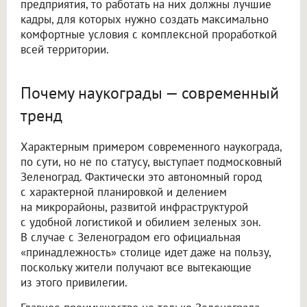
предприятия, то работать на них должны лучшие
кадры, для которых нужно создать максимально
комфортные условия с комплексной проработкой
всей территории.
Почему наукограды — современный
тренд
Характерным примером современного наукограда,
по сути, но не по статусу, выступает подмосковный
Зеленоград. Фактически это автономный город
с характерной планировкой и делением
на микрорайоны, развитой инфраструктурой
с удобной логистикой и обилием зеленых зон.
В случае с Зеленоградом его официальная
«принадлежность» столице идет даже на пользу,
поскольку жители получают все вытекающие
из этого привилегии.