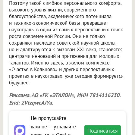
Поэтому такой симбиоз персонального комфорта,
высокого уровня жизни, современного
благоустройства, академического потенциала
и технико-экономической базы превращает
наукограды в одни из самых перспективных точек
роста современной России. Они не только
сохраняют наследие советской научной школы,
но и адаптируются к вызовам XXI века, становятся
центрами инноваций и притяжения для молодых
талантов. Именно здесь, в жилом комплексе
«Счастье в Кольцово» и других перспективных
проектах в наукоградах, уже сегодня формируется
будущее.
Реклама. АО «ГК «ЭТАЛОН», ИНН 7814116230.
Erid: 2VtzqwcAJYa
.
Не пропускайте
важное — узнавайте
Подписаться