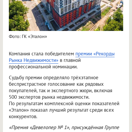
Фото: ГК «Эталон»
Компания стала победителем
премии «Рекорды
Рынка Недвижимости»
в главной
профессиональной номинации.
Судьбу премии определяло трёхэтапное
беспристрастное голосование как рядовых
покупателей, так и экспертного жюри, включая
500 экспертов рынка недвижимости.
По результатам комплексной оценки показателей
«Эталон» показал лучший результат среди всех
конкурентов.
«Премия «Девелопер № 1», присуждённая Группе