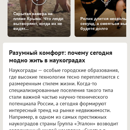
Скрытая камера на
пляже Крыма: Что люди
Ролик длится нескольк
вытворяют, когда их не
секунд, а смеяться вы
видят...
будете долго
Разумный комфорт: почему сегодня
модно жить в наукоградах
Наукограды — особые городские образования,
где высокие технологии тесно переплетаются с
размеренным стилем жизни. Когда-то
специализированные поселения такого типа
стали важной частью научно-технического
потенциала России, а сегодня формируют
интересный тренд на рынке недвижимости.
Например, в одном из самых престижных
наукоградов страны Группа «Эталон» возводит