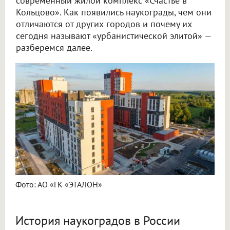
современный жилой комплекс «Счастье в
Кольцово». Как появились наукограды, чем они
отличаются от других городов и почему их
сегодня называют «урбанистической элитой» —
разберемся далее.
Фото: АО «ГК «ЭТАЛОН»
История наукоградов в России