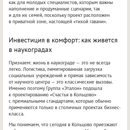
как для молодых специалистов, которым важны
наполнение и продуманные сценарии, так
и для их семей, поскольку проект расположен
в приватной зоне, настоящей «тихой гавани».
Инвестиция в комфорт: как живется
в наукоградах
Признаем: жизнь в наукограде — это не всегда
легко. Логистика, лимитированная загрузка
социальных учреждений и прямая зависимость
от научного центра — это классические вызовы.
Именно поэтому Группа «Эталон» подошла
к проектированию «Счастья в Кольцово»
с премиальными стандартами, которые обычно
применяются только в столичных проектах бизнес-
класса.
Мы понимаем, что сегодня в Кольцово приезжают