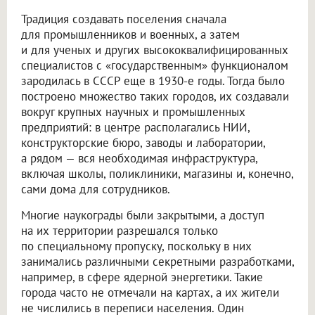
Традиция создавать поселения сначала
для промышленников и военных, а затем
и для ученых и других высококвалифицированных
специалистов с «государственным» функционалом
зародилась в СССР еще в 1930-е годы. Тогда было
построено множество таких городов, их создавали
вокруг крупных научных и промышленных
предприятий: в центре располагались НИИ,
конструкторские бюро, заводы и лаборатории,
а рядом — вся необходимая инфраструктура,
включая школы, поликлиники, магазины и, конечно,
сами дома для сотрудников.
Многие наукограды были закрытыми, а доступ
на их территории разрешался только
по специальному пропуску, поскольку в них
занимались различными секретными разработками,
например, в сфере ядерной энергетики. Такие
города часто не отмечали на картах, а их жители
не числились в переписи населения. Один