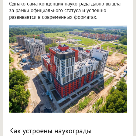
Однако сама концепция наукограда давно вышла
за рамки официального статуса и успешно
развивается в современных форматах.
Как устроены наукограды