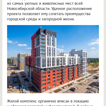
из самых уютных и живописных мест всей
Новосибирской области. Удачное расположение
проекта позволяет ему сочетать преимущества
городской среды и загородной жизни.
Жилой комплекс органично вписан в локацию