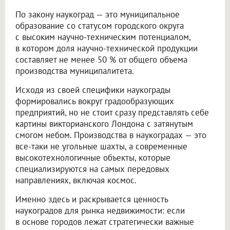
По закону наукоград — это муниципальное
образование со статусом городского округа
с высоким научно-техническим потенциалом,
в котором доля научно-технической продукции
составляет не менее 50 % от общего объема
производства муниципалитета.
Исходя из своей специфики наукограды
формировались вокруг градообразующих
предприятий, но не стоит сразу представлять себе
картины викторианского Лондона с затянутым
смогом небом. Производства в наукоградах — это
все-таки не угольные шахты, а современные
высокотехнологичные объекты, которые
специализируются на самых передовых
направлениях, включая космос.
Именно здесь и раскрывается ценность
наукоградов для рынка недвижимости: если
в основе городов лежат стратегически важные