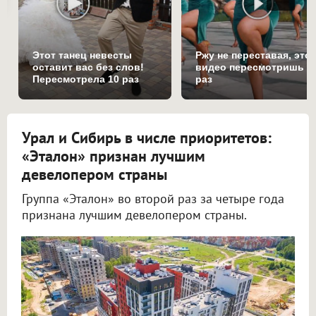
Этот танец невесты
Ржу не переставая, это
оставит вас без слов!
видео пересмотришь н
Пересмотрела 10 раз
раз
Урал и Сибирь в числе приоритетов:
«Эталон» признан лучшим
девелопером страны
Группа «Эталон» во второй раз за четыре года
признана лучшим девелопером страны.