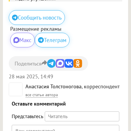
Сообщить новость
Размещение рекламы
Макс
Телеграм
Поделиться
28 мая 2025, 14:49
Анастасия Толстоногова
, корреспондент
все статьи автора
Оставьте комментарий
Представьтесь