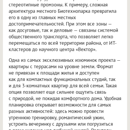
стереотипные промзоны. К примеру, сложная
архитектура местного Биотехнопарка превратила
его в одну из главных местных
достопримечательностей. При этом все зоны —
как досуговые, так и деловые — связаны системой
общественного транспорта, что позволяет легко
перемещаться по всей территории района, от ИТ-
кластеров до научного центра «Вектор».
Одна из самых эксклюзивных изюминок проекта —
квартиры с террасами на уровне земли. Формат
не привязан к площади жилья и доступен
как для компактных функциональных студий, так
и для 3-комнатных квартир для всей семьи. Такая
опция позволяет еще сильнее ощутить связь
с природой, не покидая комфортного дома. Удобная
планировка открывает возможности для самых
разных активностей: здесь можно провести
утреннюю тренировку, романтический ужин,
устроить вечеринку с друзьями или погрузиться