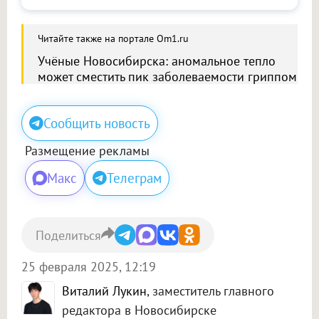
Читайте также на портале Om1.ru
Учёные Новосибирска: аномальное тепло
может сместить пик заболеваемости гриппом
Сообщить новость
Размещение рекламы
Макс
Телеграм
Поделиться
25 февраля 2025, 12:19
Виталий Лукин
, заместитель главного
редактора в Новосибирске