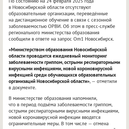
По состоянию на 24 февраля 2025 года
в Новосибирской области отсутствуют
образовательные организации, переведённые
на дистанционное обучение в связи с сезонной
заболеваемостью ОРВИ. Об этом в пресс-службе
регионального министерства образования
сообщили в ответе на запрос Om1 Новосибирск.
«Министерством образования Новосибирской
области проводится ежедневный мониторинг
заболеваемости гриппом, острыми респираторными
вирусными инфекциями, новой короновирусной
инфекцией среди обучающихся образовательных
организаций Новосибирской области»
, — отметили
в документе.
В министерстве образования напомнили,
что в период подъёма заболеваемости гриппом,
острыми респираторными вирусными инфекциями,
новой коронавирусной инфекции вводятся
ограничительные меры. В том числе — отмена