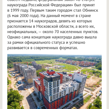
наукограда Российской Федерации» был принят
в 1999 году. Первым таким городом стал Обнинск
(6 мая 2000 года). На данный момент в стране
признается 14 наукоградов, девять из которых
расположены в Московской области, а всего их,
неофициальных, — около 70 населенных пунктов.
Однако сама концепция наукограда давно вышла
за рамки официального статуса и успешно
развивается в современных форматах.