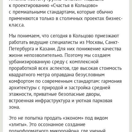
к проектированию «Счастья в Кольцово»
с премиальными стандартами, которые обычно
применяются только в столичных проектах бизнес-
класса.
Мы понимаем, что сегодня в Кольцово приезжают
работать ведущие специалисты из Москвы, Санкт-
Петербурга и Казани. Для них понижение качества
жизни непозволительно. Поэтому мы создаем
урбанизированную среду с комплексной
проработкой всех аспектов, где высокая стоимость
квадратного метра оправдана безусловным
комфортом по современным стандартам: гармония
архитектуры с природой и застройка средней
этажности, приватные безопасные дворы,
встроенная инфраструктура и уютная парковая
зона.
Это не попытка продать «эконом» под видом
«элиты». Это осознанное создание
полноформатного микрорайона, где ученый