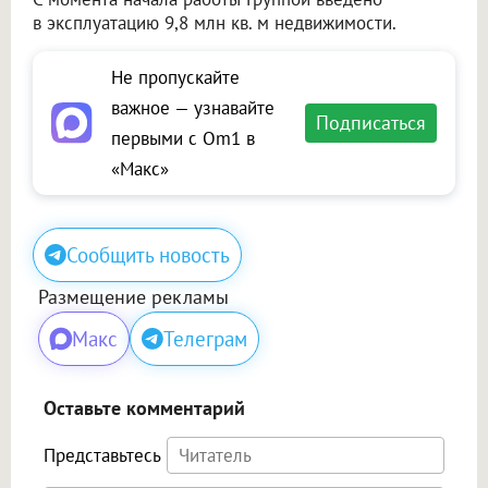
в эксплуатацию 9,8 млн кв. м недвижимости.
Не пропускайте
важное — узнавайте
Подписаться
первыми с Om1 в
«Макс»
Сообщить новость
Размещение рекламы
Макс
Телеграм
Оставьте комментарий
Представьтесь