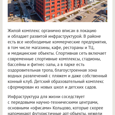
Жилой комплекс органично вписан в локацию
и обладает развитой инфраструктурой. В районе
есть все необходимые коммерческие предприятия,
в том числе магазины, кафе, рестораны и ТЦ,
и медицинские объекты. Спортивная сеть включает
современные спортивные комплексы, стадионы,
бассейны и фитнес-залы, а в парке есть
оздоровительная тропа, благоустроенная зона
водных развлечений с пляжем и даже собственный
конный клуб. Детский образовательный комплекс
сформирован из новых школ и детских садов.
Инфраструктура для жизни соседствует
с передовыми научно-техническими центрами,
основными «офисами» Кольцово, которые скорее
напоминают футуристичные арт-объекты, нежели