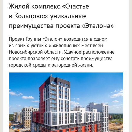
Жилой комплекс «Счастье
в Кольцово»: уникальные
преимущества проекта «Эталона»
Проект Группы «Эталон» возводится в одном
из самых уютных и живописных мест всей
Новосибирской области. Удачное расположение
проекта позволяет ему сочетать преимущества
городской среды и загородной жизни.