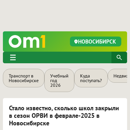
НОВОСИБИРСК
Транспорт в
Учебный
Куда
Недвиж
Новосибирске
год
поступать?
2026
Стало известно, сколько школ закрыли
в сезон ОРВИ в феврале-2025 в
Новосибирске