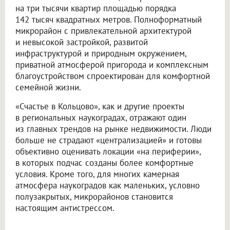
на три тысячи квартир площадью порядка
142 тысяч квадратных метров. Полноформатный
микрорайон с привлекательной архитектурой
и невысокой застройкой, развитой
инфраструктурой и природным окружением,
приватной атмосферой пригорода и комплексным
благоустройством спроектирован для комфортной
семейной жизни.
«Счастье в Кольцово», как и другие проекты
в региональных наукоградах, отражают один
из главных трендов на рынке недвижимости. Люди
больше не страдают «централизацией» и готовы
объективно оценивать локации «на периферии»,
в которых подчас созданы более комфортные
условия. Кроме того, для многих камерная
атмосфера наукоградов как маленьких, условно
полузакрытых, микрорайонов становится
настоящим антистрессом.