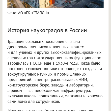
Фото: АО «ГК «ЭТАЛОН»
История наукоградов в России
Традиция создавать поселения сначала
для промышленников и военных, а затем
и для ученых и других высококвалифицированных
специалистов с «государственным» функционалом
зародилась в СССР еще в 1930-е годы. Тогда было
построено множество таких городов, их создавали
вокруг крупных научных и промышленных
предприятий: в центре располагались НИИ,
конструкторские бюро, заводы и лаборатории,
а рядом — вся необходимая инфраструктура,
включая школы, поликлиники, магазины и, конечно,
сами дома для сотрудников.
Многие наукограды были закрытыми, а доступ