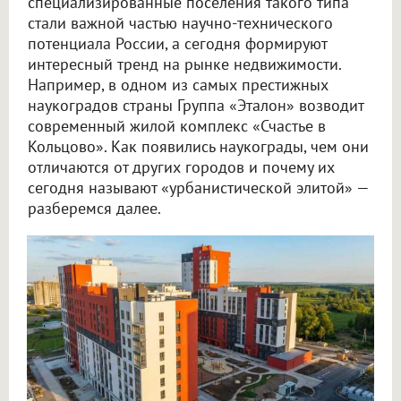
специализированные поселения такого типа
стали важной частью научно-технического
потенциала России, а сегодня формируют
интересный тренд на рынке недвижимости.
Например, в одном из самых престижных
наукоградов страны Группа «Эталон» возводит
современный жилой комплекс «Счастье в
Кольцово». Как появились наукограды, чем они
отличаются от других городов и почему их
сегодня называют «урбанистической элитой» —
разберемся далее.