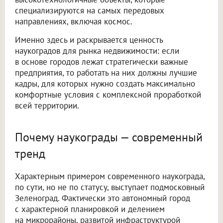
специализируются на самых передовых
направлениях, включая космос.
Именно здесь и раскрывается ценность
наукоградов для рынка недвижимости: если
в основе городов лежат стратегически важные
предприятия, то работать на них должны лучшие
кадры, для которых нужно создать максимально
комфортные условия с комплексной проработкой
всей территории.
Почему наукограды — современный
тренд
Характерным примером современного наукограда,
по сути, но не по статусу, выступает подмосковный
Зеленоград. Фактически это автономный город
с характерной планировкой и делением
на микрорайоны, развитой инфраструктурой