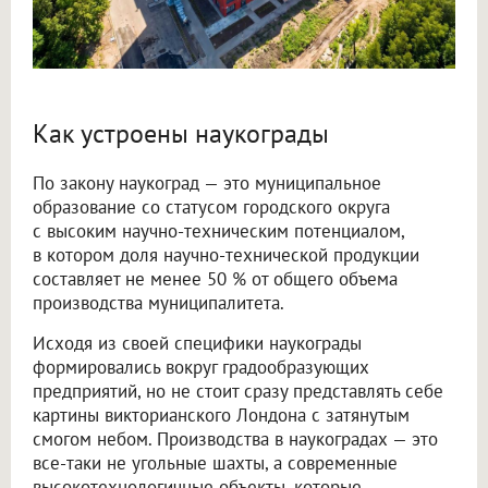
Как устроены наукограды
По закону наукоград — это муниципальное
образование со статусом городского округа
с высоким научно-техническим потенциалом,
в котором доля научно-технической продукции
составляет не менее 50 % от общего объема
производства муниципалитета.
Исходя из своей специфики наукограды
формировались вокруг градообразующих
предприятий, но не стоит сразу представлять себе
картины викторианского Лондона с затянутым
смогом небом. Производства в наукоградах — это
все-таки не угольные шахты, а современные
высокотехнологичные объекты, которые