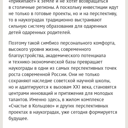
«прикипают» к земле и не хотят возвращаться
в столичные регионы. А поскольку инвестиции идут
не только в готовые проекты, но и на перспективу,
то в наукоградах традиционно выстраивают
сильную систему образования для одаренных
детей одаренных родителей.
Поэтому такой симбиоз персонального комфорта,
высокого уровня жизни, современного
благоустройства, академического потенциала
и технико-экономической базы превращает
наукограды в одни из самых перспективных точек
роста современной России. Они не только
сохраняют наследие советской научной школы,
но и адаптируются к вызовам XXI века, становятся
центрами инноваций и притяжения для молодых
талантов. Именно здесь, в жилом комплексе
«Счастье в Кольцово» и других перспективных
проектах в наукоградах, уже сегодня формируется
будущее.