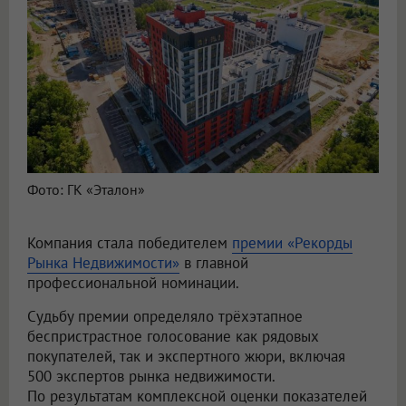
Фото: ГК «Эталон»
Компания стала победителем
премии «Рекорды
Рынка Недвижимости»
в главной
профессиональной номинации.
Судьбу премии определяло трёхэтапное
беспристрастное голосование как рядовых
покупателей, так и экспертного жюри, включая
500 экспертов рынка недвижимости.
По результатам комплексной оценки показателей