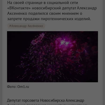
На своей странице в социальной сети
«ВКонтакте» новосибирский депутат Александр
Аксененко поделился своим мнением о
запрете продажи пиротехнических изделий.
#Александр Аксёненко
Фото: Om1.ru
Депутат горсовета Новосибирска Александр