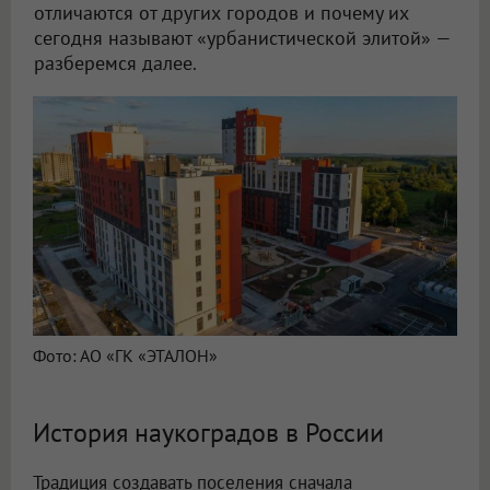
отличаются от других городов и почему их
сегодня называют «урбанистической элитой» —
разберемся далее.
Фото: АО «ГК «ЭТАЛОН»
История наукоградов в России
Традиция создавать поселения сначала