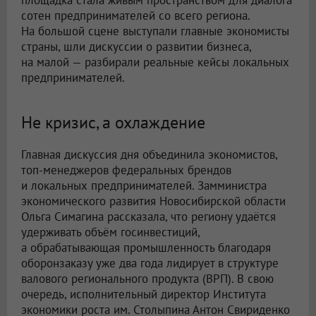
сотен предпринимателей со всего региона.
На большой сцене выступали главные экономисты
страны, шли дискуссии о развитии бизнеса,
на малой — разбирали реальные кейсы локальных
предпринимателей.
Не кризис, а охлаждение
Главная дискуссия дня объединила экономистов,
топ-менеджеров федеральных брендов
и локальных предпринимателей. Замминистра
экономического развития Новосибирской области
Ольга Симагина рассказала, что региону удаётся
удерживать объём госинвестиций,
а обрабатывающая промышленность благодаря
оборонзаказу уже два года лидирует в структуре
валового регионального продукта (ВРП). В свою
очередь, исполнительный директор Института
экономики роста им. Столыпина Антон Свириденко