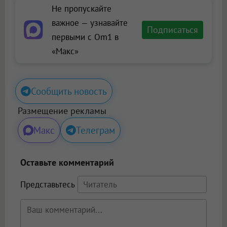
Не пропускайте
важное — узнавайте
Подписаться
первыми с Om1 в
«Макс»
Сообщить новость
Размещение рекламы
Макс
Телеграм
Оставьте комментарий
Представьтесь