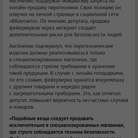
Аксёненко поддержал инициативу запрета на
онлайн-продажу пиротехники. Свою позицию он
озвучил на личной странице в социальной сети
«ВКонтакте». По мнению депутата, продажа
фейерверков через интернет создаёт
дополнительные риски для безопасности людей.
Аксёненко подчеркнул, что пиротехнические
изделия должны реализовываться только
в специализированных магазинах, где
соблюдаются строгие требования к хранению
такой продукции. В случае с онлайн-площадками,
по его словам, фейерверки хранятся вперемешку
с другими товарами и нередко рядом
с нагревательными приборами. Это, как отметил
депутат, повышает вероятность несчастных случаев
и пожаров.
«Подобные вещи следует продавать
исключительно в специализированных магазинах,
где строго соблюдается техника безопасности.