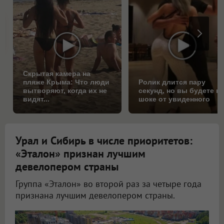
Скрытая камера на
пляже Крыма: Что люди
Ролик длится пару
вытворяют, когда их не
секунд, но вы будете в
видят...
шоке от увиденного
Урал и Сибирь в числе приоритетов:
«Эталон» признан лучшим
девелопером страны
Группа «Эталон» во второй раз за четыре года
признана лучшим девелопером страны.